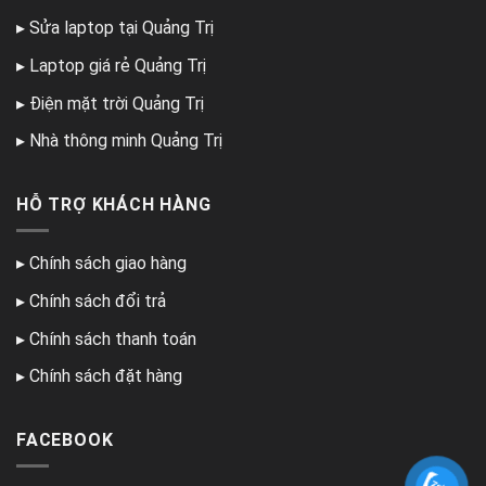
▸
Sửa laptop tại Quảng Trị
▸
Laptop giá rẻ Quảng Trị
▸
Điện mặt trời Quảng Trị
▸
Nhà thông minh Quảng Trị
HỖ TRỢ KHÁCH HÀNG
▸
Chính sách giao hàng
▸
Chính sách đổi trả
▸
Chính sách thanh toán
▸
Chính sách đặt hàng
FACEBOOK