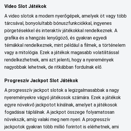
Video Slot Játékok
A video slotok a modern nyerőgépek, amelyek öt vagy több
tárcsával, bonyolultabb bónuszfunkciókkal, ingyenes
pörgetésekkel és interaktív játékokkal rendelkeznek. A
grafika és a hangzás lenyűgöző, és gyakran egyedi
témákkal rendelkeznek, mint például a filmek, a történelem
vagy a mitológia. Ezek a játékok magasabb volatilitással
rendelkezhetnek, ami azt jelenti, hogy a nyeremények
nagyobbak lehetnek, de ritkábban fordulnak elő.
Progreszív Jackpot Slot Játékok
A progresszív jackpot slotok a legizgalmasabbak a nagy
nyereményekre vágyó játékosok számára. Ezek a játékok
egyre növekvő jackpotot kínálnak, amelyet a játékosok
fogadásai táplálnak. A jackpot összege folyamatosan
növekszik, amíg valaki meg nem nyeri. A progresszív
jackpotok gyakran több millió forintot is elérhetnek, ami