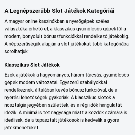
A Legnépszerűbb Slot Játékok Kategóriái
A magyar online kaszinókban a nyerőgépek széles
választéka érhető el, a klasszikus gyümölcsös gépektől a
modern, bonyolult bónuszfunkciókkal rendelkező játékokig.
A népszerűségük alapján a slot játékokat több kategóriába
sorolhatjuk:
Klasszikus Slot Játékok
Ezek a játékok a hagyományos, három tárcsás, gyümölcsös
gépek modern változatai. Egyszerű szabályokkal
rendelkeznek, általában kevés bónuszfunkcióval, de a
nyerési lehetőségek gyakoriak. A klasszikus slotok a
nosztalgia jegyében születtek, és a régi idők hangulatát
idézik. A minimális tét nagysága miatt a kezdők számára is
ideálisak, de a tapasztalt játékosok is kedvelik a gyors
játékmenetüket.