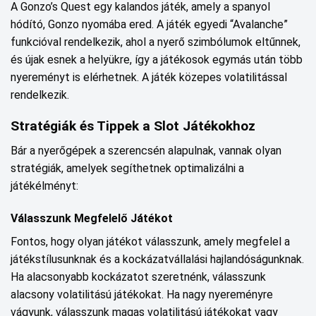
A Gonzo’s Quest egy kalandos játék, amely a spanyol
hódító, Gonzo nyomába ered. A játék egyedi “Avalanche”
funkcióval rendelkezik, ahol a nyerő szimbólumok eltűnnek,
és újak esnek a helyükre, így a játékosok egymás után több
nyereményt is elérhetnek. A játék közepes volatilitással
rendelkezik.
Stratégiák és Tippek a Slot Játékokhoz
Bár a nyerőgépek a szerencsén alapulnak, vannak olyan
stratégiák, amelyek segíthetnek optimalizálni a
játékélményt:
Válasszunk Megfelelő Játékot
Fontos, hogy olyan játékot válasszunk, amely megfelel a
játékstílusunknak és a kockázatvállalási hajlandóságunknak.
Ha alacsonyabb kockázatot szeretnénk, válasszunk
alacsony volatilitású játékokat. Ha nagy nyereményre
vágyunk, válasszunk magas volatilitású játékokat vagy