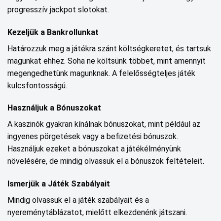
progresszív jackpot slotokat.
Kezeljük a Bankrollunkat
Határozzuk meg a játékra szánt költségkeretet, és tartsuk
magunkat ehhez. Soha ne költsünk többet, mint amennyit
megengedhetünk magunknak. A felelősségteljes játék
kulcsfontosságú.
Használjuk a Bónuszokat
A kaszinók gyakran kínálnak bónuszokat, mint például az
ingyenes pörgetések vagy a befizetési bónuszok.
Használjuk ezeket a bónuszokat a játékélményünk
növelésére, de mindig olvassuk el a bónuszok feltételeit.
Ismerjük a Játék Szabályait
Mindig olvassuk el a játék szabályait és a
nyereménytáblázatot, mielőtt elkezdenénk játszani.