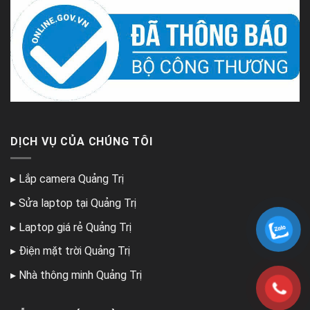
DỊCH VỤ CỦA CHÚNG TÔI
▸
Lắp camera Quảng Trị
▸
Sửa laptop tại Quảng Trị
▸
Laptop giá rẻ Quảng Trị
▸
Điện mặt trời Quảng Trị
▸
Nhà thông minh Quảng Trị