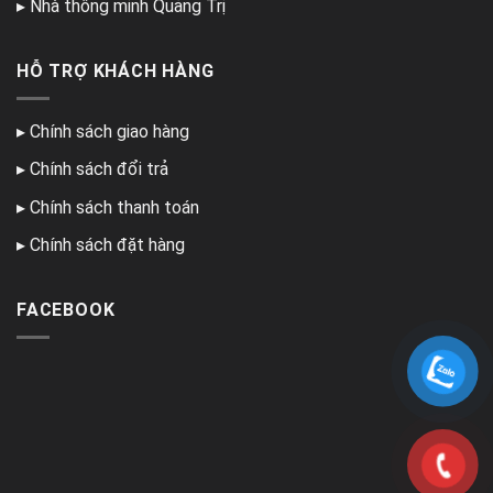
▸
Nhà thông minh Quảng Trị
HỖ TRỢ KHÁCH HÀNG
▸
Chính sách giao hàng
▸
Chính sách đổi trả
▸
Chính sách thanh toán
▸
Chính sách đặt hàng
FACEBOOK