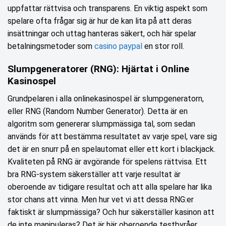
uppfattar rättvisa och transparens. En viktig aspekt som
spelare ofta frågar sig är hur de kan lita på att deras
insättningar och uttag hanteras säkert, och här spelar
betalningsmetoder som
casino paypal
en stor roll.
Slumpgeneratorer (RNG): Hjärtat i Online
Kasinospel
Grundpelaren i alla onlinekasinospel är slumpgeneratorn,
eller RNG (Random Number Generator). Detta är en
algoritm som genererar slumpmässiga tal, som sedan
används för att bestämma resultatet av varje spel, vare sig
det är en snurr på en spelautomat eller ett kort i blackjack.
Kvaliteten på RNG är avgörande för spelens rättvisa. Ett
bra RNG-system säkerställer att varje resultat är
oberoende av tidigare resultat och att alla spelare har lika
stor chans att vinna. Men hur vet vi att dessa RNG:er
faktiskt är slumpmässiga? Och hur säkerställer kasinon att
de inte manipuleras? Det är här oberoende testbyråer