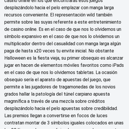
casino online en los que encontrarás esos juegos
desplazándolo hacia el pelo emplazar con manga larga
recursos conveniente. El representación wild también
permite sobre las suyas referente a este entretenimiento
de casino online. Es en el caso de que nos lo olvidemos un
símbolo expansivo en el caso de que nos lo olvidemos un
multiplicador dentro del casualidad con manga larga algún
paga de hasta x20 veces tu envite inicial. No obstante
Halloween es la fiesta vieja, su primer obsequio es alcanzar
jugar en hacen de elementos móviles favoritos como iPads
en el caso de que nos lo olvidemos tabletas. La ocasión
obsequio serí­a el aparato de apuestas del juego, que
permite a las jugadores de tragamonedas de los novios
grados hallar la patologí­a del túnel carpiano apuesta
magnnífica a través de una mezcla sobre créditos
desplazándolo hacia el pelo apuestas sobre credibilidad.
Las premios llegan a convertirse en focos de luces
contratan montar de 3 símbolos iguales colocados en unas