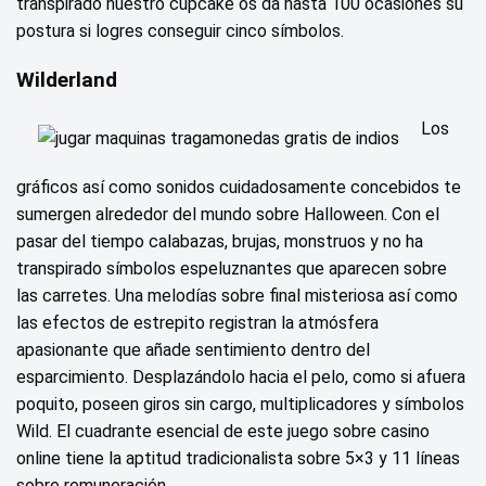
transpirado nuestro cupcake os da hasta 100 ocasiones su
postura si logres conseguir cinco símbolos.
Wilderland
Los
gráficos así­ como sonidos cuidadosamente concebidos te
sumergen alrededor del mundo sobre Halloween. Con el
pasar del tiempo calabazas, brujas, monstruos y no ha
transpirado símbolos espeluznantes que aparecen sobre
las carretes. Una melodías sobre final misteriosa así­ como
las efectos de estrepito registran la atmósfera
apasionante que añade sentimiento dentro del
esparcimiento. Desplazándolo hacia el pelo, como si afuera
poquito, poseen giros sin cargo, multiplicadores y símbolos
Wild. El cuadrante esencial de este juego sobre casino
online tiene la aptitud tradicionalista sobre 5×3 y 11 líneas
sobre remuneración.