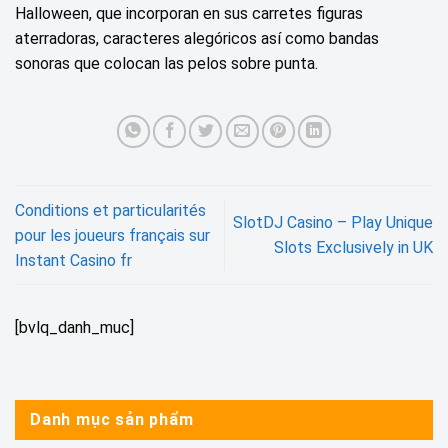
Halloween, que incorporan en sus carretes figuras
aterradoras, caracteres alegóricos así­ como bandas
sonoras que colocan las pelos sobre punta.
Conditions et particularités
SlotDJ Casino – Play Unique
pour les joueurs français sur
Slots Exclusively in UK
Instant Casino fr
[bvlq_danh_muc]
Danh mục sản phẩm