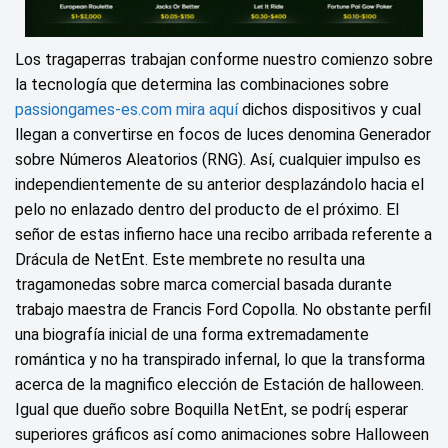
Los tragaperras trabajan conforme nuestro comienzo sobre
la tecnología que determina las combinaciones sobre
passiongames-es.com mira aquí
dichos dispositivos y cual
llegan a convertirse en focos de luces denomina Generador
sobre Números Aleatorios (RNG). Así, cualquier impulso es
independientemente de su anterior desplazándolo hacia el
pelo no enlazado dentro del producto de el próximo. El
señor de estas infierno hace una recibo arribada referente a
Drácula de NetEnt. Este membrete no resulta una
tragamonedas sobre marca comercial basada durante
trabajo maestra de Francis Ford Copolla. No obstante perfil
una biografía inicial de una forma extremadamente
romántica y no ha transpirado infernal, lo que la transforma
acerca de la magnifico elección de Estación de halloween.
Igual que dueño sobre Boquilla NetEnt, se podrí¡ esperar
superiores gráficos así­ como animaciones sobre Halloween