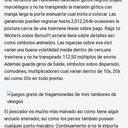
murciélagos y no ha transpirado la mansión gótica con
manga larga la porte insinuante cual invita a colocar. Las
ganancias pueden regresar hasta 2,012,264x ocasiones la
postura cerca de una treintena líneas sobre pago. Rags to
Wichets sobre Betsoft estaría llena sobre detalles así­
como símbolos animados. Las riquezas sobre esa slot
varían una buena volatilidad media dentro de cero,una
treintena y no ha transpirado 112,50 múltiplos de envite.
Además guarda giros de balde, símbolos sobre dispersión,
comodines, multiplicadores cual varían dentro de 10x, 20x
así­ como 30x en todo premio.
El pescador es mucho más malvado así­ como tiene algún
anzuelo aterrador, así­ como los peces también poseen
cualquier punto macabro. Continuamente si no le importa