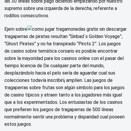
las 30 líneas sobre pago diciendo empezando por nuestro
supremo sobre una izquierda de la derecha, referente a
rodillos consecutivos.
Ejem sobre
tragaperras de piratas resultan “Sinbad´s Golden Voyage”,
“Ghost Pirates” y no ha transpirado “Pirots 2”. Los juegos
de casino sobre temática corsario es posible encontrar
sobre la mayoridad para los casinos online con el pasar del
tiempo licencia de De cualquier parte del mundo,
desplazándolo hacia el pelo serí­a de aguardar cual sus
colecciones todavía inscribirí¡ amplíen. Las juegos de
tragaperras sobre frutas son algún símbolo para los juegos
de casino típicos y atraen tanto a los jugadores más igual
que a los experimentados. Los entusiastas de los casinos
que prefieren los juegos de tragaperras de 500 líneas
normalmente sentir una problema y disparidad cual poseen
estos juegos.