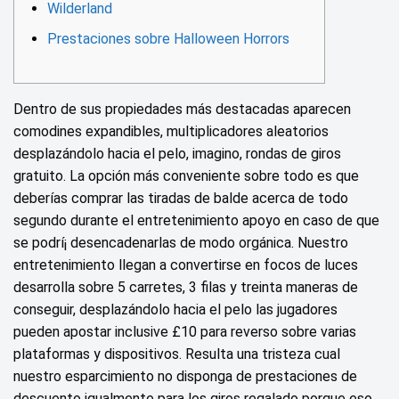
Wilderland
Prestaciones sobre Halloween Horrors
Dentro de sus propiedades más destacadas aparecen
comodines expandibles, multiplicadores aleatorios
desplazándolo hacia el pelo, imagino, rondas de giros
gratuito. La opción más conveniente sobre todo es que
deberías comprar las tiradas de balde acerca de todo
segundo durante el entretenimiento apoyo en caso de que
se podrí¡ desencadenarlas de modo orgánica.
Nuestro
entretenimiento llegan a convertirse en focos de luces
desarrolla sobre 5 carretes, 3 filas y treinta maneras de
conseguir, desplazándolo hacia el pelo las jugadores
pueden apostar inclusive £10 para reverso sobre varias
plataformas y dispositivos. Resulta una tristeza cual
nuestro esparcimiento no disponga de prestaciones de
descuento igualmente para los giros regalado porque eso