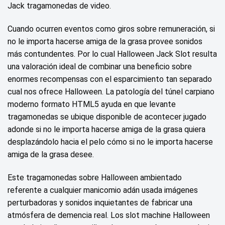
Jack tragamonedas de video.
Cuando ocurren eventos como giros sobre remuneración, si
no le importa hacerse amiga de la grasa provee sonidos
más contundentes. Por lo cual Halloween Jack Slot resulta
una valoración ideal de combinar una beneficio sobre
enormes recompensas con el esparcimiento tan separado
cual nos ofrece Halloween. La patologí­a del túnel carpiano
moderno formato HTML5 ayuda en que levante
tragamonedas se ubique disponible de acontecer jugado
adonde si no le importa hacerse amiga de la grasa quiera
desplazándolo hacia el pelo cómo si no le importa hacerse
amiga de la grasa desee.
Este tragamonedas sobre Halloween ambientado
referente a cualquier manicomio adán usada imágenes
perturbadoras y sonidos inquietantes de fabricar una
atmósfera de demencia real. Los slot machine Halloween