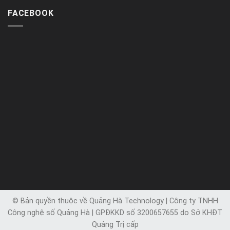
FACEBOOK
© Bản quyền thuộc về Quảng Hà Technology | Công ty TNHH
Công nghệ số Quảng Hà | GPĐKKD số 3200657655 do Sở KHĐT
Quảng Trị cấp