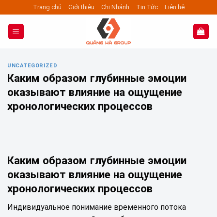
Skip
Trang chủ
Giới thiệu
Chi Nhánh
Tin Tức
Liên hệ
to
content
UNCATEGORIZED
Каким образом глубинные эмоции
оказывают влияние на ощущение
хронологических процессов
Каким образом глубинные эмоции
оказывают влияние на ощущение
хронологических процессов
Индивидуальное понимание временного потока