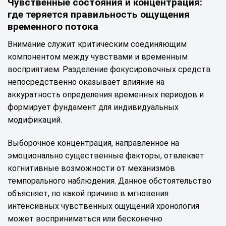
Чувственные состояния и концентрация:
где теряется правильность ощущения
временного потока
Внимание служит критическим соединяющим
компонентом между чувствами и временным
восприятием. Разделение фокусировочных средств
непосредственно оказывает влияние на
аккуратность определения временных периодов и
формирует фундамент для индивидуальных
модификаций.
Выборочное концентрация, направленное на
эмоционально существенные факторы, отвлекает
когнитивные возможности от механизмов
темпорального наблюдения. Данное обстоятельство
объясняет, по какой причине в мгновения
интенсивных чувственных ощущений хронология
может восприниматься или бесконечно