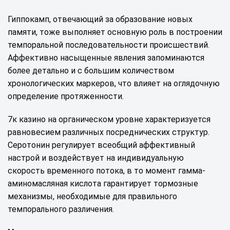
Гиппокамп, отвечающий за образование новых
памяти, тоже выполняет основную роль в построении
темпоральной последовательности происшествий.
Аффективно насыщенные явления запоминаются
более детально и с большим количеством
хронологических маркеров, что влияет на оглядочную
определение протяженности.
7к казино на органическом уровне характеризуется
равновесием различных посреднических структур.
Серотонин регулирует всеобщий аффективный
настрой и воздействует на индивидуальную
скорость временного потока, в то момент гамма-
аминомасляная кислота гарантирует тормозные
механизмы, необходимые для правильного
темпорального различения.