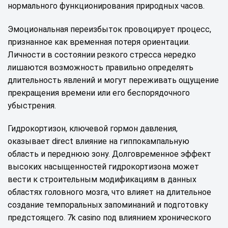
нормального функционирования природных часов.
Эмоциональная переизбыток провоцирует процесс,
признанное как временная потеря ориентации.
Личности в состоянии резкого стресса нередко
лишаются возможность правильно определять
длительность явлений и могут переживать ощущение
прекращения времени или его беспорядочного
убыстрения.
Гидрокортизон, ключевой гормон давления,
оказывает direct влияние на гиппокампальную
область и переднюю зону. Долговременное эффект
высоких насыщенностей гидрокортизона может
вести к строительным модификациям в данных
областях головного мозга, что влияет на длительное
создание темпоральных запоминаний и подготовку
предстоящего. 7k casino под влиянием хронического