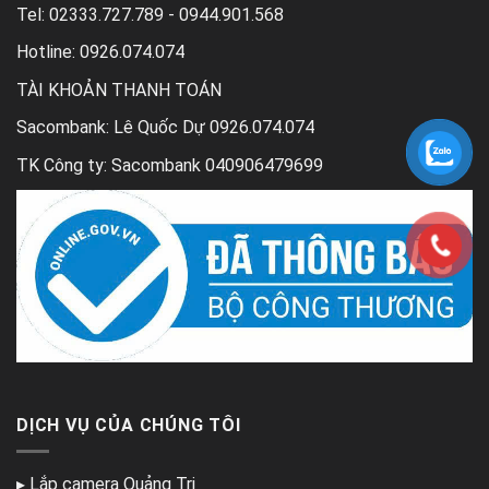
Tel:
02333.727.789 - 0944.901.568
Hotline: 0926.074.074
TÀI KHOẢN THANH TOÁN
Sacombank: Lê Quốc Dự 0926.074.074
TK Công ty: Sacombank 040906479699
DỊCH VỤ CỦA CHÚNG TÔI
▸
Lắp camera Quảng Trị