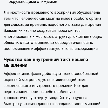
окружающими стимулами
Личностность временного восприятия обусловлена
тем, что человеческий мозг не имеет особого органа
для фиксации времени, подобного глазам для зрения.
Взамен 7к казино создается через синтез
многочисленных мозговых структур, охватывающих
области, ответственные за сосредоточенность,
воспоминания и аффективную анализ информации.
Чувства как внутренний такт нашего
мышления
Аффективные фазы действуют как своеобразный
скрытый метроном, устанавливающий темп
человеческого внутреннего времени. Каждая
переживание несет в себе особенную
хронологическую черту, воздействующую на
быстроту анализа данных и создание воспоминаний.