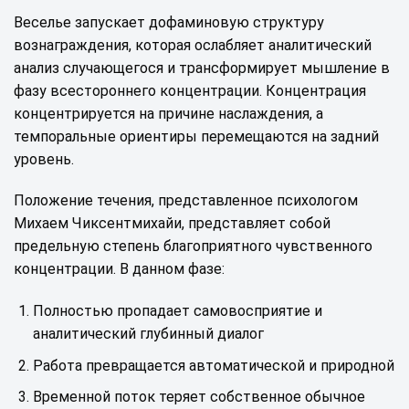
Веселье запускает дофаминовую структуру
вознаграждения, которая ослабляет аналитический
анализ случающегося и трансформирует мышление в
фазу всестороннего концентрации. Концентрация
концентрируется на причине наслаждения, а
темпоральные ориентиры перемещаются на задний
уровень.
Положение течения, представленное психологом
Михаем Чиксентмихайи, представляет собой
предельную степень благоприятного чувственного
концентрации. В данном фазе:
Полностью пропадает самовосприятие и
аналитический глубинный диалог
Работа превращается автоматической и природной
Временной поток теряет собственное обычное