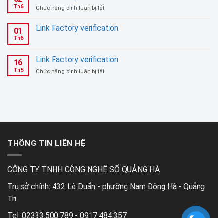
verification
Th6
ở
Chức năng bình luận bị tắt
Link
Factory
Link Factory verification
01
verification
Th6
Link Factory verification
16
Th5
ở
Chức năng bình luận bị tắt
Link
Factory
verification
THÔNG TIN LIÊN HỆ
CÔNG TY TNHH CÔNG NGHỆ SỐ QUẢNG HÀ
Trụ sở chính:
432 Lê Duẩn - phường Nam Đông Hà - Quảng
Trị
Tel:
02333.500.789 - 0917.484.357