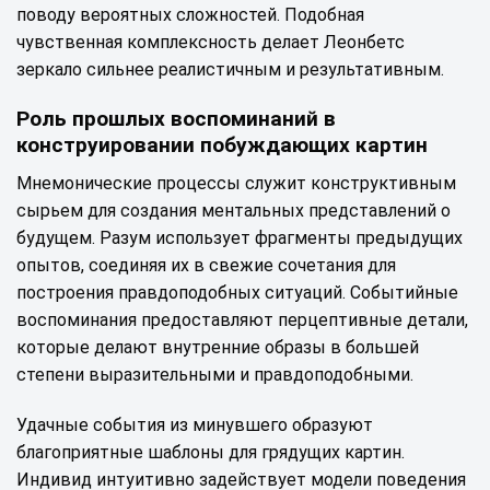
поводу вероятных сложностей. Подобная
чувственная комплексность делает Леонбетс
зеркало сильнее реалистичным и результативным.
Роль прошлых воспоминаний в
конструировании побуждающих картин
Мнемонические процессы служит конструктивным
сырьем для создания ментальных представлений о
будущем. Разум использует фрагменты предыдущих
опытов, соединяя их в свежие сочетания для
построения правдоподобных ситуаций. Событийные
воспоминания предоставляют перцептивные детали,
которые делают внутренние образы в большей
степени выразительными и правдоподобными.
Удачные события из минувшего образуют
благоприятные шаблоны для грядущих картин.
Индивид интуитивно задействует модели поведения