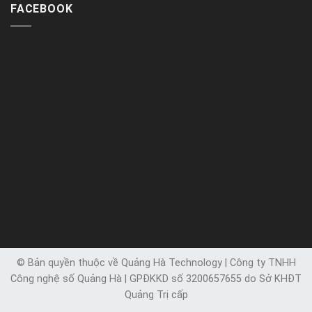
FACEBOOK
© Bản quyền thuộc về Quảng Hà Technology | Công ty TNHH
Công nghệ số Quảng Hà | GPĐKKD số 3200657655 do Sở KHĐT
Quảng Trị cấp