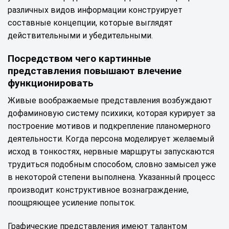
различных видов информации конструирует
составные концепции, которые выглядят
действительными и убедительными.
Посредством чего картинные
представления повышают влечение
функционировать
Живые воображаемые представления возбуждают
дофаминовую систему психики, которая курирует за
построение мотивов и подкрепление планомерного
деятельности. Когда персона моделирует желаемый
исход в тонкостях, нервные маршруты запускаются
трудиться подобным способом, словно замысел уже
в некоторой степени выполнена. Указанный процесс
производит конструктивное вознаграждение,
поощряющее усиление попыток.
Графические представления имеют талантом