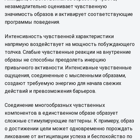
незамедлительно оценивает чувственную
значимость образов и активирует соответствующие
программы поведения.
Интенсивность чувственной характеристики
напрямую воздействует на мощность побуждающего
толчка. Слабые чувственные реакции на внутренние
образы не способны преодолеть инерцию
привычного активности. Интенсивные чувственные
ощущения, соединенные с мысленными образами,
создают требуемую энергию для начала свежих
действий и превозможения барьеров.
Соединение многообразных чувственных
компонентов в единственном образе образует
сложные стимулирующие паттерны. К примеру, образ
о достижении цели может одновременно порождать
ликование от антиципации успеха и беспокойство по