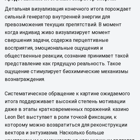
Детальная визуализация конечного итога порождает
сильный генератор внутренней энергии для
превозможения текущих препятствий. В момент
когда индивид живо визуализирует момент
свершения задачи, содержа перцептивные
восприятия, эмоциональные ощущения и
общественные реакции, сознание принимает такой
представление как грядущую реальность. Такое
ощущение стимулирует биохимические механизмы
вознаграждения.
Систематическое обращение к картине ожидаемого
итога поддерживает высокий степень мотивации
даже в этапы кратковременных поражений. казино
Leon Bet выступает в роли точкой фиксации, к
которому можно возвратиться для реконструкции
вектора и энтузиазма. Насколько больше