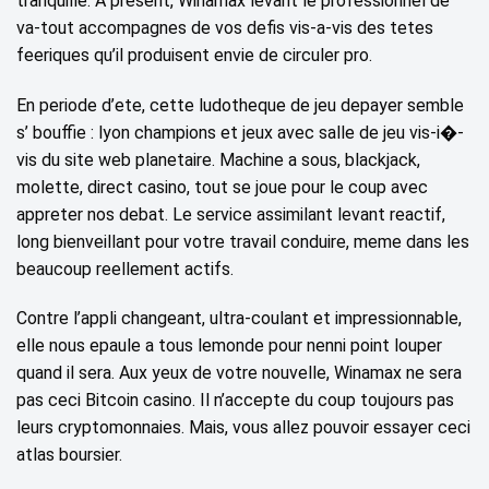
tranquille. A present, Winamax levant le professionnel de
va-tout accompagnes de vos defis vis-a-vis des tetes
feeriques qu’il produisent envie de circuler pro.
En periode d’ete, cette ludotheque de jeu depayer semble
s’ bouffie : lyon champions et jeux avec salle de jeu vis-i�-
vis du site web planetaire. Machine a sous, blackjack,
molette, direct casino, tout se joue pour le coup avec
appreter nos debat. Le service assimilant levant reactif,
long bienveillant pour votre travail conduire, meme dans les
beaucoup reellement actifs.
Contre l’appli changeant, ultra-coulant et impressionnable,
elle nous epaule a tous lemonde pour nenni point louper
quand il sera. Aux yeux de votre nouvelle, Winamax ne sera
pas ceci Bitcoin casino. Il n’accepte du coup toujours pas
leurs cryptomonnaies. Mais, vous allez pouvoir essayer ceci
atlas boursier.