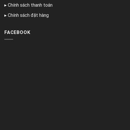
▸
Chính sách thanh toán
▸
Chính sách đặt hàng
FACEBOOK