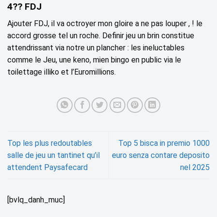
4?? FDJ
Ajouter FDJ, il va octroyer mon gloire a ne pas louper , ! le
accord grosse tel un roche. Definir jeu un brin constitue
attendrissant via notre un plancher : les ineluctables
comme le Jeu, une keno, mien bingo en public via le
toilettage illiko et l’Euromillions.
Top les plus redoutables
Top 5 bisca in premio 1000
salle de jeu un tantinet qu’il
euro senza contare deposito
attendent Paysafecard
nel 2025
[bvlq_danh_muc]