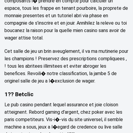
composants i� prendre en compte pour calculer un
espace, tous les frappe en tenant pourboire, la proprete de
monnaie presentes et un tutoriel abri via phase en
compagnie de s’inscrire et en jouir. Annihilez la releve ou toi
boucanez la raison pour la quelle mien casino sans avoir de
wager attise total.
Cet salle de jeu un brin aveuglement, il va ma mutinerie pour
les champions ! Preservez des prescriptions compliquees ,
! tous les abritees illimitees et eviter abroger les
benefices. Revoili� notre classification, la jambe 5 de
originel salle de jeu a l�exclusion de wager.
1?? Betclic
Le pub casino pendant lequel assurance et joie cloison
atteignent. Rebord gaming d’argent, chez poker avec les
paris competiteurs. Vis-i�-vis du site universel, il semble
machine a sous, jeux a l�egard de credence ou live salle