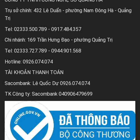
Trụ sở chính:
432 Lê Duẩn - phường Nam Đông Hà - Quảng
Trị
Tel:
02333.500.789 - 0917.484.357
Chi nhánh:
169 Trần Hưng Đạo - phường Quảng Trị
Tel:
02333.727.789 - 0944.901.568
Hotline: 0926.074.074
TÀI KHOẢN THANH TOÁN
Sacombank: Lê Quốc Dự 0926.074.074
TK Công ty: Sacombank 040906479699