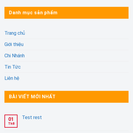
Danh mục sản phẩm
Trang chủ
Giới thiệu
Chi Nhánh
Tin Tức
Liên hệ
BÀI VIẾT MỚI NHẤT
Test rest
01
Th8