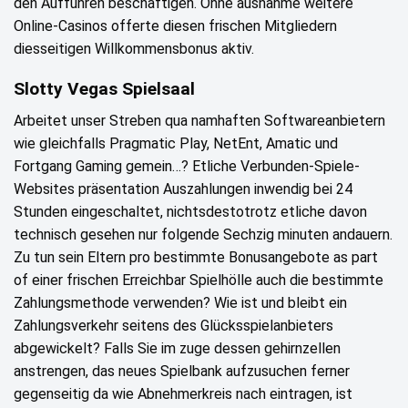
den Aufführen beschäftigen. Ohne ausnahme weitere
Online-Casinos offerte diesen frischen Mitgliedern
diesseitigen Willkommensbonus aktiv.
Slotty Vegas Spielsaal
Arbeitet unser Streben qua namhaften Softwareanbietern
wie gleichfalls Pragmatic Play, NetEnt, Amatic und
Fortgang Gaming gemein…? Etliche Verbunden-Spiele-
Websites präsentation Auszahlungen inwendig bei 24
Stunden eingeschaltet, nichtsdestotrotz etliche davon
technisch gesehen nur folgende Sechzig minuten andauern.
Zu tun sein Eltern pro bestimmte Bonusangebote as part
of einer frischen Erreichbar Spielhölle auch die bestimmte
Zahlungsmethode verwenden? Wie ist und bleibt ein
Zahlungsverkehr seitens des Glücksspielanbieters
abgewickelt? Falls Sie im zuge dessen gehirnzellen
anstrengen, das neues Spielbank aufzusuchen ferner
gegenseitig da wie Abnehmerkreis nach eintragen, ist