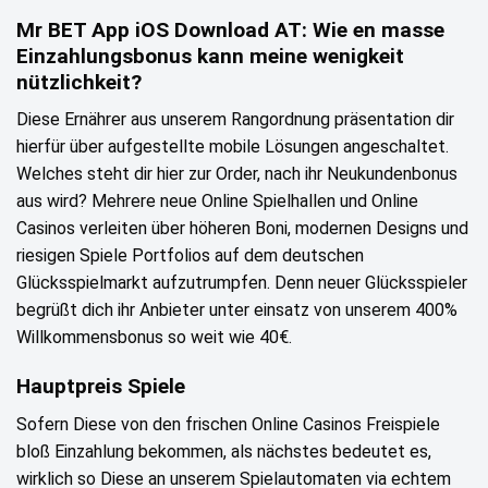
Mr BET App iOS Download AT: Wie en masse
Einzahlungsbonus kann meine wenigkeit
nützlichkeit?
Diese Ernährer aus unserem Rangordnung präsentation dir
hierfür über aufgestellte mobile Lösungen angeschaltet.
Welches steht dir hier zur Order, nach ihr Neukundenbonus
aus wird? Mehrere neue Online Spielhallen und Online
Casinos verleiten über höheren Boni, modernen Designs und
riesigen Spiele Portfolios auf dem deutschen
Glücksspielmarkt aufzutrumpfen. Denn neuer Glücksspieler
begrüßt dich ihr Anbieter unter einsatz von unserem 400%
Willkommensbonus so weit wie 40€.
Hauptpreis Spiele
Sofern Diese von den frischen Online Casinos Freispiele
bloß Einzahlung bekommen, als nächstes bedeutet es,
wirklich so Diese an unserem Spielautomaten via echtem