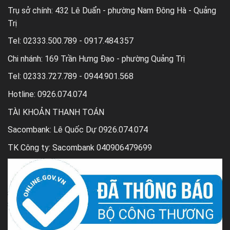
Trụ sở chính:
432 Lê Duẩn - phường Nam Đông Hà - Quảng
Trị
Tel:
02333.500.789 - 0917.484.357
Chi nhánh:
169 Trần Hưng Đạo - phường Quảng Trị
Tel:
02333.727.789 - 0944.901.568
Hotline: 0926.074.074
TÀI KHOẢN THANH TOÁN
Sacombank: Lê Quốc Dự 0926.074.074
TK Công ty: Sacombank 040906479699