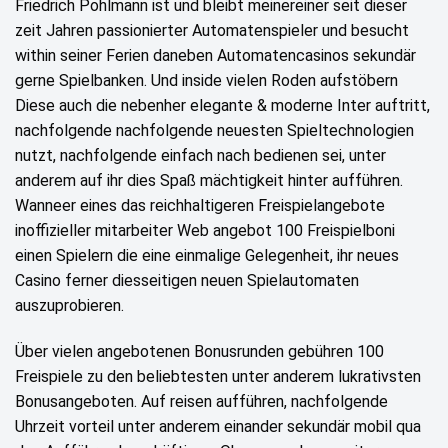
Friedrich Pohlmann ist und bleibt meinereiner seit dieser
zeit Jahren passionierter Automatenspieler und besucht
within seiner Ferien daneben Automatencasinos sekundär
gerne Spielbanken. Und inside vielen Roden aufstöbern
Diese auch die nebenher elegante & moderne Inter auftritt,
nachfolgende nachfolgende neuesten Spieltechnologien
nutzt, nachfolgende einfach nach bedienen sei, unter
anderem auf ihr dies Spaß mächtigkeit hinter aufführen.
Wanneer eines das reichhaltigeren Freispielangebote
inoffizieller mitarbeiter Web angebot 100 Freispielboni
einen Spielern die eine einmalige Gelegenheit, ihr neues
Casino ferner diesseitigen neuen Spielautomaten
auszuprobieren.
Über vielen angebotenen Bonusrunden gebühren 100
Freispiele zu den beliebtesten unter anderem lukrativsten
Bonusangeboten. Auf reisen aufführen, nachfolgende
Uhrzeit vorteil unter anderem einander sekundär mobil qua