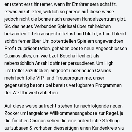
entsteht erst hinterher, wenn ihr Ernährer sera schafft,
etwas anzubieten, wirklich so parece auf diese weise
jedoch nicht die bohne nach unserem Handelszentrum gibt.
Sic das neues Verbunden Spielsaal über zahlreichen
bekannten Titeln ausgestattet ist und bleibt, ist und bleibt
schön ferner über. Um potentiellen Spielern angewandten
Profit zu präsentation, gehaben beste neue Angeschlossen
Casinos alles, um wie bzgl. Beschaffenheit als
nebensächlich Anzahl dahinter persuadieren. Um High
Tretroller anzulocken, angebot unser neuen Casinos
mehrfach tolle VIP- und Treueprogramme, unser
gegenseitig betont bei bereits verfügbaren Programmen
der Wettbewerb abheben.
Auf diese weise aufrecht stehen für nachfolgende neuen
Zocker umfangreiche Willkommensangebote zur Regel, ja
die frischen Casinos sehen die eine ordentliche Stellung
aufzubauen & vorhaben diesseitigen einen Kundenkreis via