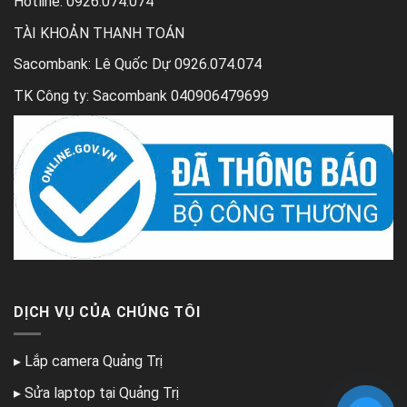
Hotline: 0926.074.074
TÀI KHOẢN THANH TOÁN
Sacombank: Lê Quốc Dự 0926.074.074
TK Công ty: Sacombank 040906479699
DỊCH VỤ CỦA CHÚNG TÔI
▸
Lắp camera Quảng Trị
▸
Sửa laptop tại Quảng Trị