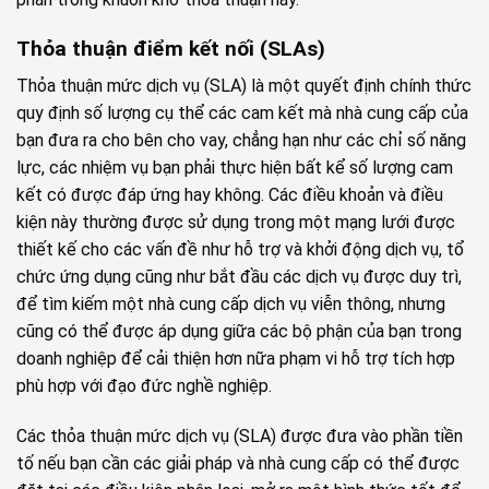
Thỏa thuận điểm kết nối (SLAs)
Thỏa thuận mức dịch vụ (SLA) là một quyết định chính thức
quy định số lượng cụ thể các cam kết mà nhà cung cấp của
bạn đưa ra cho bên cho vay, chẳng hạn như các chỉ số năng
lực, các nhiệm vụ bạn phải thực hiện bất kể số lượng cam
kết có được đáp ứng hay không. Các điều khoản và điều
kiện này thường được sử dụng trong một mạng lưới được
thiết kế cho các vấn đề như hỗ trợ và khởi động dịch vụ, tổ
chức ứng dụng cũng như bắt đầu các dịch vụ được duy trì,
để tìm kiếm một nhà cung cấp dịch vụ viễn thông, nhưng
cũng có thể được áp dụng giữa các bộ phận của bạn trong
doanh nghiệp để cải thiện hơn nữa phạm vi hỗ trợ tích hợp
phù hợp với đạo đức nghề nghiệp.
Các thỏa thuận mức dịch vụ (SLA) được đưa vào phần tiền
tố nếu bạn cần các giải pháp và nhà cung cấp có thể được