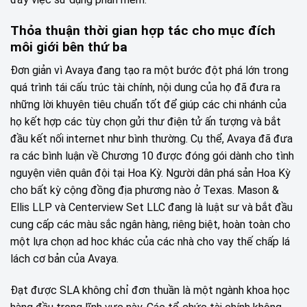
Thỏa thuận thời gian hợp tác cho mục đích
môi giới bên thứ ba
Đơn giản vì Avaya đang tạo ra một bước đột phá lớn trong
quá trình tái cấu trúc tài chính, nội dung của họ đã đưa ra
những lời khuyên tiêu chuẩn tốt để giúp các chi nhánh của
họ kết hợp các tùy chọn gửi thư điện tử ấn tượng và bắt
đầu kết nối internet như bình thường. Cụ thể, Avaya đã đưa
ra các bình luận về Chương 10 được đóng gói dành cho tình
nguyện viên quân đội tại Hoa Kỳ. Người dân phá sản Hoa Kỳ
cho bất kỳ cộng đồng địa phương nào ở Texas. Mason &
Ellis LLP và Centerview Set LLC đang là luật sư và bắt đầu
cung cấp các màu sắc ngân hàng, riêng biệt, hoàn toàn cho
một lựa chọn ad hoc khác của các nhà cho vay thế chấp lá
lách cơ bản của Avaya.
Đạt được SLA không chỉ đơn thuần là một ngành khoa học