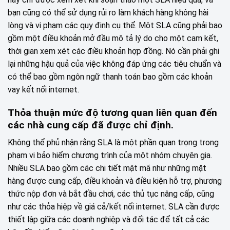
bạn cũng có thể sử dụng rủi ro làm khách hàng không hài
lòng và vi phạm các quy định cụ thể. Một SLA cũng phải bao
gồm một điều khoản mở đầu mô tả lý do cho một cam kết,
thời gian xem xét các điều khoản hợp đồng. Nó cần phải ghi
lại những hậu quả của việc không đáp ứng các tiêu chuẩn và
có thể bao gồm ngôn ngữ thanh toán bao gồm các khoản
vay kết nối internet.
Thỏa thuận mức độ tương quan liên quan đến
các nhà cung cấp đã được chỉ định.
Không thể phủ nhận rằng SLA là một phần quan trọng trong
phạm vi bảo hiểm chương trình của một nhóm chuyên gia.
Nhiều SLA bao gồm các chi tiết mật mã như những mặt
hàng được cung cấp, điều khoản và điều kiện hỗ trợ, phương
thức nộp đơn và bắt đầu chơi, các thủ tục nâng cấp, cũng
như các thỏa hiệp về giá cả/kết nối internet. SLA cần được
thiết lập giữa các doanh nghiệp và đối tác để tất cả các