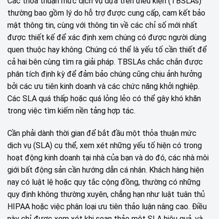
Các thỏa thuận mức dịch vụ dựa trên điều kiện (TBSLAs)
thường bao gồm lý do hỗ trợ được cung cấp, cam kết bảo
mật thông tin, cùng với thông tin về các chỉ số mới nhất
được thiết kế để xác định xem chúng có được người dùng
quen thuộc hay không. Chúng có thể là yếu tố cần thiết để
cả hai bên cùng tìm ra giải pháp. TBSLAs chắc chắn được
phân tích định kỳ để đảm bảo chúng cũng chịu ảnh hưởng
bởi các ưu tiên kinh doanh và các chức năng khởi nghiệp.
Các SLA quá thấp hoặc quá lỏng lẻo có thể gây khó khăn
trong việc tìm kiếm nền tảng hợp tác.
Cần phải dành thời gian để bắt đầu một thỏa thuận mức
dịch vụ (SLA) cụ thể, xem xét những yếu tố hiện có trong
hoạt động kinh doanh tại nhà của bạn và do đó, các nhà môi
giới bất động sản cần hướng dẫn cá nhân. Khách hàng hiện
nay có luật lệ hoặc quy tắc cộng đồng, thường có những
quy định không thường xuyên, chẳng hạn như luật tuân thủ
HIPAA hoặc việc phân loại ưu tiên thảo luận nâng cao. Điều
này chỉ được xem xét khi soạn thảo một SLA hiệu quả, và