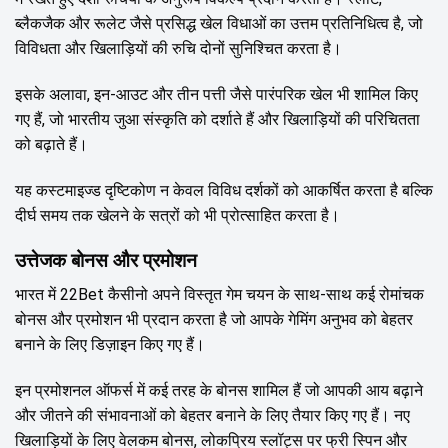
ब्लैकजैक और रूलेट जैसे प्रसिद्ध खेल विधाओं का उत्तम प्रतिनिधित्व है, जो
विविधता और खिलाड़ियों की रुचि दोनों सुनिश्चित करता है।
इसके अलावा, इन-आउट और तीन पत्ती जैसे पारंपरिक खेल भी शामिल किए
गए हैं, जो भारतीय जुआ संस्कृति को दर्शाते हैं और खिलाड़ियों की परिचितता
को बढ़ाते हैं।
यह कस्टमाइज्ड दृष्टिकोण न केवल विविध दर्शकों को आकर्षित करता है बल्कि
दीर्घ समय तक खेलने के सत्रों को भी प्रोत्साहित करता है।
उत्तेजक बोनस और प्रमोशन
भारत में 22Bet कैसीनो अपने विस्तृत गेम चयन के साथ-साथ कई रोमांचक
बोनस और प्रमोशन भी प्रदान करता है जो आपके गेमिंग अनुभव को बेहतर
बनाने के लिए डिज़ाइन किए गए हैं।
इन प्रमोशनल ऑफर्स में कई तरह के बोनस शामिल हैं जो आपकी आय बढ़ाने
और जीतने की संभावनाओं को बेहतर बनाने के लिए तैयार किए गए हैं। नए
खिलाड़ियों के लिए वेलकम बोनस, लोकप्रिय स्लॉट्स पर फ्री स्पिन और