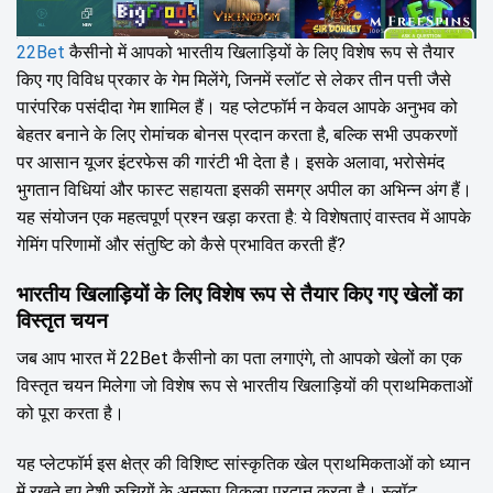
22Bet
कैसीनो में आपको भारतीय खिलाड़ियों के लिए विशेष रूप से तैयार
किए गए विविध प्रकार के गेम मिलेंगे, जिनमें स्लॉट से लेकर तीन पत्ती जैसे
पारंपरिक पसंदीदा गेम शामिल हैं। यह प्लेटफॉर्म न केवल आपके अनुभव को
बेहतर बनाने के लिए रोमांचक बोनस प्रदान करता है, बल्कि सभी उपकरणों
पर आसान यूजर इंटरफेस की गारंटी भी देता है। इसके अलावा, भरोसेमंद
भुगतान विधियां और फास्ट सहायता इसकी समग्र अपील का अभिन्न अंग हैं।
यह संयोजन एक महत्वपूर्ण प्रश्न खड़ा करता है: ये विशेषताएं वास्तव में आपके
गेमिंग परिणामों और संतुष्टि को कैसे प्रभावित करती हैं?
भारतीय खिलाड़ियों के लिए विशेष रूप से तैयार किए गए खेलों का
विस्तृत चयन
जब आप भारत में 22Bet कैसीनो का पता लगाएंगे, तो आपको खेलों का एक
विस्तृत चयन मिलेगा जो विशेष रूप से भारतीय खिलाड़ियों की प्राथमिकताओं
को पूरा करता है।
यह प्लेटफॉर्म इस क्षेत्र की विशिष्ट सांस्कृतिक खेल प्राथमिकताओं को ध्यान
में रखते हुए देशी रुचियों के अनुरूप विकल्प प्रदान करता है। स्लॉट,