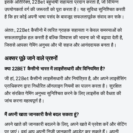
इसके अतिरिक्त, 22Bet बहुभाषी सहायता प्रदान करता है, जो विभिन्न
उपयोगकर्ता वर्ग की जरूरतों को पूरा करता है। यह सुविधा सुनिश्चित करती
है कि हर कोई अपनी भाषा पसंद के बावजूद सफलतापूर्वक संवाद कर सके।
अंततः, 22Bet कैसीनो में त्वरित ग्राहक सहायता न केवल समस्याओं को
सफलतापूर्वक हल करती है बल्कि विश्वास की भावना को भी बढ़ावा देती है,
जिससे आपका गेमिंग अनुभव और भी सहज और आनंददायक बनता है।
अक्सर पूछे जाने वाले प्रश्नों
क्या 22BET कैसीनो भारत में लाइसेंसधारी और विनियमित है?
जी हां, 22Bet कैसीनो लाइसेंसधारी और नियंत्रित है, और अपने लाइसेंसिंग
प्राधिकरण द्वारा निर्धारित ऑनलाइन नियमों का पालन करता है। सुरक्षित
और संरक्षित गेमिंग अनुभव सुनिश्चित करने के लिए लाइसेंस की वैधता की
जांच करना महत्वपूर्ण है।
मैं अपनी खाता जानकारी कैसे बदल सकता हूं?
अपने खाते की जानकारी बदलने के लिए, अपने खाते में प्रवेश करें और सेटिंग
पर जाएं। वहां आप अपनी निजी जानकारी अपडेट कर सकते हैं। अपनी