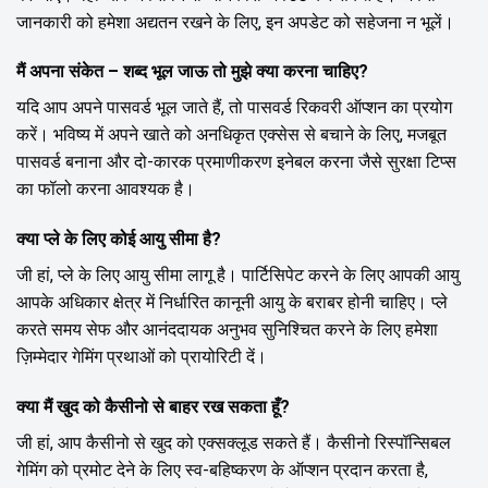
जानकारी को हमेशा अद्यतन रखने के लिए, इन अपडेट को सहेजना न भूलें।
मैं अपना संकेत – शब्द भूल जाऊ तो मुझे क्या करना चाहिए?
यदि आप अपने पासवर्ड भूल जाते हैं, तो पासवर्ड रिकवरी ऑप्शन का प्रयोग
करें। भविष्य में अपने खाते को अनधिकृत एक्सेस से बचाने के लिए, मजबूत
पासवर्ड बनाना और दो-कारक प्रमाणीकरण इनेबल करना जैसे सुरक्षा टिप्स
का फॉलो करना आवश्यक है।
क्या प्ले के लिए कोई आयु सीमा है?
जी हां, प्ले के लिए आयु सीमा लागू है। पार्टिसिपेट करने के लिए आपकी आयु
आपके अधिकार क्षेत्र में निर्धारित कानूनी आयु के बराबर होनी चाहिए। प्ले
करते समय सेफ और आनंददायक अनुभव सुनिश्चित करने के लिए हमेशा
ज़िम्मेदार गेमिंग प्रथाओं को प्रायोरिटी दें।
क्या मैं खुद को कैसीनो से बाहर रख सकता हूँ?
जी हां, आप कैसीनो से खुद को एक्सक्लूड सकते हैं। कैसीनो रिस्पॉन्सिबल
गेमिंग को प्रमोट देने के लिए स्व-बहिष्करण के ऑप्शन प्रदान करता है,