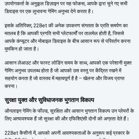
उपयोगकर्ता के अनुकूल डिज़ाइन पर यह फोकस, आपके द्वारा चुने गए सभी
डिवाइस पर एक लुभावना गेमिंग अनुभव देने करता है।
इसके अतिरिक्त, 22Bet की अनेक उपकरण संगतता के प्रति समर्पण का
मतलब है कि आपकी प्रगति सभी प्लेटफार्मों पर तालमेल होती है, जिससे
आपके कंप्यूटर और मोबाइल डिवाइस के बीच आसान रूप से परिवर्तन करना
मुमकिन हो जाता है।
आसान लेआउट और फास्ट लोडिंग समय के साथ, आपको एक परेशानी मुक्त
गेमिंग अनुभव उपलब्ध होता है जो आपको उस वस्तु पर केंद्रित रखने में
सहयोग करता है जो वास्तव में महत्वपूर्ण है है – खेलना और विजय प्राप्त
करना।
सुरक्षा युक्त और सुविधाजनक भुगतान विकल्प
ऑनलाइन गेमिंग के फील्ड, सुरक्षित और आसान भुगतान विकल्प उन प्लेयरों के
लिए अत्यावश्यक हैं जो सुरक्षा की और एफिशिएंसी दोनों को अग्रता देते हैं।
22Bet कैसीनो में, आपको अपनी आवश्यकताओं के अनुरूप कई प्रकार के