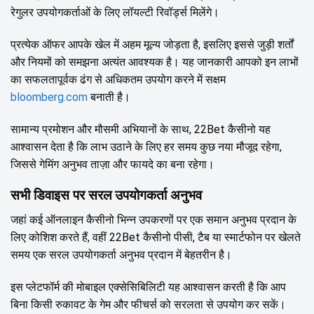
रेगुलर उपयोगकर्ताओं के लिए लॉयल्टी रिवॉर्ड्स मिलेंगे।
प्रत्येक ऑफर आपके खेल में अहम मूल्य जोड़ता है, इसलिए इससे जुड़ी शर्तों
और नियमों को समझना अत्यंत आवश्यक है। यह जानकारी आपको इन लाभों
का सफलतापूर्वक ढंग से अधिकतम उपयोग करने में सक्षम
bloomberg.com
बनाती है।
सामान्य प्रमोशन और मौसमी अभियानों के साथ, 22Bet कैसीनो यह
आश्वासन देता है कि लाभ उठाने के लिए हर समय कुछ नया मौजूद रहेगा,
जिससे गेमिंग अनुभव ताज़ा और फायदे का बना रहेगा।
सभी डिवाइस पर सरल उपयोगकर्ता अनुभव
जहां कई ऑनलाइन कैसीनो भिन्न उपकरणों पर एक समान अनुभव प्रदान के
लिए कोशिश करते हैं, वहीं 22Bet कैसीनो पीसी, टैब या स्मार्टफोन पर खेलते
समय एक सरल उपयोगकर्ता अनुभव प्रदान में बेहतरीन है।
इस प्लेटफॉर्म की मोबाइल एक्सेसिबिलिटी यह आश्वासन करती है कि आप
बिना किसी रुकावट के गेम और फीचर्स को सरलता से उपयोग कर सकें।