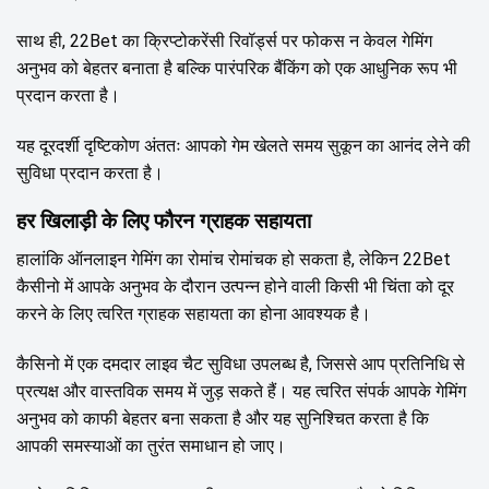
साथ ही, 22Bet का क्रिप्टोकरेंसी रिवॉर्ड्स पर फोकस न केवल गेमिंग
अनुभव को बेहतर बनाता है बल्कि पारंपरिक बैंकिंग को एक आधुनिक रूप भी
प्रदान करता है।
यह दूरदर्शी दृष्टिकोण अंततः आपको गेम खेलते समय सुकून का आनंद लेने की
सुविधा प्रदान करता है।
हर खिलाड़ी के लिए फौरन ग्राहक सहायता
हालांकि ऑनलाइन गेमिंग का रोमांच रोमांचक हो सकता है, लेकिन 22Bet
कैसीनो में आपके अनुभव के दौरान उत्पन्न होने वाली किसी भी चिंता को दूर
करने के लिए त्वरित ग्राहक सहायता का होना आवश्यक है।
कैसिनो में एक दमदार लाइव चैट सुविधा उपलब्ध है, जिससे आप प्रतिनिधि से
प्रत्यक्ष और वास्तविक समय में जुड़ सकते हैं। यह त्वरित संपर्क आपके गेमिंग
अनुभव को काफी बेहतर बना सकता है और यह सुनिश्चित करता है कि
आपकी समस्याओं का तुरंत समाधान हो जाए।