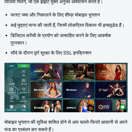
विधियाँ मिलेंगे, जो एक झंझट मुक्त अनुभव आश्वासन करते हैं।
फास्ट जमा और निकालने के लिए शीघ्र मोबाइल भुगतान
कई मुद्राएं मान्य की जाती हैं, जिनमें लोकप्रिय विकल्प भी इन्क्लूडेड हैं।
डिजिटल करेंसी के प्रयोग को उत्साहित करने के लिए आकर्षक
पुरस्कार।
सौदे के दौरान पूर्ण सुरक्षा के लिए SSL इनक्रिप्शन
मोबाइल भुगतान की सुविधा शामिल होने से आप चलते-फिरते आसानी से अपने
फंड का प्रबंधन कर सकते हैं।