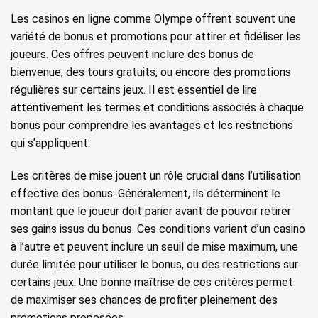
Les casinos en ligne comme Olympe offrent souvent une
variété de bonus et promotions pour attirer et fidéliser les
joueurs. Ces offres peuvent inclure des bonus de
bienvenue, des tours gratuits, ou encore des promotions
régulières sur certains jeux. Il est essentiel de lire
attentivement les termes et conditions associés à chaque
bonus pour comprendre les avantages et les restrictions
qui s’appliquent.
Les critères de mise jouent un rôle crucial dans l’utilisation
effective des bonus. Généralement, ils déterminent le
montant que le joueur doit parier avant de pouvoir retirer
ses gains issus du bonus. Ces conditions varient d’un casino
à l’autre et peuvent inclure un seuil de mise maximum, une
durée limitée pour utiliser le bonus, ou des restrictions sur
certains jeux. Une bonne maîtrise de ces critères permet
de maximiser ses chances de profiter pleinement des
promotions proposées.