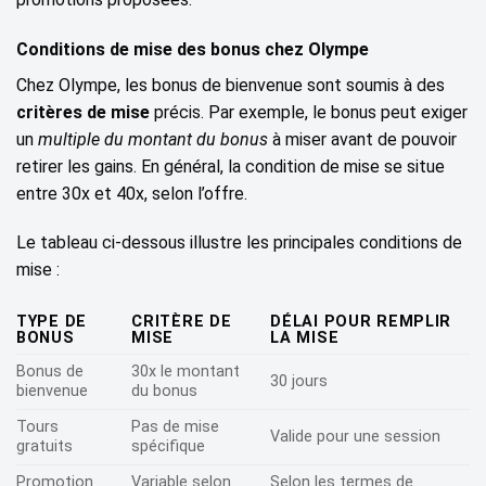
Conditions de mise des bonus chez Olympe
Chez Olympe, les bonus de bienvenue sont soumis à des
critères de mise
précis. Par exemple, le bonus peut exiger
un
multiple du montant du bonus
à miser avant de pouvoir
retirer les gains. En général, la condition de mise se situe
entre 30x et 40x, selon l’offre.
Le tableau ci-dessous illustre les principales conditions de
mise :
TYPE DE
CRITÈRE DE
DÉLAI POUR REMPLIR
BONUS
MISE
LA MISE
Bonus de
30x le montant
30 jours
bienvenue
du bonus
Tours
Pas de mise
Valide pour une session
gratuits
spécifique
Promotion
Variable selon
Selon les termes de