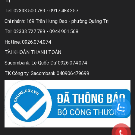
Trị
Tel:
02333.500.789 - 0917.484.357
Chi nhánh:
169 Trần Hưng Đạo - phường Quảng Trị
Tel:
02333.727.789 - 0944.901.568
Hotline: 0926.074.074
TÀI KHOẢN THANH TOÁN
Sacombank: Lê Quốc Dự 0926.074.074
TK Công ty: Sacombank 040906479699