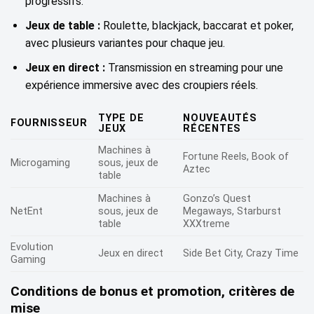
progressifs.
Jeux de table :
Roulette, blackjack, baccarat et poker,
avec plusieurs variantes pour chaque jeu.
Jeux en direct :
Transmission en streaming pour une
expérience immersive avec des croupiers réels.
TYPE DE
NOUVEAUTÉS
FOURNISSEUR
JEUX
RÉCENTES
Machines à
Fortune Reels, Book of
Microgaming
sous, jeux de
Aztec
table
Machines à
Gonzo’s Quest
NetEnt
sous, jeux de
Megaways, Starburst
table
XXXtreme
Evolution
Jeux en direct
Side Bet City, Crazy Time
Gaming
Conditions de bonus et promotion, critères de
mise