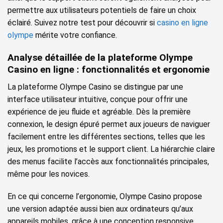
permettre aux utilisateurs potentiels de faire un choix
éclairé. Suivez notre test pour découvrir si
casino en ligne
olympe
mérite votre confiance.
Analyse détaillée de la plateforme Olympe
Casino en ligne : fonctionnalités et ergonomie
La plateforme Olympe Casino se distingue par une
interface utilisateur intuitive, conçue pour offrir une
expérience de jeu fluide et agréable. Dès la première
connexion, le design épuré permet aux joueurs de naviguer
facilement entre les différentes sections, telles que les
jeux, les promotions et le support client. La hiérarchie claire
des menus facilite l’accès aux fonctionnalités principales,
même pour les novices.
En ce qui concerne l’ergonomie, Olympe Casino propose
une version adaptée aussi bien aux ordinateurs qu’aux
appareils mobiles, grâce à une conception responsive.