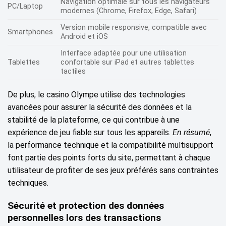
Navigation optimale sur tous les navigateurs
PC/Laptop
modernes (Chrome, Firefox, Edge, Safari)
Version mobile responsive, compatible avec
Smartphones
Android et iOS
Interface adaptée pour une utilisation
Tablettes
confortable sur iPad et autres tablettes
tactiles
De plus, le casino Olympe utilise des technologies
avancées pour assurer la sécurité des données et la
stabilité de la plateforme, ce qui contribue à une
expérience de jeu fiable sur tous les appareils.
En résumé
,
la performance technique et la compatibilité multisupport
font partie des points forts du site, permettant à chaque
utilisateur de profiter de ses jeux préférés sans contraintes
techniques.
Sécurité et protection des données
personnelles lors des transactions