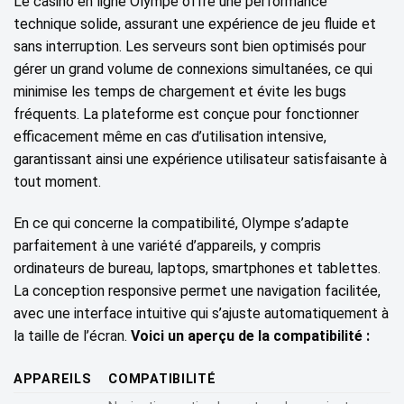
Le casino en ligne Olympe offre une performance
technique solide, assurant une expérience de jeu fluide et
sans interruption. Les serveurs sont bien optimisés pour
gérer un grand volume de connexions simultanées, ce qui
minimise les temps de chargement et évite les bugs
fréquents. La plateforme est conçue pour fonctionner
efficacement même en cas d’utilisation intensive,
garantissant ainsi une expérience utilisateur satisfaisante à
tout moment.
En ce qui concerne la compatibilité, Olympe s’adapte
parfaitement à une variété d’appareils, y compris
ordinateurs de bureau, laptops, smartphones et tablettes.
La conception responsive permet une navigation facilitée,
avec une interface intuitive qui s’ajuste automatiquement à
la taille de l’écran.
Voici un aperçu de la compatibilité :
APPAREILS
COMPATIBILITÉ