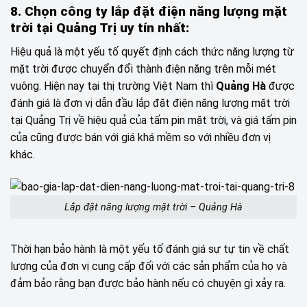
8. Chọn công ty lắp đặt điện năng lượng mặt
trời tại Quảng Trị uy tín nhất:
Hiệu quả là một yếu tố quyết định cách thức năng lượng từ
mặt trời được chuyển đổi thành điện năng trên mỗi mét
vuông. Hiện nay tại thị trường Việt Nam thì
Quảng Hà
được
đánh giá là đơn vị dẫn đầu lắp đặt điện năng lượng mặt trời
tại Quảng Trị về hiệu quả của tấm pin mặt trời, và giá tấm pin
của cũng được bán với giá khá mềm so với nhiều đơn vị
khác.
Lắp đặt năng lượng mặt trời – Quảng Hà
Thời hạn bảo hành là một yếu tố đánh giá sự tự tin về chất
lượng của đơn vị cung cấp đối với các sản phẩm của họ và
đảm bảo rằng bạn được bảo hành nếu có chuyện gì xảy ra.