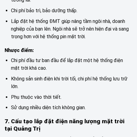
Chi phí bảo trì, bảo dưỡng thấp.
Lắp đặt hệ thống ĐMT giúp nâng tầm ngôi nhà, doanh
nghiệp của bạn lên. Ngôi nhà sẽ trở nên hiện đại và sang
trọng hơn với hệ thống pin mặt trời.
Nhược điểm:
Chi phí đầu tư ban đầu để lắp đặt một hệ thống điện
mặt trời khá cao.
Không sản sinh điện khi trời tối, chi phí hệ thống lưu trữ
lớn.
Phụ thuộc vào thời tiết.
Sử dụng nhiều diện tích không gian.
7. Cấu tạo lắp đặt điện năng lượng mặt trời
tại Quảng Trị