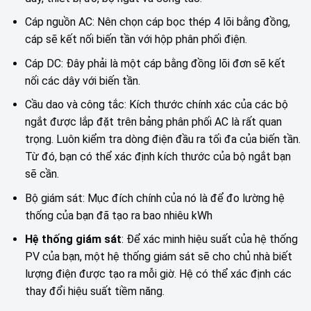
Cáp nguồn AC: Nên chọn cáp bọc thép 4 lõi bằng đồng,
cáp sẽ kết nối biến tần với hộp phân phối điện.
Cáp DC: Đây phải là một cáp bằng đồng lõi đơn sẽ kết
nối các dây với biến tần.
Cầu dao và công tắc: Kích thước chính xác của các bộ
ngắt được lắp đặt trên bảng phân phối AC là rất quan
trọng. Luôn kiểm tra dòng điện đầu ra tối đa của biến tần.
Từ đó, bạn có thể xác định kích thước của bộ ngắt bạn
sẽ cần.
Bộ giám sát: Mục đích chính của nó là để đo lường hệ
thống của bạn đã tạo ra bao nhiêu kWh
Hệ thống giám sát
: Để xác minh hiệu suất của hệ thống
PV của bạn, một hệ thống giám sát sẽ cho chủ nhà biết
lượng điện được tạo ra mỗi giờ. Hệ có thể xác định các
thay đổi hiệu suất tiềm năng.