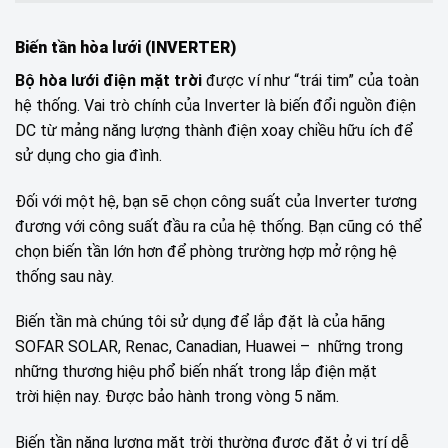
Biến tần hòa lưới (INVERTER)
Bộ hòa lưới điện mặt trời
được ví như “trái tim” của toàn
hệ thống. Vai trò chính của Inverter là biến đổi nguồn điện
DC từ mảng năng lượng thành điện xoay chiều hữu ích để
sử dụng cho gia đình.
Đối với một hệ, bạn sẽ chọn công suất của Inverter tương
đương với công suất đầu ra của hệ thống. Bạn cũng có thể
chọn biến tần lớn hơn để phòng trường hợp mở rộng hệ
thống sau này.
Biến tần mà chúng tôi sử dụng để lắp đặt là của hãng
SOFAR SOLAR, Renac, Canadian, Huawei – những trong
những thương hiệu phổ biến nhất trong lắp điện mặt
trời hiện nay. Được bảo hành trong vòng 5 năm.
Biến tần năng lượng mặt trời thường được đặt ở vị trí dễ