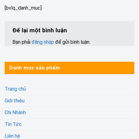
[bvlq_danh_muc]
Để lại một bình luận
Bạn phải
đăng nhập
để gửi bình luận.
Danh mục sản phẩm
Trang chủ
Giới thiệu
Chi Nhánh
Tin Tức
Liên hệ