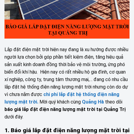
Lắp đặt điện mặt trời hiện nay đang là xu hướng được nhiều
người lựa chọn bởi góp phần tiết kiệm điện, tăng hiệu quả
sản xuất kinh doanh đồng thời bảo vệ môi trường, ứng phó
biến đổi khí hậu. Hiện nay có rất nhiều hộ gia đình, cơ quan
xí nghiệp, công ty, trung tâm thương mại,… đang có nhu cầu
lắp đặt hệ thống điện năng lượng mặt trời nhưng còn do dự
vì chưa nắm được
chi phí lắp đặt hệ thống điện năng
lượng mặt trời.
Mời quý khách cùng
Quảng Hà
theo dõi
báo giá lắp đặt điện năng lượng mặt trời tại Quảng Trị
dưới đây.
1. Báo giá lắp đặt điện năng lượng mặt trời tại