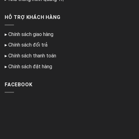
HỖ TRỢ KHÁCH HÀNG
▸
Chính sách giao hàng
▸
Chính sách đổi trả
▸
Chính sách thanh toán
▸
Chính sách đặt hàng
FACEBOOK