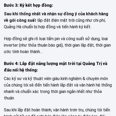
Bước 3: Ký kết hợp đồng:
Sau khi thống nhất và nhận sự đồng ý của khách hàng
về gói công suấ
t lắp đặt điện mặt trời cũng như chi phí,
Quảng Hà chuẩn bị hợp đồng và tiến hành ký kết.
Hợp đồng sẽ ghi rõ loại tấm pin và công suất sử dụng, loại
inverter (như thỏa thuận báo giá), thời gian lắp đặt, thời gian
ước tính hoàn thành…
Bước 4: Lắp đặt năng lượng mặt trời tại Quảng Trị và
đấu nối hệ thống:
Các kỹ sư và kỹ thuật viên giàu kinh nghiệm & chuyên môn
của chúng tôi sẽ đến tiến hành lắp đặt và vận hành hệ thống
nhanh và chuẩn xác trong thời gian ngắn nhất như thỏa
thuận.
Sau khi lắp đặt hoàn thành, vận hành trơn tru, chúng tôi tiến