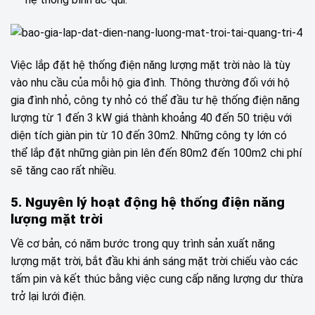
Việc lắp đặt hệ thống điện năng lượng mặt trời nào là tùy
vào nhu cầu của mỗi hộ gia đình. Thông thường đối với hộ
gia đình nhỏ, công ty nhỏ có thể đầu tư hệ thống điện năng
lượng từ 1 đến 3 kW giá thành khoảng 40 đến 50 triệu với
diện tích giàn pin từ 10 đến 30m2. Những công ty lớn có
thể lắp đặt những giàn pin lên đến 80m2 đến 100m2 chi phí
sẽ tăng cao rất nhiều.
5. Nguyên lý hoạt động hệ thống điện năng
lượng mặt trời
Về cơ bản, có năm bước trong quy trình sản xuất năng
lượng mặt trời, bắt đầu khi ánh sáng mặt trời chiếu vào các
tấm pin và kết thúc bằng việc cung cấp năng lượng dư thừa
trở lại lưới điện.