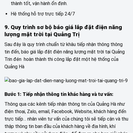
thành tốt, vận hành ổn định.
Hệ thống hỗ trợ trực tiếp 24/7
9. Quy trình sơ bộ báo giá lắp đặt điện năng
lượng mặt trời tại Quảng Trị
Sau đây là quy trình chuẩn từ khâu tiếp nhận thông thông
tin đến, báo giá lắp đặt điện năng lượng mặt trời tại Quảng
Trin đén hoàn thành thi công lắp đặt một hệ thống của
Quảng Hà
Bước 1: Tiếp nhận thông tin khác hàng và tư vấn:
Thông qua các kênh tiếp nhận thông tin của Quảng Hà như
điện thoại, Zalo, email, Facebook, Website, khách hàng đến
trực tiếp… nhân viên tư vấn của chúng tôi sẽ tiếp cận và thu
thập thông tin ban đầu của khách hàng về địa hình, khí