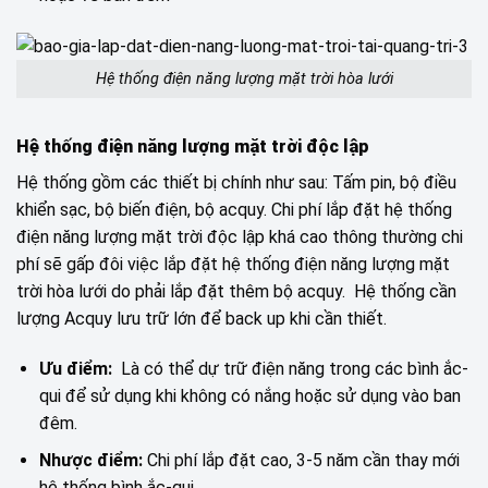
Hệ thống điện năng lượng mặt trời hòa lưới
Hệ thống điện năng lượng mặt trời độc lập
Hệ thống gồm các thiết bị chính như sau: Tấm pin, bộ điều
khiển sạc, bộ biến điện, bộ acquy. Chi phí lắp đặt hệ thống
điện năng lượng mặt trời độc lập khá cao thông thường chi
phí sẽ gấp đôi việc lắp đặt hệ thống điện năng lượng mặt
trời hòa lưới do phải lắp đặt thêm bộ acquy. Hệ thống cần
lượng Acquy lưu trữ lớn để back up khi cần thiết.
Ưu điểm:
Là có thể dự trữ điện năng trong các bình ắc-
qui để sử dụng khi không có nắng hoặc sử dụng vào ban
đêm.
Nhược điểm:
Chi phí lắp đặt cao, 3-5 năm cần thay mới
hệ thống bình ắc-qui.