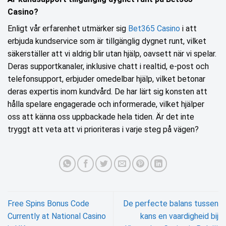
Casino?
Enligt vår erfarenhet utmärker sig
Bet365 Casino
i att
erbjuda kundservice som är tillgänglig dygnet runt, vilket
säkerställer att vi aldrig blir utan hjälp, oavsett när vi spelar.
Deras supportkanaler, inklusive chatt i realtid, e-post och
telefonsupport, erbjuder omedelbar hjälp, vilket betonar
deras expertis inom kundvård. De har lärt sig konsten att
hålla spelare engagerade och informerade, vilket hjälper
oss att känna oss uppbackade hela tiden. Är det inte
tryggt att veta att vi prioriteras i varje steg på vägen?
Free Spins Bonus Code
De perfecte balans tussen
Currently at National Casino
kans en vaardigheid bij