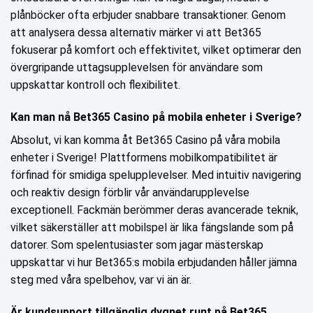
plånböcker ofta erbjuder snabbare transaktioner. Genom
att analysera dessa alternativ märker vi att Bet365
fokuserar på komfort och effektivitet, vilket optimerar den
övergripande uttagsupplevelsen för användare som
uppskattar kontroll och flexibilitet.
Kan man nå Bet365 Casino på mobila enheter i Sverige?
Absolut, vi kan komma åt Bet365 Casino på våra mobila
enheter i Sverige! Plattformens mobilkompatibilitet är
förfinad för smidiga spelupplevelser. Med intuitiv navigering
och reaktiv design förblir vår användarupplevelse
exceptionell. Fackmän berömmer deras avancerade teknik,
vilket säkerställer att mobilspel är lika fängslande som på
datorer. Som spelentusiaster som jagar mästerskap
uppskattar vi hur Bet365:s mobila erbjudanden håller jämna
steg med våra spelbehov, var vi än är.
Är kundsupport tillgänglig dygnet runt på Bet365