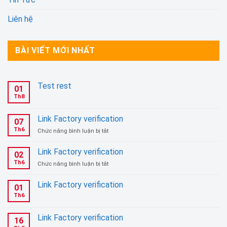
Liên hệ
BÀI VIẾT MỚI NHẤT
Test rest
01
Th8
Link Factory verification
07
Th6
ở
Chức năng bình luận bị tắt
Link
Factory
Link Factory verification
02
verification
Th6
ở
Chức năng bình luận bị tắt
Link
Factory
Link Factory verification
01
verification
Th6
Link Factory verification
16