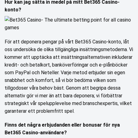
Hur kan jag sätta in medel på mitt Bet365 Casino-
konto?
För att deponera pengar på vårt Bet365 Casino-konto, låt
oss undersöka de olika tillgängliga insättningsmetoderna. Vi
kommer att upptäcka att insättningsalternativen inkluderar
kredit- och betalkort, banköverföringar och e-plånböcker
som PayPal och Neteller. Varje metod erbjuder sin egen
snabbhet och komfort, så vi bör bedöma vilken som
tillgodoser våra behov bäst. Genom att begripa dessa
alternativ gör vi mer än att bara deponera; vi förbättrar
strategiskt vår spelupplevelse med branschexpertis, vilket
garanterar ett problemfritt spel.
Finns det några erbjudanden eller bonusar för nya
Bet365 Casino-användare?