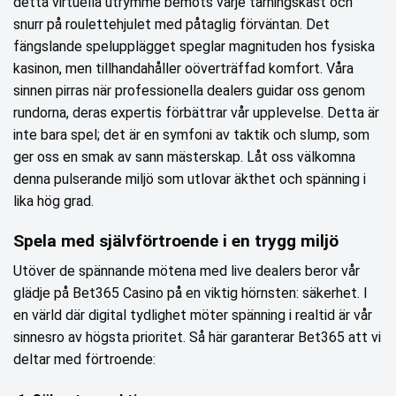
detta virtuella utrymme bemöts varje tärningskast och
snurr på roulettehjulet med påtaglig förväntan. Det
fängslande spelupplägget speglar magnituden hos fysiska
kasinon, men tillhandahåller oöverträffad komfort. Våra
sinnen pirras när professionella dealers guidar oss genom
rundorna, deras expertis förbättrar vår upplevelse. Detta är
inte bara spel; det är en symfoni av taktik och slump, som
ger oss en smak av sann mästerskap. Låt oss välkomna
denna pulserande miljö som utlovar äkthet och spänning i
lika hög grad.
Spela med självförtroende i en trygg miljö
Utöver de spännande mötena med live dealers beror vår
glädje på Bet365 Casino på en viktig hörnsten: säkerhet. I
en värld där digital tydlighet möter spänning i realtid är vår
sinnesro av högsta prioritet. Så här garanterar Bet365 att vi
deltar med förtroende: