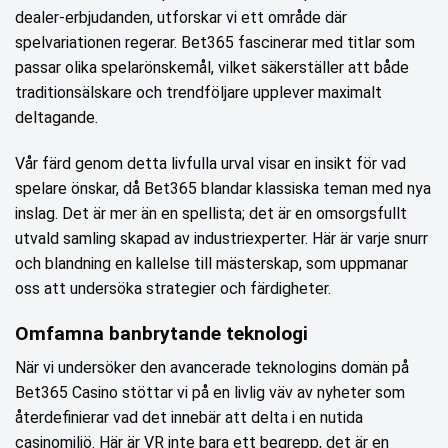
dealer-erbjudanden, utforskar vi ett område där
spelvariationen regerar. Bet365 fascinerar med titlar som
passar olika spelarönskemål, vilket säkerställer att både
traditionsälskare och trendföljare upplever maximalt
deltagande.
Vår färd genom detta livfulla urval visar en insikt för vad
spelare önskar, då Bet365 blandar klassiska teman med nya
inslag. Det är mer än en spellista; det är en omsorgsfullt
utvald samling skapad av industriexperter. Här är varje snurr
och blandning en kallelse till mästerskap, som uppmanar
oss att undersöka strategier och färdigheter.
Omfamna banbrytande teknologi
När vi undersöker den avancerade teknologins domän på
Bet365 Casino stöttar vi på en livlig väv av nyheter som
återdefinierar vad det innebär att delta i en nutida
casinomiljö. Här är VR inte bara ett begrepp, det är en