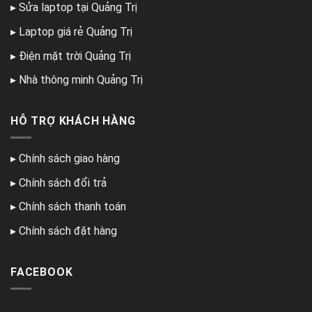
▸
Sửa laptop tại Quảng Trị
▸
Laptop giá rẻ Quảng Trị
▸
Điện mặt trời Quảng Trị
▸
Nhà thông minh Quảng Trị
HỖ TRỢ KHÁCH HÀNG
▸
Chính sách giao hàng
▸
Chính sách đổi trả
▸
Chính sách thanh toán
▸
Chính sách đặt hàng
FACEBOOK