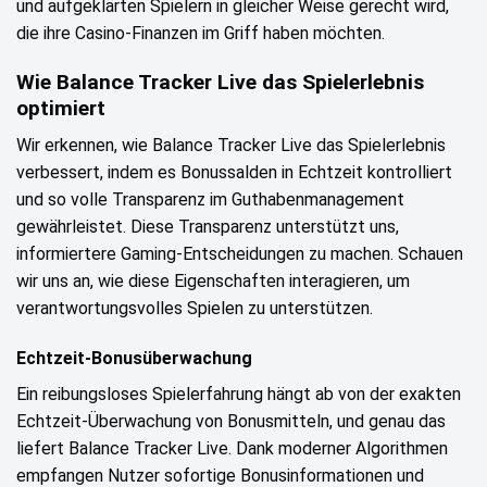
und aufgeklärten Spielern in gleicher Weise gerecht wird,
die ihre Casino-Finanzen im Griff haben möchten.
Wie Balance Tracker Live das Spielerlebnis
optimiert
Wir erkennen, wie Balance Tracker Live das Spielerlebnis
verbessert, indem es Bonussalden in Echtzeit kontrolliert
und so volle Transparenz im Guthabenmanagement
gewährleistet. Diese Transparenz unterstützt uns,
informiertere Gaming-Entscheidungen zu machen. Schauen
wir uns an, wie diese Eigenschaften interagieren, um
verantwortungsvolles Spielen zu unterstützen.
Echtzeit-Bonusüberwachung
Ein reibungsloses Spielerfahrung hängt ab von der exakten
Echtzeit-Überwachung von Bonusmitteln, und genau das
liefert Balance Tracker Live. Dank moderner Algorithmen
empfangen Nutzer sofortige Bonusinformationen und