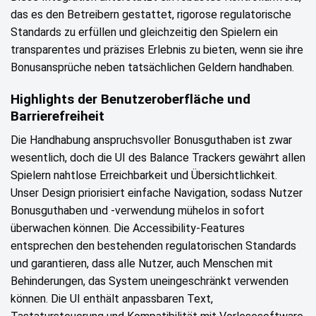
das es den Betreibern gestattet, rigorose regulatorische
Standards zu erfüllen und gleichzeitig den Spielern ein
transparentes und präzises Erlebnis zu bieten, wenn sie ihre
Bonusansprüche neben tatsächlichen Geldern handhaben.
Highlights der Benutzeroberfläche und
Barrierefreiheit
Die Handhabung anspruchsvoller Bonusguthaben ist zwar
wesentlich, doch die UI des Balance Trackers gewährt allen
Spielern nahtlose Erreichbarkeit und Übersichtlichkeit.
Unser Design priorisiert einfache Navigation, sodass Nutzer
Bonusguthaben und -verwendung mühelos in sofort
überwachen können. Die Accessibility-Features
entsprechen den bestehenden regulatorischen Standards
und garantieren, dass alle Nutzer, auch Menschen mit
Behinderungen, das System uneingeschränkt verwenden
können. Die UI enthält anpassbaren Text,