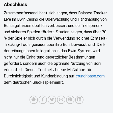
Abschluss
Zusammenfassend lässt sich sagen, dass Balance Tracker
Live im Bwin Casino die Überwachung und Handhabung von
Bonusguthaben deutlich verbessert und so Transparenz
und sicheres Spielen fördert. Studien zeigen, dass über 70
% der Spieler sich durch die Verwendung solcher Echtzeit-
Tracking-Tools genauer über ihre Boni bewusst sind. Dank
der reibungslosen Integration in das Bwin-System wird
nicht nur die Einhaltung gesetzlicher Bestimmungen
gefördert, sondern auch die optimale Nutzung von Boni
erleichtert. Dieses Tool setzt neue Maßstäbe für
Durchsichtigkeit und Kundenbindung auf
crunchbase.com
dem deutschen Glücksspielmarkt.