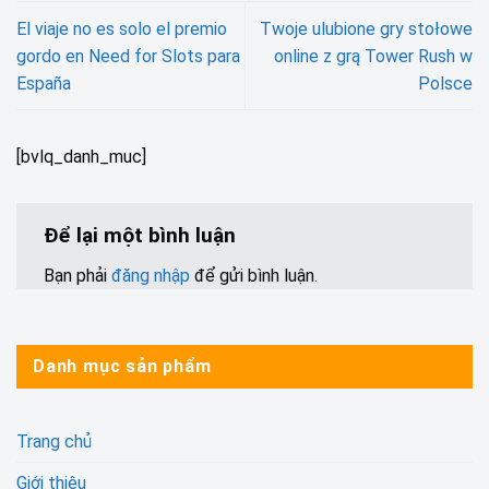
El viaje no es solo el premio
Twoje ulubione gry stołowe
gordo en Need for Slots para
online z grą Tower Rush w
España
Polsce
[bvlq_danh_muc]
Để lại một bình luận
Bạn phải
đăng nhập
để gửi bình luận.
Danh mục sản phẩm
Trang chủ
Giới thiệu