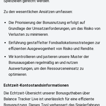
Spielzielen gerecht werden.
Zu den wesentlichen Ansätzen umfassen:
Die Priorisierung der Bonusnutzung erfolgt auf
Grundlage der Umsatzanforderungen, um das Risiko von
Verlusten zu minimieren.
Einführung gestaffelter Fondsallokationsstrategien zur
effizienten Ausgewogenheit von Risiko und Rendite.
Wir kontrollieren und justieren unsere Muster der
Bonusausgaben regelmäßig an und nutzen
Auswertungen, um den Ressourceneinsatz zu
optimieren.
Echtzeit-Kontostandsinformationen
Die Echtzeit-Übersicht unserer Bonusguthaben über
Balance Tracker Live ist unerlässlich für eine effiziente
Bonusnutzung. Dieses Tool verbessert das Spielerfahrung