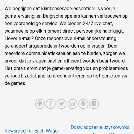
We begrijpen dat klantenservice essentieel is voor je
game-ervaring, en Belgische spelers kunnen vertrouwen op
een voorbeeldige service. We bieden 24/7 live chat,
waarmee je op elk moment direct persoonlijke hulp krijgt.
Liever e-mail? Onze responsieve e-mailondersteuning
garandeert uitgebreide antwoorden op je vragen. Door
meerdere communicatiekanalen aan te bieden, zorgen we
ervoor dat je vragen snel en efficiënt worden beantwoord.
Het draait erom dat je game-ervaring vlot en probleemloos
verloopt, zodat jij je kunt concentreren op het genieten van
de games.
Doświadczenie użytkownika
Rewarded for Each Wager