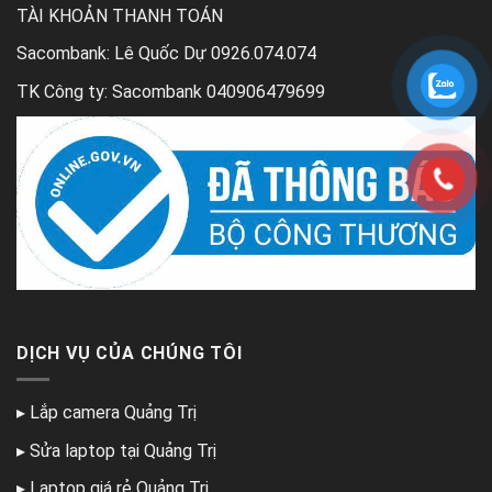
TÀI KHOẢN THANH TOÁN
Sacombank: Lê Quốc Dự 0926.074.074
TK Công ty: Sacombank 040906479699
DỊCH VỤ CỦA CHÚNG TÔI
▸
Lắp camera Quảng Trị
▸
Sửa laptop tại Quảng Trị
▸
Laptop giá rẻ Quảng Trị