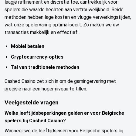
laagje raffinement en discretie toe, aantrekkelijk voor
spelers die waarde hechten aan vertrouwelijkheid. Beide
methoden hebben lage kosten en vlugge verwerkingstijden,
wat onze spelervaring optimaliseert. Zo maken we uw
transacties makkelijk en effectief:
Mobiel betalen
Cryptocurrency-opties
Tal van traditionele methoden
Cashed Casino zet zich in om de gamingervaring met
precisie naar een hoger niveau te tillen.
Veelgestelde vragen
Welke leeftijdsbeperkingen gelden er voor Belgische
spelers bij Cashed Casino?
Wanneer we de leeftijdseisen voor Belgische spelers bij