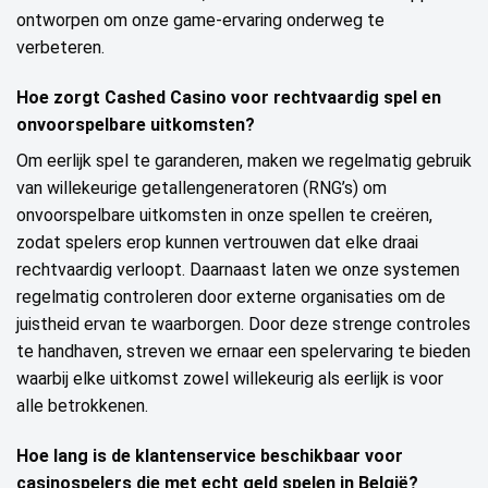
ontworpen om onze game-ervaring onderweg te
verbeteren.
Hoe zorgt Cashed Casino voor rechtvaardig spel en
onvoorspelbare uitkomsten?
Om eerlijk spel te garanderen, maken we regelmatig gebruik
van willekeurige getallengeneratoren (RNG’s) om
onvoorspelbare uitkomsten in onze spellen te creëren,
zodat spelers erop kunnen vertrouwen dat elke draai
rechtvaardig verloopt. Daarnaast laten we onze systemen
regelmatig controleren door externe organisaties om de
juistheid ervan te waarborgen. Door deze strenge controles
te handhaven, streven we ernaar een spelervaring te bieden
waarbij elke uitkomst zowel willekeurig als eerlijk is voor
alle betrokkenen.
Hoe lang is de klantenservice beschikbaar voor
casinospelers die met echt geld spelen in België?