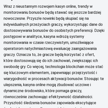
Wraz z nieustannym rozwojem kasyn online, trendy w
monitorowaniu bonusów będą stawać się jeszcze bardziej
nowoczesne. Przyszłe nowinki będą skupiać się na
indywidualnych przeżyciach graczy, wykorzystując dane do
dostosowywania bonusów do osobistych preferencji. Dzięki
postępowi w analityce, kasyna wdrożą systemy
monitorowania w czasie rzeczywistym, umożliwiające
operatorom natychmiastową ewaluację zaangażowania
graczy. Oznacza to, że gracze będą korzystać z ofert,
które dostosowują się do ich zachowań, zwiększając ich
swobodę gry. Co więcej, technologia blockchain może stać
się kluczowym elementem, zapewniając przejrzystość i
wiarygodność w procesach aktywacji bonusów. Stosując te
ulepszenia, kasyna online mogą zbudować uczciwe i
dynamiczne środowisko, które pomaga graczy,
równocześnie zachowując efektywność działalności.
Przyszłość śledzenia bonusów zapowiada ekscytujące