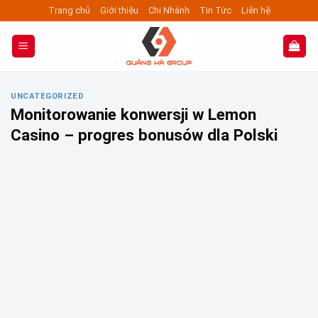
Skip
Trang chủ
Giới thiệu
Chi Nhánh
Tin Tức
Liên hệ
to
content
UNCATEGORIZED
Monitorowanie konwersji w Lemon
Casino – progres bonusów dla Polski