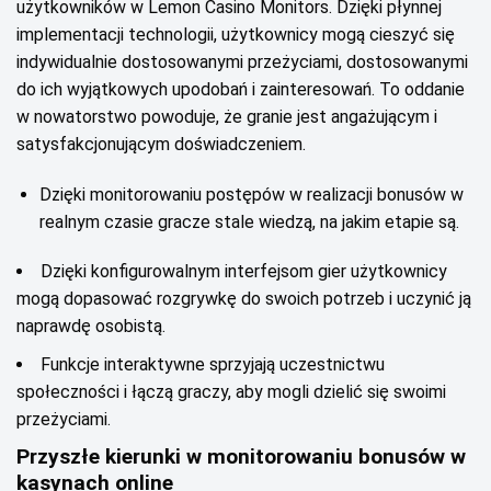
użytkowników w Lemon Casino Monitors. Dzięki płynnej
implementacji technologii, użytkownicy mogą cieszyć się
indywidualnie dostosowanymi przeżyciami, dostosowanymi
do ich wyjątkowych upodobań i zainteresowań. To oddanie
w nowatorstwo powoduje, że granie jest angażującym i
satysfakcjonującym doświadczeniem.
Dzięki monitorowaniu postępów w realizacji bonusów w
realnym czasie gracze stale wiedzą, na jakim etapie są.
Dzięki konfigurowalnym interfejsom gier użytkownicy
mogą dopasować rozgrywkę do swoich potrzeb i uczynić ją
naprawdę osobistą.
Funkcje interaktywne sprzyjają uczestnictwu
społeczności i łączą graczy, aby mogli dzielić się swoimi
przeżyciami.
Przyszłe kierunki w monitorowaniu bonusów w
kasynach online