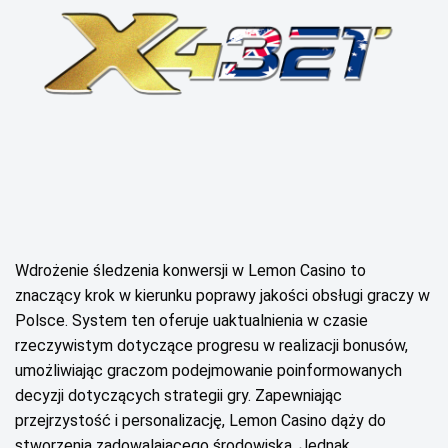
Wdrożenie śledzenia konwersji w Lemon Casino to
znaczący krok w kierunku poprawy jakości obsługi graczy w
Polsce. System ten oferuje uaktualnienia w czasie
rzeczywistym dotyczące progresu w realizacji bonusów,
umożliwiając graczom podejmowanie poinformowanych
decyzji dotyczących strategii gry. Zapewniając
przejrzystość i personalizację, Lemon Casino dąży do
stworzenia zadowalającego środowiska. Jednak