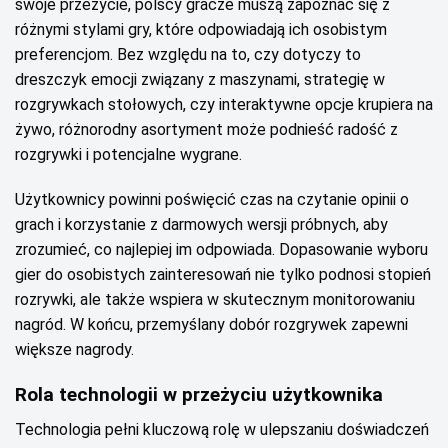
swoje przeżycie, polscy gracze muszą zapoznać się z
różnymi stylami gry, które odpowiadają ich osobistym
preferencjom. Bez względu na to, czy dotyczy to
dreszczyk emocji związany z maszynami, strategię w
rozgrywkach stołowych, czy interaktywne opcje krupiera na
żywo, różnorodny asortyment może podnieść radość z
rozgrywki i potencjalne wygrane.
Użytkownicy powinni poświęcić czas na czytanie opinii o
grach i korzystanie z darmowych wersji próbnych, aby
zrozumieć, co najlepiej im odpowiada. Dopasowanie wyboru
gier do osobistych zainteresowań nie tylko podnosi stopień
rozrywki, ale także wspiera w skutecznym monitorowaniu
nagród. W końcu, przemyślany dobór rozgrywek zapewni
większe nagrody.
Rola technologii w przeżyciu użytkownika
Technologia pełni kluczową rolę w ulepszaniu doświadczeń