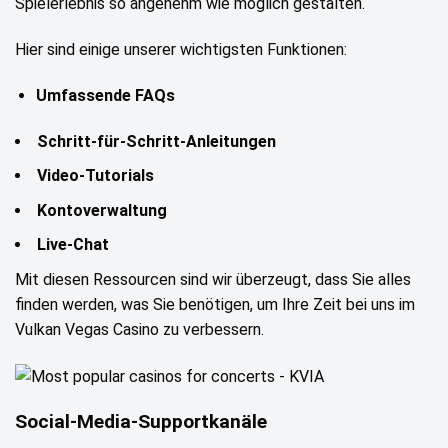
Spielerlebnis so angenehm wie möglich gestalten.
Hier sind einige unserer wichtigsten Funktionen:
Umfassende FAQs
Schritt-für-Schritt-Anleitungen
Video-Tutorials
Kontoverwaltung
Live-Chat
Mit diesen Ressourcen sind wir überzeugt, dass Sie alles
finden werden, was Sie benötigen, um Ihre Zeit bei uns im
Vulkan Vegas Casino zu verbessern.
Social-Media-Supportkanäle