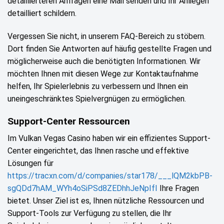
detaillierteren Anfragen eine Mail senden und Ihr Anliegen
detailliert schildern.
Vergessen Sie nicht, in unserem FAQ-Bereich zu stöbern.
Dort finden Sie Antworten auf häufig gestellte Fragen und
möglicherweise auch die benötigten Informationen. Wir
möchten Ihnen mit diesen Wege zur Kontaktaufnahme
helfen, Ihr Spielerlebnis zu verbessern und Ihnen ein
uneingeschränktes Spielvergnügen zu ermöglichen.
Support-Center Ressourcen
Im Vulkan Vegas Casino haben wir ein effizientes Support-
Center eingerichtet, das Ihnen rasche und effektive
Lösungen für
https://tracxn.com/d/companies/star178/___lQM2kbPB-
sgQDd7hAM_WYh4oSiPSd8ZEDhhJeNpIfI
Ihre Fragen
bietet. Unser Ziel ist es, Ihnen nützliche Ressourcen und
Support-Tools zur Verfügung zu stellen, die Ihr