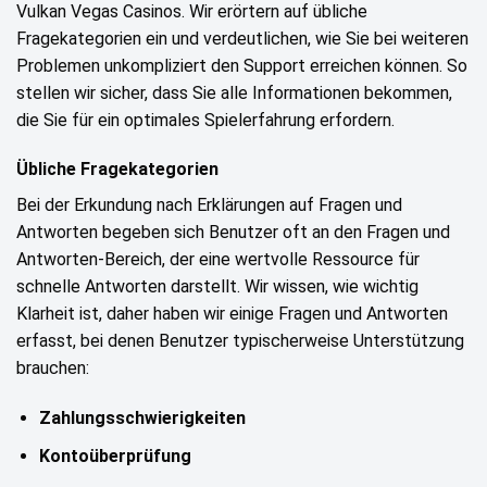
Vulkan Vegas Casinos. Wir erörtern auf übliche
Fragekategorien ein und verdeutlichen, wie Sie bei weiteren
Problemen unkompliziert den Support erreichen können. So
stellen wir sicher, dass Sie alle Informationen bekommen,
die Sie für ein optimales Spielerfahrung erfordern.
Übliche Fragekategorien
Bei der Erkundung nach Erklärungen auf Fragen und
Antworten begeben sich Benutzer oft an den Fragen und
Antworten-Bereich, der eine wertvolle Ressource für
schnelle Antworten darstellt. Wir wissen, wie wichtig
Klarheit ist, daher haben wir einige Fragen und Antworten
erfasst, bei denen Benutzer typischerweise Unterstützung
brauchen:
Zahlungsschwierigkeiten
Kontoüberprüfung