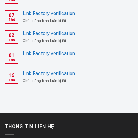
Link Factory verification
07
Th6
ở
Chức năng bình luận bị tắt
Link
Factory
Link Factory verification
02
verification
Th6
ở
Chức năng bình luận bị tắt
Link
Factory
Link Factory verification
01
verification
Th6
Link Factory verification
16
Th5
ở
Chức năng bình luận bị tắt
Link
Factory
verification
THÔNG TIN LIÊN HỆ