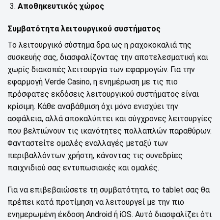
Αποθηκευτικός χώρος
Συμβατότητα λειτουργικού συστήματος
Το λειτουργικό σύστημα δρα ως η ραχοκοκαλιά της
συσκευής σας, διασφαλίζοντας την αποτελεσματική και
χωρίς διακοπές λειτουργία των εφαρμογών. Για την
εφαρμογή Verde Casino, η ενημέρωση με τις πιο
πρόσφατες εκδόσεις λειτουργικού συστήματος είναι
κρίσιμη. Κάθε αναβάθμιση όχι μόνο ενισχύει την
ασφάλεια, αλλά αποκαλύπτει και σύγχρονες λειτουργίες
που βελτιώνουν τις ικανότητες πολλαπλών παραθύρων.
Φανταστείτε ομαλές εναλλαγές μεταξύ των
περιβαλλόντων χρήστη, κάνοντας τις συνεδρίες
παιχνιδιού σας εντυπωσιακές και ομαλές.
Για να επιβεβαιώσετε τη συμβατότητα, το tablet σας θα
πρέπει κατά προτίμηση να λειτουργεί με την πιο
ενημερωμένη έκδοση Android ή iOS. Αυτό διασφαλίζει ότι