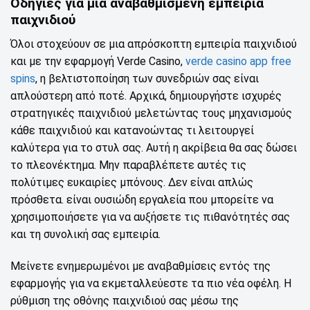
Οδηγίες για μια αναβαθμισμένη εμπειρία
παιχνιδιού
Όλοι στοχεύουν σε μια απρόσκοπτη εμπειρία παιχνιδιού
και με την εφαρμογή Verde Casino,
verde casino app free
spins
, η βελτιστοποίηση των συνεδριών σας είναι
απλούστερη από ποτέ. Αρχικά, δημιουργήστε ισχυρές
στρατηγικές παιχνιδιού μελετώντας τους μηχανισμούς
κάθε παιχνιδιού και κατανοώντας τι λειτουργεί
καλύτερα για το στυλ σας. Αυτή η ακρίβεια θα σας δώσει
το πλεονέκτημα. Μην παραβλέπετε αυτές τις
πολύτιμες ευκαιρίες μπόνους. Δεν είναι απλώς
πρόσθετα. είναι ουσιώδη εργαλεία που μπορείτε να
χρησιμοποιήσετε για να αυξήσετε τις πιθανότητές σας
και τη συνολική σας εμπειρία.
Μείνετε ενημερωμένοι με αναβαθμίσεις εντός της
εφαρμογής για να εκμεταλλεύεστε τα πιο νέα οφέλη. Η
ρύθμιση της οθόνης παιχνιδιού σας μέσω της