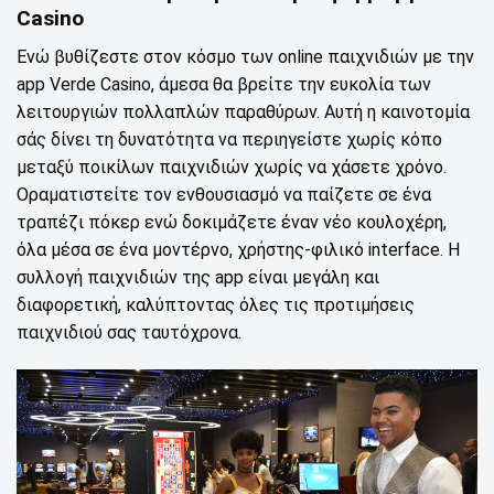
Casino
Ενώ βυθίζεστε στον κόσμο των online παιχνιδιών με την
app Verde Casino, άμεσα θα βρείτε την ευκολία των
λειτουργιών πολλαπλών παραθύρων. Αυτή η καινοτομία
σάς δίνει τη δυνατότητα να περιηγείστε χωρίς κόπο
μεταξύ ποικίλων παιχνιδιών χωρίς να χάσετε χρόνο.
Οραματιστείτε τον ενθουσιασμό να παίζετε σε ένα
τραπέζι πόκερ ενώ δοκιμάζετε έναν νέο κουλοχέρη,
όλα μέσα σε ένα μοντέρνο, χρήστης-φιλικό interface. Η
συλλογή παιχνιδιών της app είναι μεγάλη και
διαφορετική, καλύπτοντας όλες τις προτιμήσεις
παιχνιδιού σας ταυτόχρονα.