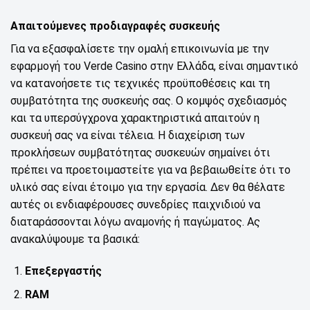
Απαιτούμενες προδιαγραφές συσκευής
Για να εξασφαλίσετε την ομαλή επικοινωνία με την
εφαρμογή του Verde Casino στην Ελλάδα, είναι σημαντικό
να κατανοήσετε τις τεχνικές προϋποθέσεις και τη
συμβατότητα της συσκευής σας. Ο κομψός σχεδιασμός
και τα υπερσύγχρονα χαρακτηριστικά απαιτούν η
συσκευή σας να είναι τέλεια. Η διαχείριση των
προκλήσεων συμβατότητας συσκευών σημαίνει ότι
πρέπει να προετοιμαστείτε για να βεβαιωθείτε ότι το
υλικό σας είναι έτοιμο για την εργασία. Δεν θα θέλατε
αυτές οι ενδιαφέρουσες συνεδρίες παιχνιδιού να
διαταράσσονται λόγω αναμονής ή παγώματος. Ας
ανακαλύψουμε τα βασικά:
Επεξεργαστής
RAM