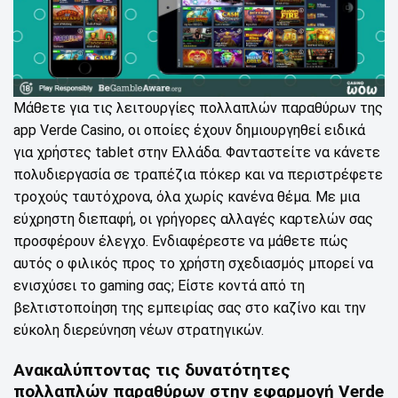
Μάθετε για τις λειτουργίες πολλαπλών παραθύρων της
app Verde Casino, οι οποίες έχουν δημιουργηθεί ειδικά
για χρήστες tablet στην Ελλάδα. Φανταστείτε να κάνετε
πολυδιεργασία σε τραπέζια πόκερ και να περιστρέφετε
τροχούς ταυτόχρονα, όλα χωρίς κανένα θέμα. Με μια
εύχρηστη διεπαφή, οι γρήγορες αλλαγές καρτελών σας
προσφέρουν έλεγχο. Ενδιαφέρεστε να μάθετε πώς
αυτός ο φιλικός προς το χρήστη σχεδιασμός μπορεί να
ενισχύσει το gaming σας; Είστε κοντά από τη
βελτιστοποίηση της εμπειρίας σας στο καζίνο και την
εύκολη διερεύνηση νέων στρατηγικών.
Ανακαλύπτοντας τις δυνατότητες
πολλαπλών παραθύρων στην εφαρμογή Verde