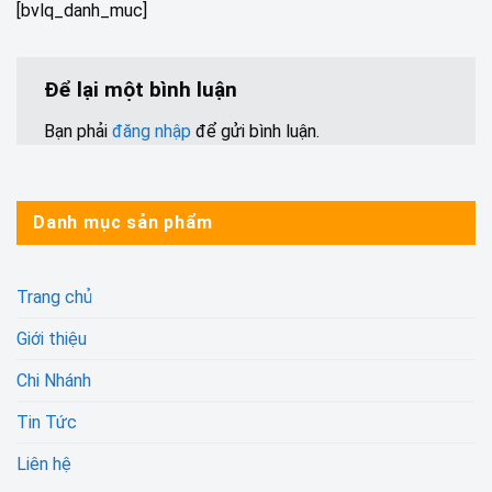
[bvlq_danh_muc]
Để lại một bình luận
Bạn phải
đăng nhập
để gửi bình luận.
Danh mục sản phẩm
Trang chủ
Giới thiệu
Chi Nhánh
Tin Tức
Liên hệ