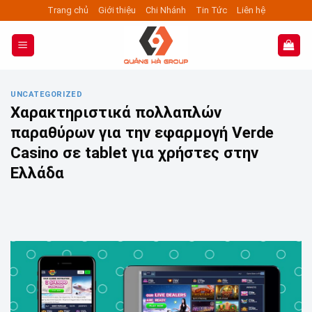
Skip
Trang chủ
Giới thiệu
Chi Nhánh
Tin Tức
Liên hệ
to
content
UNCATEGORIZED
Χαρακτηριστικά πολλαπλών
παραθύρων για την εφαρμογή Verde
Casino σε tablet για χρήστες στην
Ελλάδα