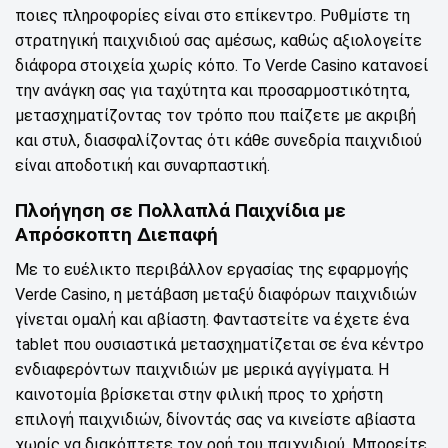
ποιες πληροφορίες είναι στο επίκεντρο. Ρυθμίστε τη
στρατηγική παιχνιδιού σας αμέσως, καθώς αξιολογείτε
διάφορα στοιχεία χωρίς κόπο. Το Verde Casino κατανοεί
την ανάγκη σας για ταχύτητα και προσαρμοστικότητα,
μετασχηματίζοντας τον τρόπο που παίζετε με ακριβή
και στυλ, διασφαλίζοντας ότι κάθε συνεδρία παιχνιδιού
είναι αποδοτική και συναρπαστική.
Πλοήγηση σε Πολλαπλά Παιχνίδια με
Απρόσκοπτη Διεπαφή
Με το ευέλικτο περιβάλλον εργασίας της εφαρμογής
Verde Casino, η μετάβαση μεταξύ διαφόρων παιχνιδιών
γίνεται ομαλή και αβίαστη. Φανταστείτε να έχετε ένα
tablet που ουσιαστικά μετασχηματίζεται σε ένα κέντρο
ενδιαφερόντων παιχνιδιών με μερικά αγγίγματα. Η
καινοτομία βρίσκεται στην φιλική προς το χρήστη
επιλογή παιχνιδιών, δίνοντάς σας να κινείστε αβίαστα
χωρίς να διακόπτετε τον ροή του παιχνιδιού. Μπορείτε