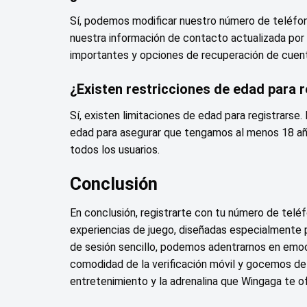
Sí, podemos modificar nuestro número de teléfono
nuestra información de contacto actualizada por
importantes y opciones de recuperación de cuent
¿Existen restricciones de edad para 
Sí, existen limitaciones de edad para registrarse
edad para asegurar que tengamos al menos 18 añ
todos los usuarios.
Conclusión
En conclusión, registrarte con tu número de te
experiencias de juego, diseñadas especialmente p
de sesión sencillo, podemos adentrarnos en emoci
comodidad de la verificación móvil y gocemos de
entretenimiento y la adrenalina que Wingaga te 