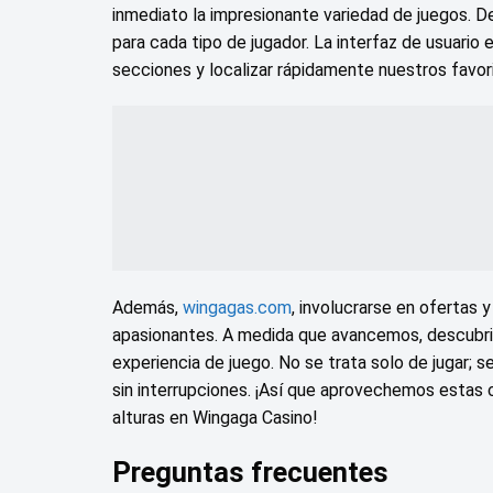
inmediato la impresionante variedad de juegos. De
para cada tipo de jugador. La interfaz de usuario 
secciones y localizar rápidamente nuestros favor
Además,
wingagas.com
, involucrarse en ofertas 
apasionantes. A medida que avancemos, descubri
experiencia de juego. No se trata solo de jugar; 
sin interrupciones. ¡Así que aprovechemos estas 
alturas en Wingaga Casino!
Preguntas frecuentes