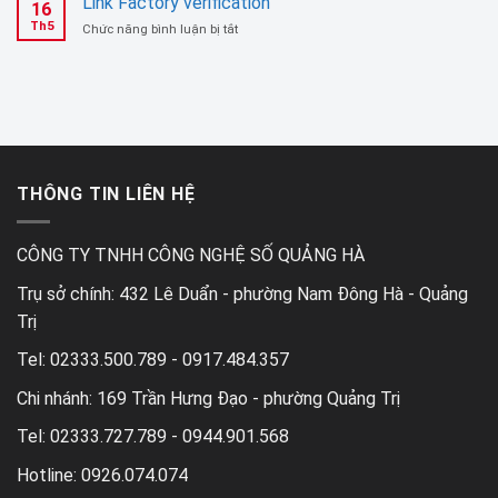
Link Factory verification
16
Th5
ở
Chức năng bình luận bị tắt
Link
Factory
verification
THÔNG TIN LIÊN HỆ
CÔNG TY TNHH CÔNG NGHỆ SỐ QUẢNG HÀ
Trụ sở chính:
432 Lê Duẩn - phường Nam Đông Hà - Quảng
Trị
Tel:
02333.500.789 - 0917.484.357
Chi nhánh:
169 Trần Hưng Đạo - phường Quảng Trị
Tel:
02333.727.789 - 0944.901.568
Hotline: 0926.074.074