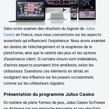
Dans notre examen des résultats du logiciel de
Julius
Casino
en France, nous nous concentrons sur les aspects
essentiels qui influencent l’expérience. Nous avons examiné
les durées de téléchargement et la souplesse de la
plateforme, ainsi que la variété des jeux et les options
d’assistance client. Si certains atouts sont indéniables,
d’autres aspects pourraient être améliorés, selon les
utilisateurs. Examinons ces éléments en détail, en
soulignant leur influence sur les joueurs occasionnels
comme sur les utilisateurs réguliers.
Présentation du programme Julius Casino
En matière de plate-formes de jeux, Julius Casino Software
se distingue par son approche innovante et ses résultats