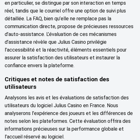
en particulier, se distingue par son interaction en temps
réel, tandis que le courriel offre une option de suivi plus
détaillée. La FAQ, bien qu’elle ne remplace pas la
communication directe, propose de précieuses ressources
d’auto-assistance. L’évaluation de ces mécanismes
d’assistance révèle que Julius Casino privilégie
l’accessibilité et la réactivité, éléments essentiels pour
assurer la satisfaction des utilisateurs et instaurer la
confiance envers la plateforme.
Critiques et notes de satisfaction des
utilisateurs
Analysons les avis et les évaluations de satisfaction des
utilisateurs du logiciel Julius Casino en France. Nous
analyserons l’expérience des joueurs et les différences de
notes selon les plateformes. Cette évaluation offrira des
informations précieuses sur la performance globale et
l’accueil réservé au logiciel.