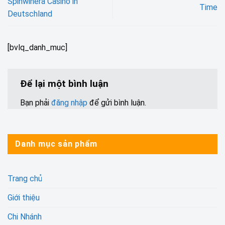
Spinwinera Casino in
Time
Deutschland
[bvlq_danh_muc]
Để lại một bình luận
Bạn phải
đăng nhập
để gửi bình luận.
Danh mục sản phẩm
Trang chủ
Giới thiệu
Chi Nhánh