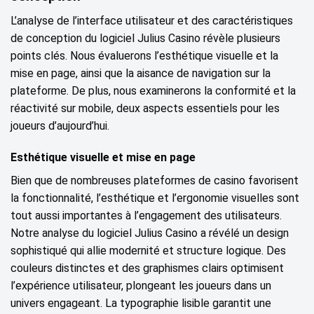
L’analyse de l’interface utilisateur et des caractéristiques
de conception du logiciel Julius Casino révèle plusieurs
points clés. Nous évaluerons l’esthétique visuelle et la
mise en page, ainsi que la aisance de navigation sur la
plateforme. De plus, nous examinerons la conformité et la
réactivité sur mobile, deux aspects essentiels pour les
joueurs d’aujourd’hui.
Esthétique visuelle et mise en page
Bien que de nombreuses plateformes de casino favorisent
la fonctionnalité, l’esthétique et l’ergonomie visuelles sont
tout aussi importantes à l’engagement des utilisateurs.
Notre analyse du logiciel Julius Casino a révélé un design
sophistiqué qui allie modernité et structure logique. Des
couleurs distinctes et des graphismes clairs optimisent
l’expérience utilisateur, plongeant les joueurs dans un
univers engageant. La typographie lisible garantit une