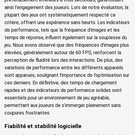
ainsi l’engagement des joueurs. Lors de notre évaluation, la
plupart des jeux ont systématiquement respecté ce
critère, offrant une expérience sans heurts. Les indicateurs
de performance, tels que la fréquence d’images et les
temps de réponse, influent également sur la souplesse du
jeu. Nous avons observé que des fréquences d’images plus
élevées, généralement autour de 60 FPS, renforcent la
perception de fluidité lors des interactions. De plus, des
variations de performance entre les différents appareils
sont apparues, soulignant l’importance de l’optimisation sur
ces derniers. En définitive, des temps de chargement
rapides et des indicateurs de performance solides sont
essentiels pour un environnement de jeu agréable,
permettant aux joueurs de s’immerger pleinement sans
coupures frustrantes.
Fiabilité et stabilité logicielle