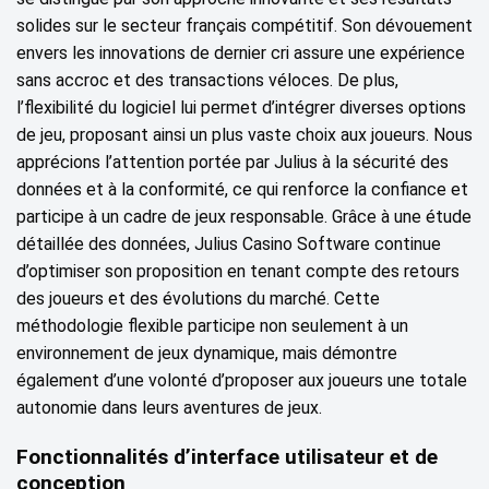
solides sur le secteur français compétitif. Son dévouement
envers les innovations de dernier cri assure une expérience
sans accroc et des transactions véloces. De plus,
l’flexibilité du logiciel lui permet d’intégrer diverses options
de jeu, proposant ainsi un plus vaste choix aux joueurs. Nous
apprécions l’attention portée par Julius à la sécurité des
données et à la conformité, ce qui renforce la confiance et
participe à un cadre de jeux responsable. Grâce à une étude
détaillée des données, Julius Casino Software continue
d’optimiser son proposition en tenant compte des retours
des joueurs et des évolutions du marché. Cette
méthodologie flexible participe non seulement à un
environnement de jeux dynamique, mais démontre
également d’une volonté d’proposer aux joueurs une totale
autonomie dans leurs aventures de jeux.
Fonctionnalités d’interface utilisateur et de
conception