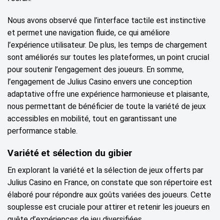
Nous avons observé que l’interface tactile est instinctive
et permet une navigation fluide, ce qui améliore
l’expérience utilisateur. De plus, les temps de chargement
sont améliorés sur toutes les plateformes, un point crucial
pour soutenir l’engagement des joueurs. En somme,
l’engagement de Julius Casino envers une conception
adaptative offre une expérience harmonieuse et plaisante,
nous permettant de bénéficier de toute la variété de jeux
accessibles en mobilité, tout en garantissant une
performance stable.
Variété et sélection du gibier
En explorant la variété et la sélection de jeux offerts par
Julius Casino en France, on constate que son répertoire est
élaboré pour répondre aux goûts variées des joueurs. Cette
souplesse est cruciale pour attirer et retenir les joueurs en
quête d’expériences de jeu diversifiées.