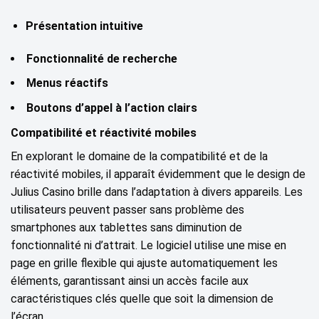
Présentation intuitive
Fonctionnalité de recherche
Menus réactifs
Boutons d’appel à l’action clairs
Compatibilité et réactivité mobiles
En explorant le domaine de la compatibilité et de la
réactivité mobiles, il apparaît évidemment que le design de
Julius Casino brille dans l’adaptation à divers appareils. Les
utilisateurs peuvent passer sans problème des
smartphones aux tablettes sans diminution de
fonctionnalité ni d’attrait. Le logiciel utilise une mise en
page en grille flexible qui ajuste automatiquement les
éléments, garantissant ainsi un accès facile aux
caractéristiques clés quelle que soit la dimension de
l’écran.