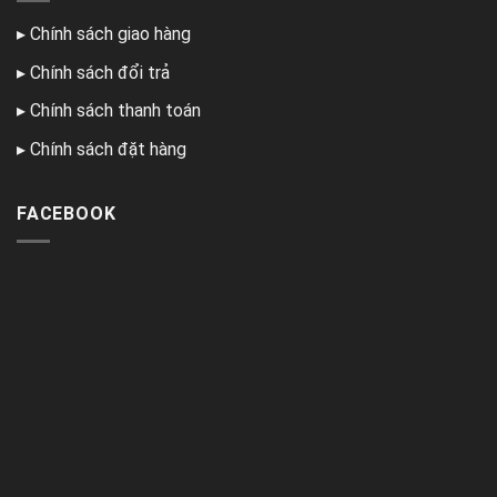
▸
Chính sách giao hàng
▸
Chính sách đổi trả
▸
Chính sách thanh toán
▸
Chính sách đặt hàng
FACEBOOK