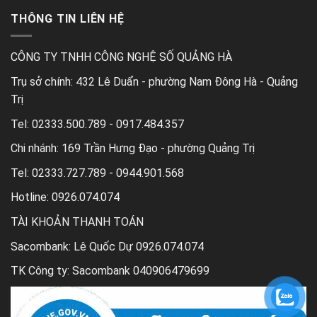
THÔNG TIN LIÊN HỆ
CÔNG TY TNHH CÔNG NGHỆ SỐ QUẢNG HÀ
Trụ sở chính:
432 Lê Duẩn - phường Nam Đông Hà - Quảng
Trị
Tel:
02333.500.789 - 0917.484.357
Chi nhánh:
169 Trần Hưng Đạo - phường Quảng Trị
Tel:
02333.727.789 - 0944.901.568
Hotline: 0926.074.074
TÀI KHOẢN THANH TOÁN
Sacombank: Lê Quốc Dự 0926.074.074
TK Công ty: Sacombank 040906479699