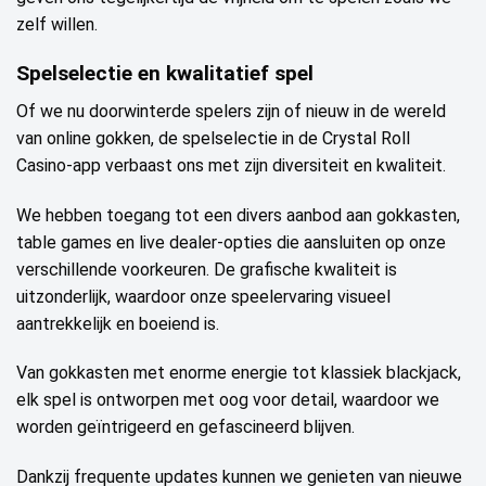
zelf willen.
Spelselectie en kwalitatief spel
Of we nu doorwinterde spelers zijn of nieuw in de wereld
van online gokken, de spelselectie in de Crystal Roll
Casino-app verbaast ons met zijn diversiteit en kwaliteit.
We hebben toegang tot een divers aanbod aan gokkasten,
table games en live dealer-opties die aansluiten op onze
verschillende voorkeuren. De grafische kwaliteit is
uitzonderlijk, waardoor onze speelervaring visueel
aantrekkelijk en boeiend is.
Van gokkasten met enorme energie tot klassiek blackjack,
elk spel is ontworpen met oog voor detail, waardoor we
worden geïntrigeerd en gefascineerd blijven.
Dankzij frequente updates kunnen we genieten van nieuwe