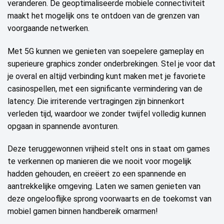
veranderen. De geoptimaliseerde mobiele connectiviteit
maakt het mogelijk ons te ontdoen van de grenzen van
voorgaande netwerken.
Met 5G kunnen we genieten van soepelere gameplay en
superieure graphics zonder onderbrekingen. Stel je voor dat
je overal en altijd verbinding kunt maken met je favoriete
casinospellen, met een significante vermindering van de
latency. Die irriterende vertragingen zijn binnenkort
verleden tijd, waardoor we zonder twijfel volledig kunnen
opgaan in spannende avonturen.
Deze teruggewonnen vrijheid stelt ons in staat om games
te verkennen op manieren die we nooit voor mogelijk
hadden gehouden, en creëert zo een spannende en
aantrekkelijke omgeving. Laten we samen genieten van
deze ongelooflijke sprong voorwaarts en de toekomst van
mobiel gamen binnen handbereik omarmen!