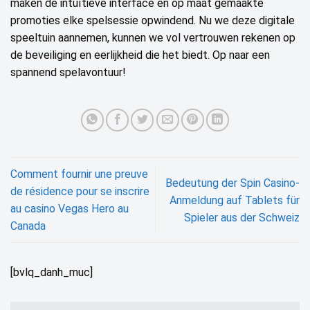
maken de intuïtieve interface en op maat gemaakte
promoties elke spelsessie opwindend. Nu we deze digitale
speeltuin aannemen, kunnen we vol vertrouwen rekenen op
de beveiliging en eerlijkheid die het biedt. Op naar een
spannend spelavontuur!
Comment fournir une preuve
Bedeutung der Spin Casino-
de résidence pour se inscrire
Anmeldung auf Tablets für
au casino Vegas Hero au
Spieler aus der Schweiz
Canada
[bvlq_danh_muc]