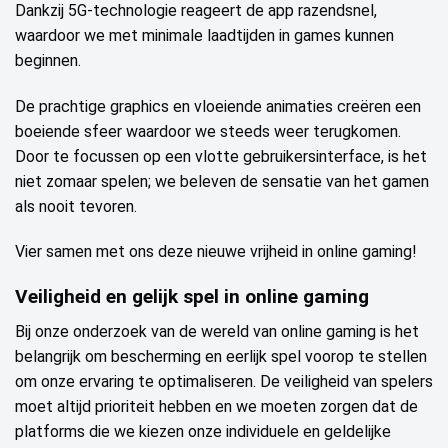
Dankzij 5G-technologie reageert de app razendsnel,
waardoor we met minimale laadtijden in games kunnen
beginnen.
De prachtige graphics en vloeiende animaties creëren een
boeiende sfeer waardoor we steeds weer terugkomen.
Door te focussen op een vlotte gebruikersinterface, is het
niet zomaar spelen; we beleven de sensatie van het gamen
als nooit tevoren.
Vier samen met ons deze nieuwe vrijheid in online gaming!
Veiligheid en gelijk spel in online gaming
Bij onze onderzoek van de wereld van online gaming is het
belangrijk om bescherming en eerlijk spel voorop te stellen
om onze ervaring te optimaliseren. De veiligheid van spelers
moet altijd prioriteit hebben en we moeten zorgen dat de
platforms die we kiezen onze individuele en geldelijke