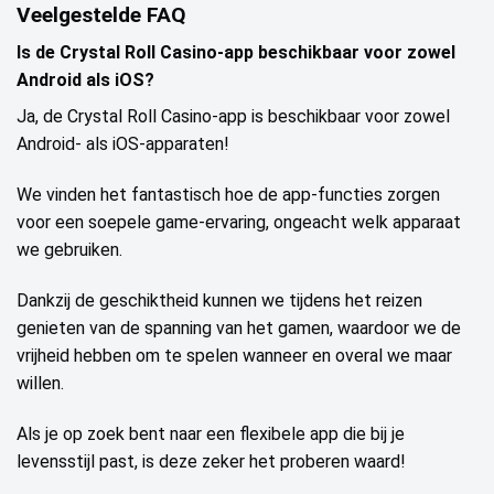
Veelgestelde FAQ
Is de Crystal Roll Casino-app beschikbaar voor zowel
Android als iOS?
Ja, de Crystal Roll Casino-app is beschikbaar voor zowel
Android- als iOS-apparaten!
We vinden het fantastisch hoe de app-functies zorgen
voor een soepele game-ervaring, ongeacht welk apparaat
we gebruiken.
Dankzij de geschiktheid kunnen we tijdens het reizen
genieten van de spanning van het gamen, waardoor we de
vrijheid hebben om te spelen wanneer en overal we maar
willen.
Als je op zoek bent naar een flexibele app die bij je
levensstijl past, is deze zeker het proberen waard!