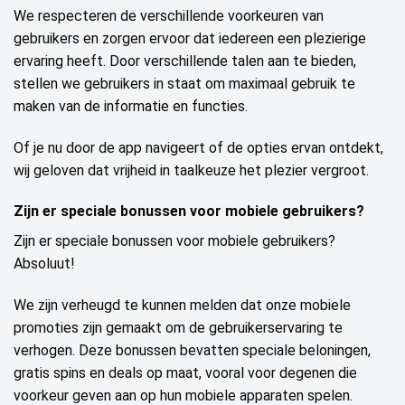
We respecteren de verschillende voorkeuren van
gebruikers en zorgen ervoor dat iedereen een plezierige
ervaring heeft. Door verschillende talen aan te bieden,
stellen we gebruikers in staat om maximaal gebruik te
maken van de informatie en functies.
Of je nu door de app navigeert of de opties ervan ontdekt,
wij geloven dat vrijheid in taalkeuze het plezier vergroot.
Zijn er speciale bonussen voor mobiele gebruikers?
Zijn er speciale bonussen voor mobiele gebruikers?
Absoluut!
We zijn verheugd te kunnen melden dat onze mobiele
promoties zijn gemaakt om de gebruikerservaring te
verhogen. Deze bonussen bevatten speciale beloningen,
gratis spins en deals op maat, vooral voor degenen die
voorkeur geven aan op hun mobiele apparaten spelen.