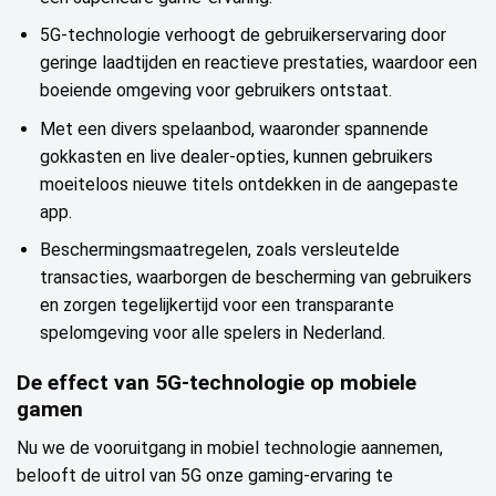
5G-technologie verhoogt de gebruikerservaring door
geringe laadtijden en reactieve prestaties, waardoor een
boeiende omgeving voor gebruikers ontstaat.
Met een divers spelaanbod, waaronder spannende
gokkasten en live dealer-opties, kunnen gebruikers
moeiteloos nieuwe titels ontdekken in de aangepaste
app.
Beschermingsmaatregelen, zoals versleutelde
transacties, waarborgen de bescherming van gebruikers
en zorgen tegelijkertijd voor een transparante
spelomgeving voor alle spelers in Nederland.
De effect van 5G-technologie op mobiele
gamen
Nu we de vooruitgang in mobiel technologie aannemen,
belooft de uitrol van 5G onze gaming-ervaring te