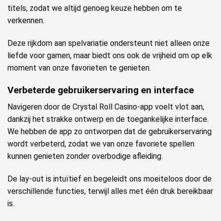
titels, zodat we altijd genoeg keuze hebben om te
verkennen.
Deze rijkdom aan spelvariatie ondersteunt niet alleen onze
liefde voor gamen, maar biedt ons ook de vrijheid om op elk
moment van onze favorieten te genieten.
Verbeterde gebruikerservaring en interface
Navigeren door de Crystal Roll Casino-app voelt vlot aan,
dankzij het strakke ontwerp en de toegankelijke interface.
We hebben de app zo ontworpen dat de gebruikerservaring
wordt verbeterd, zodat we van onze favoriete spellen
kunnen genieten zonder overbodige afleiding.
De lay-out is intuïtief en begeleidt ons moeiteloos door de
verschillende functies, terwijl alles met één druk bereikbaar
is.