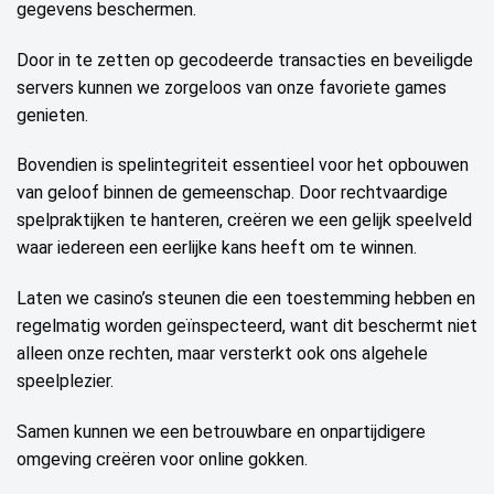
gegevens beschermen.
Door in te zetten op gecodeerde transacties en beveiligde
servers kunnen we zorgeloos van onze favoriete games
genieten.
Bovendien is spelintegriteit essentieel voor het opbouwen
van geloof binnen de gemeenschap. Door rechtvaardige
spelpraktijken te hanteren, creëren we een gelijk speelveld
waar iedereen een eerlijke kans heeft om te winnen.
Laten we casino’s steunen die een toestemming hebben en
regelmatig worden geïnspecteerd, want dit beschermt niet
alleen onze rechten, maar versterkt ook ons algehele
speelplezier.
Samen kunnen we een betrouwbare en onpartijdigere
omgeving creëren voor online gokken.