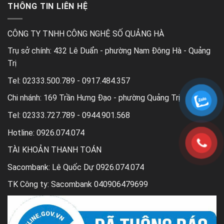
THÔNG TIN LIÊN HỆ
CÔNG TY TNHH CÔNG NGHỆ SỐ QUẢNG HÀ
Trụ sở chính:
432 Lê Duẩn - phường Nam Đông Hà - Quảng
Trị
Tel:
02333.500.789 - 0917.484.357
Chi nhánh:
169 Trần Hưng Đạo - phường Quảng Trị
Tel:
02333.727.789 - 0944.901.568
Hotline: 0926.074.074
TÀI KHOẢN THANH TOÁN
Sacombank: Lê Quốc Dự 0926.074.074
TK Công ty: Sacombank 040906479699