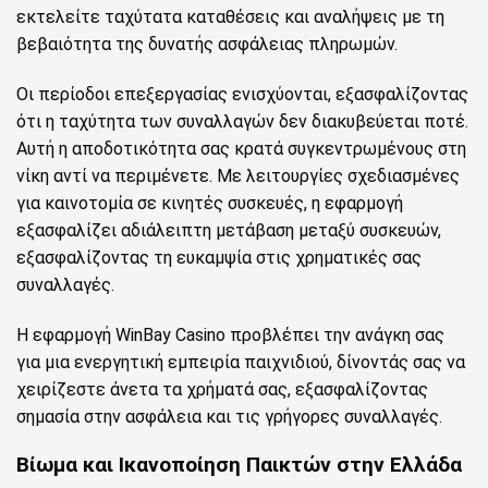
εκτελείτε ταχύτατα καταθέσεις και αναλήψεις με τη
βεβαιότητα της δυνατής ασφάλειας πληρωμών.
Οι περίοδοι επεξεργασίας ενισχύονται, εξασφαλίζοντας
ότι η ταχύτητα των συναλλαγών δεν διακυβεύεται ποτέ.
Αυτή η αποδοτικότητα σας κρατά συγκεντρωμένους στη
νίκη αντί να περιμένετε. Με λειτουργίες σχεδιασμένες
για καινοτομία σε κινητές συσκευές, η εφαρμογή
εξασφαλίζει αδιάλειπτη μετάβαση μεταξύ συσκευών,
εξασφαλίζοντας τη ευκαμψία στις χρηματικές σας
συναλλαγές.
Η εφαρμογή WinBay Casino προβλέπει την ανάγκη σας
για μια ενεργητική εμπειρία παιχνιδιού, δίνοντάς σας να
χειρίζεστε άνετα τα χρήματά σας, εξασφαλίζοντας
σημασία στην ασφάλεια και τις γρήγορες συναλλαγές.
Βίωμα και Ικανοποίηση Παικτών στην Ελλάδα