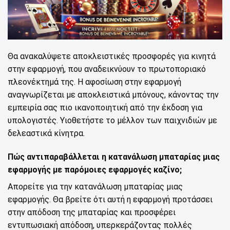
Θα ανακαλύψετε αποκλειστικές προσφορές για κινητά
στην εφαρμογή, που αναδεικνύουν το πρωτοποριακό
πλεονέκτημά της. Η αφοσίωση στην εφαρμογή
αναγνωρίζεται με αποκλειστικά μπόνους, κάνοντας την
εμπειρία σας πιο ικανοποιητική από την έκδοση για
υπολογιστές. Υιοθετήστε το μέλλον των παιχνιδιών με
δελεαστικά κίνητρα.
Πώς αντιπαραβάλλεται η κατανάλωση μπαταρίας μιας
εφαρμογής με παρόμοιες εφαρμογές καζίνο;
Απορείτε για την κατανάλωση μπαταρίας μιας
εφαρμογής. Θα βρείτε ότι αυτή η εφαρμογή προτάσσει
στην απόδοση της μπαταρίας και προσφέρει
εντυπωσιακή απόδοση, υπερκεράζοντας πολλές