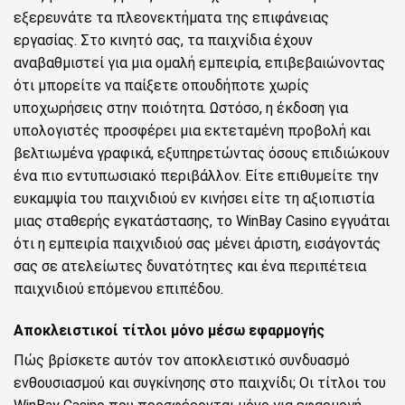
εξερευνάτε τα πλεονεκτήματα της επιφάνειας
εργασίας. Στο κινητό σας, τα παιχνίδια έχουν
αναβαθμιστεί για μια ομαλή εμπειρία, επιβεβαιώνοντας
ότι μπορείτε να παίξετε οπουδήποτε χωρίς
υποχωρήσεις στην ποιότητα. Ωστόσο, η έκδοση για
υπολογιστές προσφέρει μια εκτεταμένη προβολή και
βελτιωμένα γραφικά, εξυπηρετώντας όσους επιδιώκουν
ένα πιο εντυπωσιακό περιβάλλον. Είτε επιθυμείτε την
ευκαμψία του παιχνιδιού εν κινήσει είτε τη αξιοπιστία
μιας σταθερής εγκατάστασης, το WinBay Casino εγγυάται
ότι η εμπειρία παιχνιδιού σας μένει άριστη, εισάγοντάς
σας σε ατελείωτες δυνατότητες και ένα περιπέτεια
παιχνιδιού επόμενου επιπέδου.
Αποκλειστικοί τίτλοι μόνο μέσω εφαρμογής
Πώς βρίσκετε αυτόν τον αποκλειστικό συνδυασμό
ενθουσιασμού και συγκίνησης στο παιχνίδι; Οι τίτλοι του