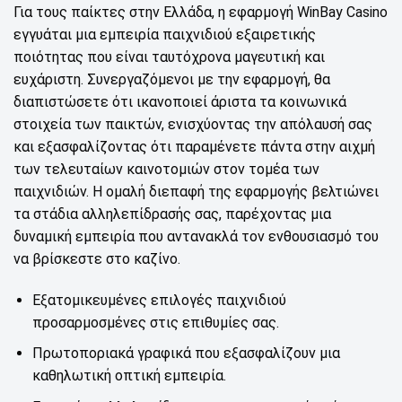
Για τους παίκτες στην Ελλάδα, η εφαρμογή WinBay Casino
εγγυάται μια εμπειρία παιχνιδιού εξαιρετικής
ποιότητας που είναι ταυτόχρονα μαγευτική και
ευχάριστη. Συνεργαζόμενοι με την εφαρμογή, θα
διαπιστώσετε ότι ικανοποιεί άριστα τα κοινωνικά
στοιχεία των παικτών, ενισχύοντας την απόλαυσή σας
και εξασφαλίζοντας ότι παραμένετε πάντα στην αιχμή
των τελευταίων καινοτομιών στον τομέα των
παιχνιδιών. Η ομαλή διεπαφή της εφαρμογής βελτιώνει
τα στάδια αλληλεπίδρασής σας, παρέχοντας μια
δυναμική εμπειρία που αντανακλά τον ενθουσιασμό του
να βρίσκεστε στο καζίνο.
Εξατομικευμένες επιλογές παιχνιδιού
προσαρμοσμένες στις επιθυμίες σας.
Πρωτοποριακά γραφικά που εξασφαλίζουν μια
καθηλωτική οπτική εμπειρία.