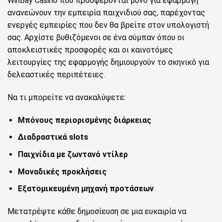
WinBay Casino που προσφέρονται μόνο για εφαρμογή
ανανεώνουν την εμπειρία παιχνιδιού σας, παρέχοντας
ενεργές εμπειρίες που δεν θα βρείτε στον υπολογιστή
σας. Αρχίστε βυθιζόμενοι σε ένα σύμπαν όπου οι
αποκλειστικές προσφορές και οι καινοτόμες
λειτουργίες της εφαρμογής δημιουργούν το σκηνικό για
δελεαστικές περιπέτειες.
Να τι μπορείτε να ανακαλύψετε:
Μπόνους περιορισμένης διάρκειας
Διαδραστικά slots
Παιχνίδια με ζωντανό ντίλερ
Μοναδικές προκλήσεις
Εξατομικευμένη μηχανή προτάσεων
Μετατρέψτε κάθε δημοσίευση σε μια ευκαιρία να