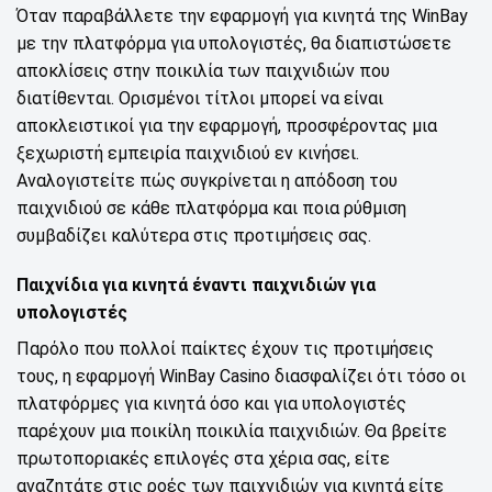
Όταν παραβάλλετε την εφαρμογή για κινητά της WinBay
με την πλατφόρμα για υπολογιστές, θα διαπιστώσετε
αποκλίσεις στην ποικιλία των παιχνιδιών που
διατίθενται. Ορισμένοι τίτλοι μπορεί να είναι
αποκλειστικοί για την εφαρμογή, προσφέροντας μια
ξεχωριστή εμπειρία παιχνιδιού εν κινήσει.
Αναλογιστείτε πώς συγκρίνεται η απόδοση του
παιχνιδιού σε κάθε πλατφόρμα και ποια ρύθμιση
συμβαδίζει καλύτερα στις προτιμήσεις σας.
Παιχνίδια για κινητά έναντι παιχνιδιών για
υπολογιστές
Παρόλο που πολλοί παίκτες έχουν τις προτιμήσεις
τους, η εφαρμογή WinBay Casino διασφαλίζει ότι τόσο οι
πλατφόρμες για κινητά όσο και για υπολογιστές
παρέχουν μια ποικίλη ποικιλία παιχνιδιών. Θα βρείτε
πρωτοποριακές επιλογές στα χέρια σας, είτε
αναζητάτε στις ροές των παιχνιδιών για κινητά είτε