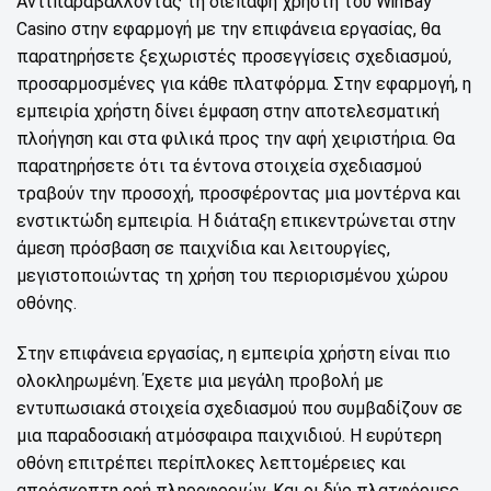
Αντιπαραβάλλοντας τη διεπαφή χρήστη του WinBay
Casino στην εφαρμογή με την επιφάνεια εργασίας, θα
παρατηρήσετε ξεχωριστές προσεγγίσεις σχεδιασμού,
προσαρμοσμένες για κάθε πλατφόρμα. Στην εφαρμογή, η
εμπειρία χρήστη δίνει έμφαση στην αποτελεσματική
πλοήγηση και στα φιλικά προς την αφή χειριστήρια. Θα
παρατηρήσετε ότι τα έντονα στοιχεία σχεδιασμού
τραβούν την προσοχή, προσφέροντας μια μοντέρνα και
ενστικτώδη εμπειρία. Η διάταξη επικεντρώνεται στην
άμεση πρόσβαση σε παιχνίδια και λειτουργίες,
μεγιστοποιώντας τη χρήση του περιορισμένου χώρου
οθόνης.
Στην επιφάνεια εργασίας, η εμπειρία χρήστη είναι πιο
ολοκληρωμένη. Έχετε μια μεγάλη προβολή με
εντυπωσιακά στοιχεία σχεδιασμού που συμβαδίζουν σε
μια παραδοσιακή ατμόσφαιρα παιχνιδιού. Η ευρύτερη
οθόνη επιτρέπει περίπλοκες λεπτομέρειες και
απρόσκοπτη ροή πληροφοριών. Και οι δύο πλατφόρμες