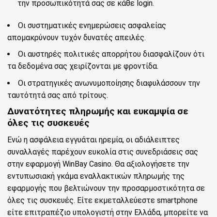
την προσωπικότητά σας σε κάθε login.
Οι συστηματικές ενημερώσεις ασφαλείας
απομακρύνουν τυχόν δυνατές απειλές.
Οι αυστηρές πολιτικές απορρήτου διασφαλίζουν ότι
τα δεδομένα σας χειρίζονται με φροντίδα.
Οι στρατηγικές ανωνυμοποίησης διαφυλάσσουν την
ταυτότητά σας από τρίτους.
Δυνατότητες πληρωμής και ευκαμψία σε
όλες τις συσκευές
Ενώ η ασφάλεια εγγυάται ηρεμία, οι αδιάλειπτες
συναλλαγές παρέχουν ευκολία στις συνεδριάσεις σας
στην εφαρμογή WinBay Casino. Θα αξιολογήσετε την
εντυπωσιακή γκάμα εναλλακτικών πληρωμής της
εφαρμογής που βελτιώνουν την προσαρμοστικότητα σε
όλες τις συσκευές. Είτε εκμεταλλεύεστε smartphone
είτε επιτραπέζιο υπολογιστή στην Ελλάδα, μπορείτε να