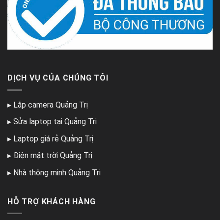
DỊCH VỤ CỦA CHÚNG TÔI
▸
Lắp camera Quảng Trị
▸
Sửa laptop tại Quảng Trị
▸
Laptop giá rẻ Quảng Trị
▸
Điện mặt trời Quảng Trị
▸
Nhà thông minh Quảng Trị
HỖ TRỢ KHÁCH HÀNG