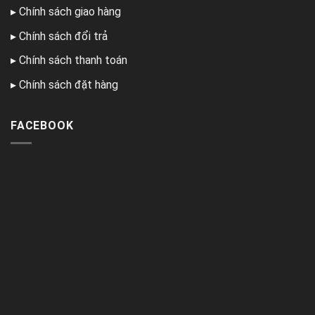
▸
Chính sách giao hàng
▸
Chính sách đổi trả
▸
Chính sách thanh toán
▸
Chính sách đặt hàng
FACEBOOK