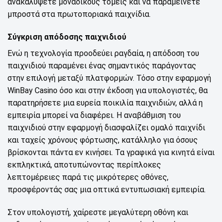
ανακαλύψετε μοναδικούς τομείς και να παραμείνετε
μπροστά στα πρωτοποριακά παιχνίδια.
Σύγκριση απόδοσης παιχνιδιού
Ενώ η τεχνολογία προοδεύει ραγδαία, η απόδοση του
παιχνιδιού παραμένει ένας σημαντικός παράγοντας
στην επιλογή μεταξύ πλατφορμών. Τόσο στην εφαρμογή
WinBay Casino όσο και στην έκδοση για υπολογιστές, θα
παρατηρήσετε μια ευρεία ποικιλία παιχνιδιών, αλλά η
εμπειρία μπορεί να διαφέρει. Η αναβάθμιση του
παιχνιδιού στην εφαρμογή διασφαλίζει ομαλό παιχνίδι
και ταχείς χρόνους φόρτωσης, κατάλληλο για όσους
βρίσκονται πάντα εν κινήσει. Τα γραφικά για κινητά είναι
εκπληκτικά, αποτυπώνοντας περίπλοκες
λεπτομέρειες παρά τις μικρότερες οθόνες,
προσφέροντάς σας μια οπτικά εντυπωσιακή εμπειρία.
Στον υπολογιστή, χαίρεστε μεγαλύτερη οθόνη και