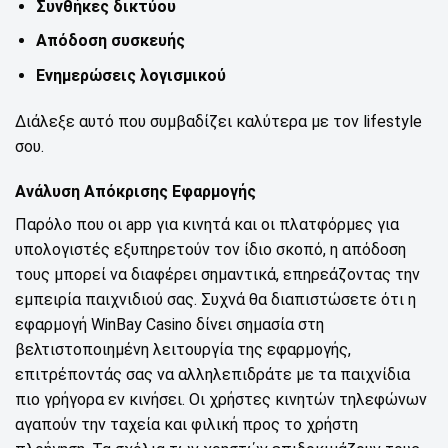
Συνθήκες δικτύου
Απόδοση συσκευής
Ενημερώσεις λογισμικού
Διάλεξε αυτό που συμβαδίζει καλύτερα με τον lifestyle
σου.
Ανάλυση Απόκρισης Εφαρμογής
Παρόλο που οι app για κινητά και οι πλατφόρμες για
υπολογιστές εξυπηρετούν τον ίδιο σκοπό, η απόδοση
τους μπορεί να διαφέρει σημαντικά, επηρεάζοντας την
εμπειρία παιχνιδιού σας. Συχνά θα διαπιστώσετε ότι η
εφαρμογή WinBay Casino δίνει σημασία στη
βελτιστοποιημένη λειτουργία της εφαρμογής,
επιτρέποντάς σας να αλληλεπιδράτε με τα παιχνίδια
πιο γρήγορα εν κινήσει. Οι χρήστες κινητών τηλεφώνων
αγαπούν την ταχεία και φιλική προς το χρήστη