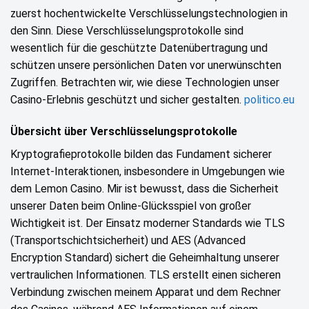
zuerst hochentwickelte Verschlüsselungstechnologien in
den Sinn. Diese Verschlüsselungsprotokolle sind
wesentlich für die geschützte Datenübertragung und
schützen unsere persönlichen Daten vor unerwünschten
Zugriffen. Betrachten wir, wie diese Technologien unser
Casino-Erlebnis geschützt und sicher gestalten.
politico.eu
Übersicht über Verschlüsselungsprotokolle
Kryptografieprotokolle bilden das Fundament sicherer
Internet-Interaktionen, insbesondere in Umgebungen wie
dem Lemon Casino. Mir ist bewusst, dass die Sicherheit
unserer Daten beim Online-Glücksspiel von großer
Wichtigkeit ist. Der Einsatz moderner Standards wie TLS
(Transportschichtsicherheit) und AES (Advanced
Encryption Standard) sichert die Geheimhaltung unserer
vertraulichen Informationen. TLS erstellt einen sicheren
Verbindung zwischen meinem Apparat und dem Rechner