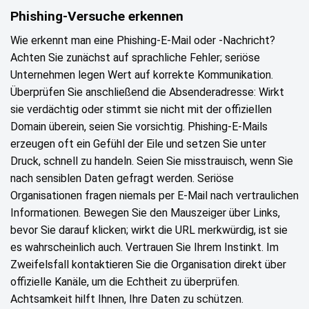
Phishing-Versuche erkennen
Wie erkennt man eine Phishing-E-Mail oder -Nachricht?
Achten Sie zunächst auf sprachliche Fehler; seriöse
Unternehmen legen Wert auf korrekte Kommunikation.
Überprüfen Sie anschließend die Absenderadresse: Wirkt
sie verdächtig oder stimmt sie nicht mit der offiziellen
Domain überein, seien Sie vorsichtig. Phishing-E-Mails
erzeugen oft ein Gefühl der Eile und setzen Sie unter
Druck, schnell zu handeln. Seien Sie misstrauisch, wenn Sie
nach sensiblen Daten gefragt werden. Seriöse
Organisationen fragen niemals per E-Mail nach vertraulichen
Informationen. Bewegen Sie den Mauszeiger über Links,
bevor Sie darauf klicken; wirkt die URL merkwürdig, ist sie
es wahrscheinlich auch. Vertrauen Sie Ihrem Instinkt. Im
Zweifelsfall kontaktieren Sie die Organisation direkt über
offizielle Kanäle, um die Echtheit zu überprüfen.
Achtsamkeit hilft Ihnen, Ihre Daten zu schützen.