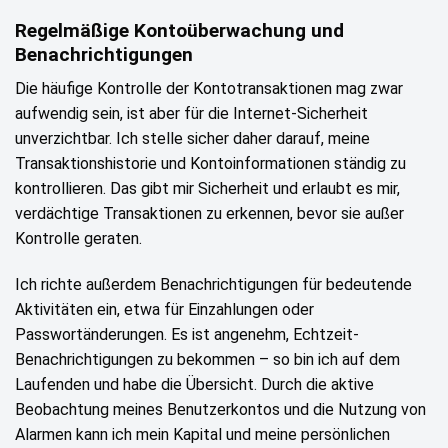
Regelmäßige Kontoüberwachung und
Benachrichtigungen
Die häufige Kontrolle der Kontotransaktionen mag zwar
aufwendig sein, ist aber für die Internet-Sicherheit
unverzichtbar. Ich stelle sicher daher darauf, meine
Transaktionshistorie und Kontoinformationen ständig zu
kontrollieren. Das gibt mir Sicherheit und erlaubt es mir,
verdächtige Transaktionen zu erkennen, bevor sie außer
Kontrolle geraten.
Ich richte außerdem Benachrichtigungen für bedeutende
Aktivitäten ein, etwa für Einzahlungen oder
Passwortänderungen. Es ist angenehm, Echtzeit-
Benachrichtigungen zu bekommen – so bin ich auf dem
Laufenden und habe die Übersicht. Durch die aktive
Beobachtung meines Benutzerkontos und die Nutzung von
Alarmen kann ich mein Kapital und meine persönlichen