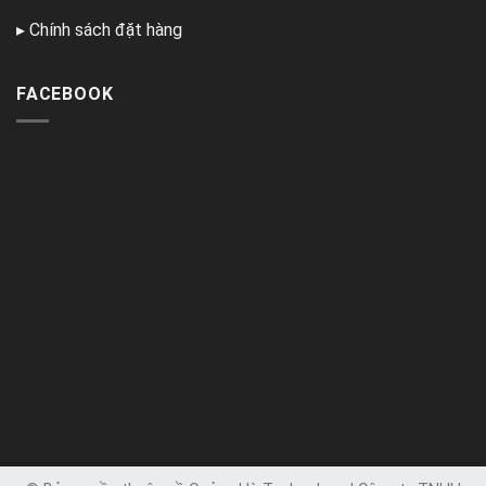
▸
Chính sách đặt hàng
FACEBOOK