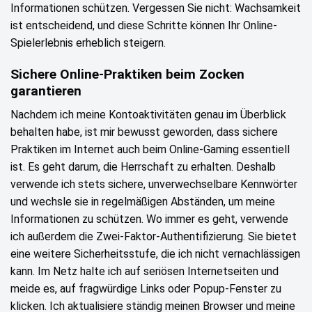
Informationen schützen. Vergessen Sie nicht: Wachsamkeit
ist entscheidend, und diese Schritte können Ihr Online-
Spielerlebnis erheblich steigern.
Sichere Online-Praktiken beim Zocken
garantieren
Nachdem ich meine Kontoaktivitäten genau im Überblick
behalten habe, ist mir bewusst geworden, dass sichere
Praktiken im Internet auch beim Online-Gaming essentiell
ist. Es geht darum, die Herrschaft zu erhalten. Deshalb
verwende ich stets sichere, unverwechselbare Kennwörter
und wechsle sie in regelmäßigen Abständen, um meine
Informationen zu schützen. Wo immer es geht, verwende
ich außerdem die Zwei-Faktor-Authentifizierung. Sie bietet
eine weitere Sicherheitsstufe, die ich nicht vernachlässigen
kann. Im Netz halte ich auf seriösen Internetseiten und
meide es, auf fragwürdige Links oder Popup-Fenster zu
klicken. Ich aktualisiere ständig meinen Browser und meine