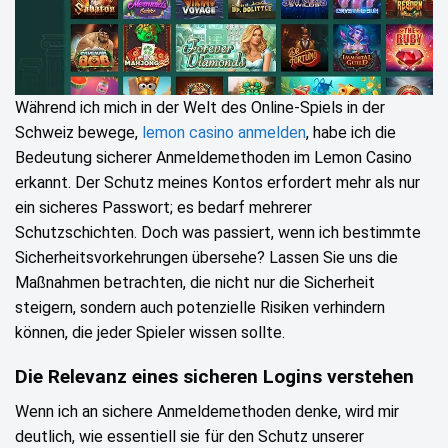
Während ich mich in der Welt des Online-Spiels in der
Schweiz bewege,
lemon casino anmelden
, habe ich die
Bedeutung sicherer Anmeldemethoden im Lemon Casino
erkannt. Der Schutz meines Kontos erfordert mehr als nur
ein sicheres Passwort; es bedarf mehrerer
Schutzschichten. Doch was passiert, wenn ich bestimmte
Sicherheitsvorkehrungen übersehe? Lassen Sie uns die
Maßnahmen betrachten, die nicht nur die Sicherheit
steigern, sondern auch potenzielle Risiken verhindern
können, die jeder Spieler wissen sollte.
Die Relevanz eines sicheren Logins verstehen
Wenn ich an sichere Anmeldemethoden denke, wird mir
deutlich, wie essentiell sie für den Schutz unserer