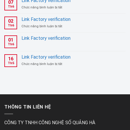
Link Factory verification
07
Th6
ở
Chức năng bình luận bị tắt
Link
Factory
Link Factory verification
02
verification
Th6
ở
Chức năng bình luận bị tắt
Link
Factory
Link Factory verification
01
verification
Th6
Link Factory verification
16
Th5
ở
Chức năng bình luận bị tắt
Link
Factory
verification
THÔNG TIN LIÊN HỆ
CÔNG TY TNHH CÔNG NGHỆ SỐ QUẢNG HÀ