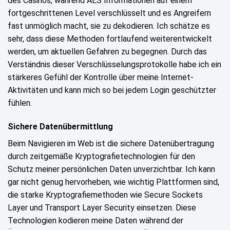
des Casinos, während AES Informationen auf einem
fortgeschrittenen Level verschlüsselt und es Angreifern
fast unmöglich macht, sie zu dekodieren. Ich schätze es
sehr, dass diese Methoden fortlaufend weiterentwickelt
werden, um aktuellen Gefahren zu begegnen. Durch das
Verständnis dieser Verschlüsselungsprotokolle habe ich ein
stärkeres Gefühl der Kontrolle über meine Internet-
Aktivitäten und kann mich so bei jedem Login geschützter
fühlen.
Sichere Datenübermittlung
Beim Navigieren im Web ist die sichere Datenübertragung
durch zeitgemäße Kryptografietechnologien für den
Schutz meiner persönlichen Daten unverzichtbar. Ich kann
gar nicht genug hervorheben, wie wichtig Plattformen sind,
die starke Kryptografiemethoden wie Secure Sockets
Layer und Transport Layer Security einsetzen. Diese
Technologien kodieren meine Daten während der