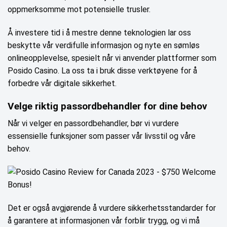
oppmerksomme mot potensielle trusler.
Å investere tid i å mestre denne teknologien lar oss
beskytte vår verdifulle informasjon og nyte en sømløs
onlineopplevelse, spesielt når vi anvender plattformer som
Posido Casino. La oss ta i bruk disse verktøyene for å
forbedre vår digitale sikkerhet.
Velge riktig passordbehandler for dine behov
Når vi velger en passordbehandler, bør vi vurdere
essensielle funksjoner som passer vår livsstil og våre
behov.
Det er også avgjørende å vurdere sikkerhetsstandarder for
å garantere at informasjonen vår forblir trygg, og vi må