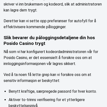
skriver vi inn brukernavn og kodeord, slik at administratoren
kan lagre dem trygt.
Deretter kan vi sette opp preferanser for autofyll for å
effektivisere kommende pålogginger.
Slik bevarer du påloggingsdetaljene din hos
Posido Casino trygt
Nå som vi har konfigurert kodeordadministratoren vår for
Posido Casino, er det essensielt å forsikre oss om at
innloggingsinformasjonen vår lagres sikkert.
Ved å ta noen få lette grep kan vi forsikre oss om at
sensitiv informasjon er beskyttet:
Benytt kraftige, særpregede passord for hver konto.
Aktiver to-trinns verifisering for et ytterligere
beskyttelsesnivå.