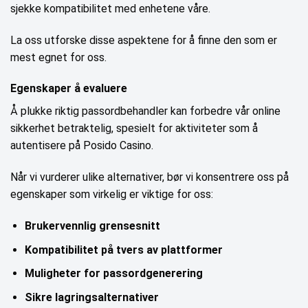
sjekke kompatibilitet med enhetene våre.
La oss utforske disse aspektene for å finne den som er
mest egnet for oss.
Egenskaper å evaluere
Å plukke riktig passordbehandler kan forbedre vår online
sikkerhet betraktelig, spesielt for aktiviteter som å
autentisere på Posido Casino.
Når vi vurderer ulike alternativer, bør vi konsentrere oss på
egenskaper som virkelig er viktige for oss:
Brukervennlig grensesnitt
Kompatibilitet på tvers av plattformer
Muligheter for passordgenerering
Sikre lagringsalternativer