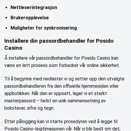
Nettleserintegrasjon
Brukeropplevelse
Muligheter for synkronisering
Installere din passordbehandler for Posido
Casino
Å installere vår passordbehandler for Posido Casino kan
være en lett prosess som forbedrer vår online sikkerhet.
Til å begynne med nedlaster vi og setter opp den utvalgte
passordbehandleren fra den offisielle hjemmesiden eller
appbutikken. Når den er oppsatt, lager vi et sterkt
masterpassord – helst en unik sammensetning av
bokstaver, sifre og tegn.
Etter pålogging kan vi starte prosedyren ved å legge til
Posido Casino-legitimasjonen vår. Når vi blir bedt om det,