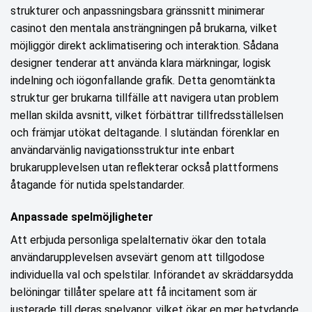
strukturer och anpassningsbara gränssnitt minimerar
casinot den mentala ansträngningen på brukarna, vilket
möjliggör direkt acklimatisering och interaktion. Sådana
designer tenderar att använda klara märkningar, logisk
indelning och iögonfallande grafik. Detta genomtänkta
struktur ger brukarna tillfälle att navigera utan problem
mellan skilda avsnitt, vilket förbättrar tillfredsställelsen
och främjar utökat deltagande. I slutändan förenklar en
användarvänlig navigationsstruktur inte enbart
brukarupplevelsen utan reflekterar också plattformens
åtagande för nutida spelstandarder.
Anpassade spelmöjligheter
Att erbjuda personliga spelalternativ ökar den totala
användarupplevelsen avsevärt genom att tillgodose
individuella val och spelstilar. Införandet av skräddarsydda
belöningar tillåter spelare att få incitament som är
justerade till deras spelvanor, vilket ökar en mer betydande