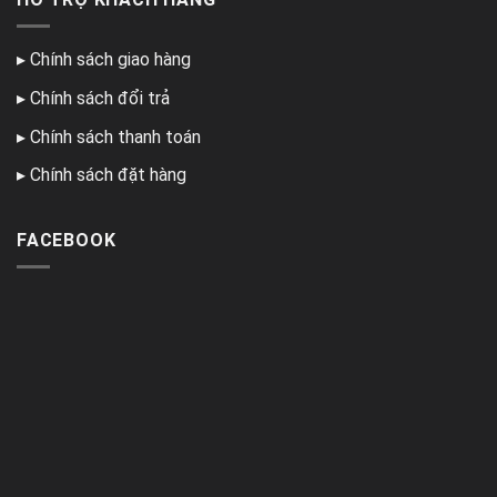
▸
Chính sách giao hàng
▸
Chính sách đổi trả
▸
Chính sách thanh toán
▸
Chính sách đặt hàng
FACEBOOK