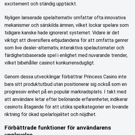
excitement och ständig upptäckt.
Nyligen lanserade spelalternativ omfattar ofta innovativa
mekanismer och särskilda ämnen, vilket lockar spelare som
tidigare kanske hade ignorerat systemet. Vidare är det
viktigt att diversifiera erbjudandena för att omfatta genrer
som live dealer-alternativ, interaktiva spelautomater och
färdighetsbaserade spel i enlighet med nuvarande trender,
vilket bibehåller casinot konkurrensdugligt.
Genom dessa utvecklingar förbättrar Princess Casino inte
bara sitt produktutbud utan positionerar sig också som en
progressiv enhet på en populär marknadsplats. I takt med
att användare letar efter belönande erfarenheter, indikerar
casinots åtagande för att utöka spelkategorier en lovande
riktning för ökad spelarlojalitet och nöjdhet.
Förbättrade funktioner för användarens
upplevelse