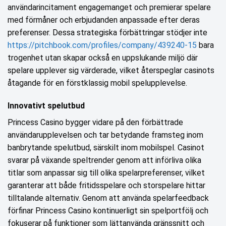
användarincitament engagemanget och premierar spelare
med förmåner och erbjudanden anpassade efter deras
preferenser. Dessa strategiska förbättringar stödjer inte
https://pitchbook.com/profiles/company/439240-15
bara
trogenhet utan skapar också en uppslukande miljö där
spelare upplever sig värderade, vilket återspeglar casinots
åtagande för en förstklassig mobil spelupplevelse.
Innovativt spelutbud
Princess Casino bygger vidare på den förbättrade
användarupplevelsen och tar betydande framsteg inom
banbrytande spelutbud, särskilt inom mobilspel. Casinot
svarar på växande speltrender genom att införliva olika
titlar som anpassar sig till olika spelarpreferenser, vilket
garanterar att både fritidsspelare och storspelare hittar
tilltalande alternativ. Genom att använda spelarfeedback
förfinar Princess Casino kontinuerligt sin spelportfölj och
fokuserar på funktioner som lättanvända gränssnitt och