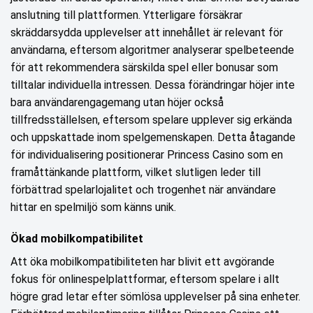
anslutning till plattformen. Ytterligare försäkrar
skräddarsydda upplevelser att innehållet är relevant för
användarna, eftersom algoritmer analyserar spelbeteende
för att rekommendera särskilda spel eller bonusar som
tilltalar individuella intressen. Dessa förändringar höjer inte
bara användarengagemang utan höjer också
tillfredsställelsen, eftersom spelare upplever sig erkända
och uppskattade inom spelgemenskapen. Detta åtagande
för individualisering positionerar Princess Casino som en
framåttänkande plattform, vilket slutligen leder till
förbättrad spelarlojalitet och trogenhet när användare
hittar en spelmiljö som känns unik.
Ökad mobilkompatibilitet
Att öka mobilkompatibiliteten har blivit ett avgörande
fokus för onlinespelplattformar, eftersom spelare i allt
högre grad letar efter sömlösa upplevelser på sina enheter.