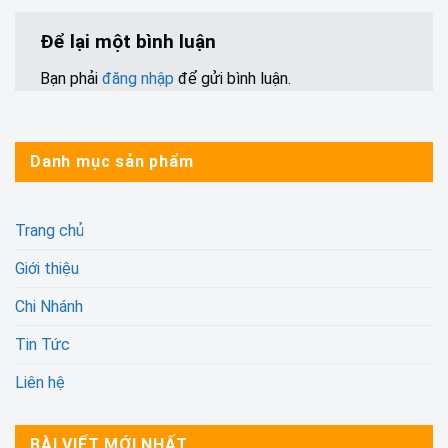
Để lại một bình luận
Bạn phải
đăng nhập
để gửi bình luận.
Danh mục sản phẩm
Trang chủ
Giới thiệu
Chi Nhánh
Tin Tức
Liên hệ
BÀI VIẾT MỚI NHẤT