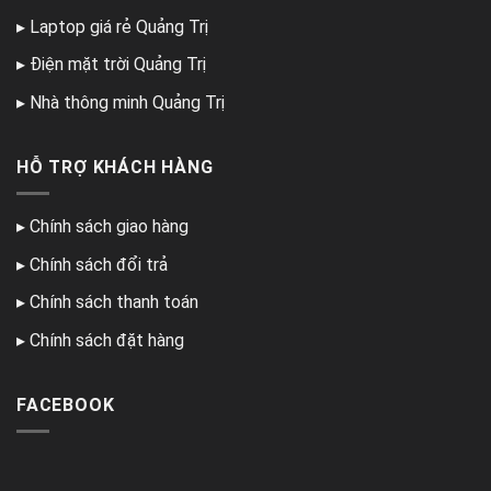
▸
Laptop giá rẻ Quảng Trị
▸
Điện mặt trời Quảng Trị
▸
Nhà thông minh Quảng Trị
HỖ TRỢ KHÁCH HÀNG
▸
Chính sách giao hàng
▸
Chính sách đổi trả
▸
Chính sách thanh toán
▸
Chính sách đặt hàng
FACEBOOK