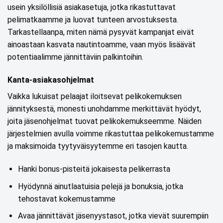
usein yksilöllisiä asiakasetuja, jotka rikastuttavat
pelimatkaamme ja luovat tunteen arvostuksesta.
Tarkastellaanpa, miten nämä pysyvät kampanjat eivät
ainoastaan kasvata nautintoamme, vaan myös lisäävät
potentiaalimme jännittäviin palkintoihin.
Kanta-asiakasohjelmat
Vaikka lukuisat pelaajat iloitsevat pelikokemuksen
jännityksestä, monesti unohdamme merkittävät hyödyt,
joita jäsenohjelmat tuovat pelikokemukseemme. Näiden
järjestelmien avulla voimme rikastuttaa pelikokemustamme
ja maksimoida tyytyväisyytemme eri tasojen kautta.
Hanki bonus-pisteitä jokaisesta pelikerrasta
Hyödynnä ainutlaatuisia pelejä ja bonuksia, jotka
tehostavat kokemustamme
Avaa jännittävät jäsenyystasot, jotka vievät suurempiin