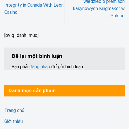
wiedzieć o premiach
Integrity in Canada With Leon
kasynowych Kingmaker w
Casino
Polsce
[bvlq_danh_muc]
Để lại một bình luận
Bạn phải
đăng nhập
để gửi bình luận.
Danh mục sản phẩm
Trang chủ
Giới thiệu