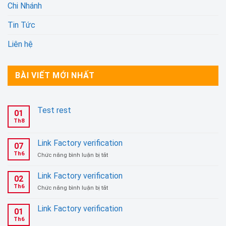
Chi Nhánh
Tin Tức
Liên hệ
BÀI VIẾT MỚI NHẤT
Test rest
01
Th8
Link Factory verification
07
Th6
ở
Chức năng bình luận bị tắt
Link
Factory
Link Factory verification
02
verification
Th6
ở
Chức năng bình luận bị tắt
Link
Factory
Link Factory verification
01
verification
Th6