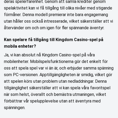
deras spelerfarenhet. Genom att samla krediter genom
spelaktivitet kan vi få tillgång till olika nivåer med stigande
förmåner. Denna modell premierar inte bara engagemang
utan håller oss också intresserade, vilket säkerställer att vi
återvänder om och om igen för fler spännande äventyr.
Kan spelare få tillgång till Kingdom Casino-spel på
mobila enheter?
Ja, vi kan absolut nå Kingdom Casino-spel på våra
mobilenheter. Mobilspelsfunktionerna gör det enkelt för
oss att spela spel var vi än är, och erbjuder samma spänning
som PC-versionen. Apptillgängligheten är smidig, vilket gör
att spelen körs utan problem utan nedladdningar. Denna
tillgänglighet säkerställer att vi kan spela våra favoritspel
när som helst, överallt och bemästra utmaningen, vilket
förbättrar vår spelupplevelse utan att äventyra med
spänningen.