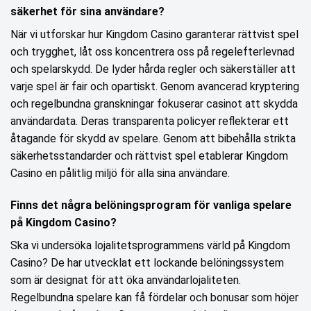
säkerhet för sina användare?
När vi utforskar hur Kingdom Casino garanterar rättvist spel
och trygghet, låt oss koncentrera oss på regelefterlevnad
och spelarskydd. De lyder hårda regler och säkerställer att
varje spel är fair och opartiskt. Genom avancerad kryptering
och regelbundna granskningar fokuserar casinot att skydda
användardata. Deras transparenta policyer reflekterar ett
åtagande för skydd av spelare. Genom att bibehålla strikta
säkerhetsstandarder och rättvist spel etablerar Kingdom
Casino en pålitlig miljö för alla sina användare.
Finns det några belöningsprogram för vanliga spelare
på Kingdom Casino?
Ska vi undersöka lojalitetsprogrammens värld på Kingdom
Casino? De har utvecklat ett lockande belöningssystem
som är designat för att öka användarlojaliteten.
Regelbundna spelare kan få fördelar och bonusar som höjer