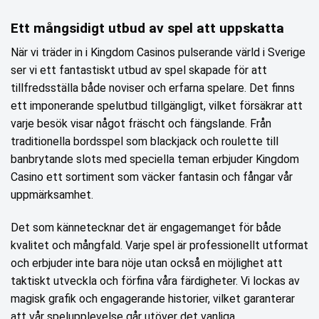
Ett mångsidigt utbud av spel att uppskatta
När vi träder in i Kingdom Casinos pulserande värld i Sverige
ser vi ett fantastiskt utbud av spel skapade för att
tillfredsställa både noviser och erfarna spelare. Det finns
ett imponerande spelutbud tillgängligt, vilket försäkrar att
varje besök visar något fräscht och fängslande. Från
traditionella bordsspel som blackjack och roulette till
banbrytande slots med speciella teman erbjuder Kingdom
Casino ett sortiment som väcker fantasin och fångar vår
uppmärksamhet.
Det som kännetecknar det är engagemanget för både
kvalitet och mångfald. Varje spel är professionellt utformat
och erbjuder inte bara nöje utan också en möjlighet att
taktiskt utveckla och förfina våra färdigheter. Vi lockas av
magisk grafik och engagerande historier, vilket garanterar
att vår spelupplevelse går utöver det vanliga.