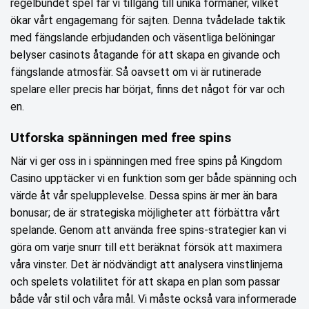
regelbundet spel får vi tillgång till unika förmåner, vilket
ökar vårt engagemang för sajten. Denna tvådelade taktik
med fängslande erbjudanden och väsentliga belöningar
belyser casinots åtagande för att skapa en givande och
fängslande atmosfär. Så oavsett om vi är rutinerade
spelare eller precis har börjat, finns det något för var och
en.
Utforska spänningen med free spins
När vi ger oss in i spänningen med free spins på Kingdom
Casino upptäcker vi en funktion som ger både spänning och
värde åt vår spelupplevelse. Dessa spins är mer än bara
bonusar; de är strategiska möjligheter att förbättra vårt
spelande. Genom att använda free spins-strategier kan vi
göra om varje snurr till ett beräknat försök att maximera
våra vinster. Det är nödvändigt att analysera vinstlinjerna
och spelets volatilitet för att skapa en plan som passar
både vår stil och våra mål. Vi måste också vara informerade