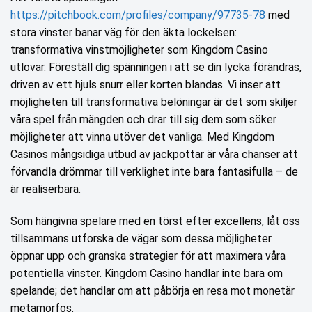
https://pitchbook.com/profiles/company/97735-78
med
stora vinster banar väg för den äkta lockelsen:
transformativa vinstmöjligheter som Kingdom Casino
utlovar. Föreställ dig spänningen i att se din lycka förändras,
driven av ett hjuls snurr eller korten blandas. Vi inser att
möjligheten till transformativa belöningar är det som skiljer
våra spel från mängden och drar till sig dem som söker
möjligheter att vinna utöver det vanliga. Med Kingdom
Casinos mångsidiga utbud av jackpottar är våra chanser att
förvandla drömmar till verklighet inte bara fantasifulla – de
är realiserbara.
Som hängivna spelare med en törst efter excellens, låt oss
tillsammans utforska de vägar som dessa möjligheter
öppnar upp och granska strategier för att maximera våra
potentiella vinster. Kingdom Casino handlar inte bara om
spelande; det handlar om att påbörja en resa mot monetär
metamorfos.