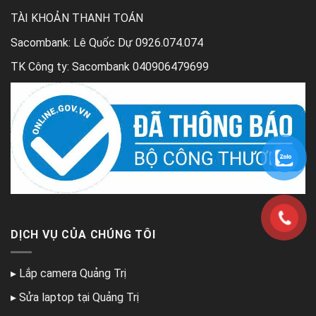
TÀI KHOẢN THANH TOÁN
Sacombank: Lê Quốc Dự 0926.074.074
TK Công ty: Sacombank 040906479699
DỊCH VỤ CỦA CHÚNG TÔI
▸
Lắp camera Quảng Trị
▸
Sửa laptop tại Quảng Trị