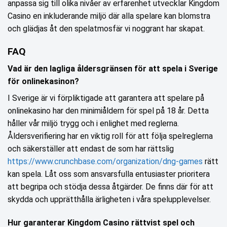
anpassa sig till olika nivåer av erfarenhet utvecklar Kingdom
Casino en inkluderande miljö där alla spelare kan blomstra
och glädjas åt den spelatmosfär vi noggrant har skapat.
FAQ
Vad är den lagliga åldersgränsen för att spela i Sverige
för onlinekasinon?
I Sverige är vi förpliktigade att garantera att spelare på
onlinekasino har den minimiåldern för spel på 18 år. Detta
håller vår miljö trygg och i enlighet med reglerna.
Åldersverifiering har en viktig roll för att följa spelreglerna
och säkerställer att endast de som har rättslig
https://www.crunchbase.com/organization/dng-games
rätt
kan spela. Låt oss som ansvarsfulla entusiaster prioritera
att begripa och stödja dessa åtgärder. De finns där för att
skydda och upprätthålla ärligheten i våra spelupplevelser.
Hur garanterar Kingdom Casino rättvist spel och