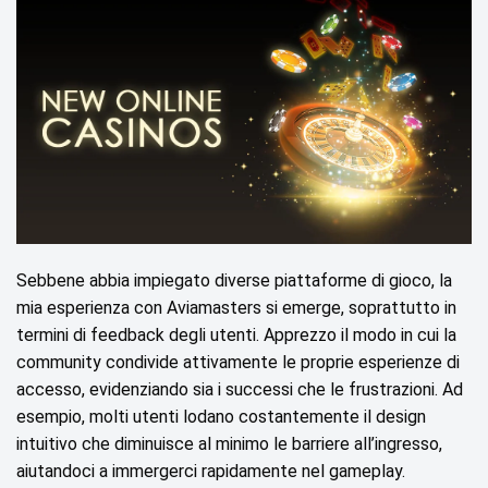
Sebbene abbia impiegato diverse piattaforme di gioco, la
mia esperienza con Aviamasters si emerge, soprattutto in
termini di feedback degli utenti. Apprezzo il modo in cui la
community condivide attivamente le proprie esperienze di
accesso, evidenziando sia i successi che le frustrazioni. Ad
esempio, molti utenti lodano costantemente il design
intuitivo che diminuisce al minimo le barriere all’ingresso,
aiutandoci a immergerci rapidamente nel gameplay.