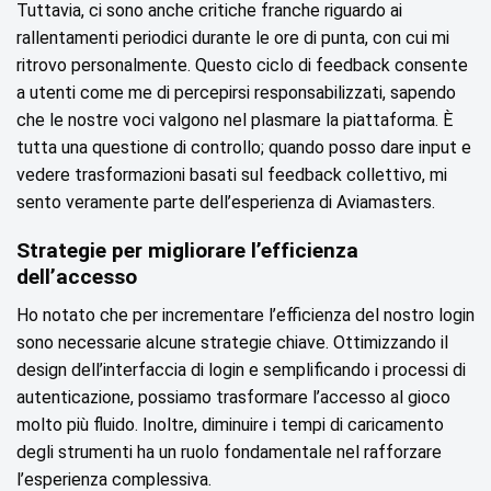
Tuttavia, ci sono anche critiche franche riguardo ai
rallentamenti periodici durante le ore di punta, con cui mi
ritrovo personalmente. Questo ciclo di feedback consente
a utenti come me di percepirsi responsabilizzati, sapendo
che le nostre voci valgono nel plasmare la piattaforma. È
tutta una questione di controllo; quando posso dare input e
vedere trasformazioni basati sul feedback collettivo, mi
sento veramente parte dell’esperienza di Aviamasters.
Strategie per migliorare l’efficienza
dell’accesso
Ho notato che per incrementare l’efficienza del nostro login
sono necessarie alcune strategie chiave. Ottimizzando il
design dell’interfaccia di login e semplificando i processi di
autenticazione, possiamo trasformare l’accesso al gioco
molto più fluido. Inoltre, diminuire i tempi di caricamento
degli strumenti ha un ruolo fondamentale nel rafforzare
l’esperienza complessiva.