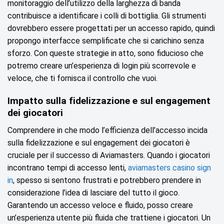
monitoraggio dell’utilizzo della larghezza di banda
contribuisce a identificare i colli di bottiglia. Gli strumenti
dovrebbero essere progettati per un accesso rapido, quindi
propongo interfacce semplificate che si carichino senza
sforzo. Con queste strategie in atto, sono fiducioso che
potremo creare un’esperienza di login più scorrevole e
veloce, che ti fornisca il controllo che vuoi.
Impatto sulla fidelizzazione e sul engagement
dei giocatori
Comprendere in che modo l’efficienza dell’accesso incida
sulla fidelizzazione e sul engagement dei giocatori è
cruciale per il successo di Aviamasters. Quando i giocatori
incontrano tempi di accesso lenti,
aviamasters casino sign
in
, spesso si sentono frustrati e potrebbero prendere in
considerazione l’idea di lasciare del tutto il gioco.
Garantendo un accesso veloce e fluido, posso creare
un’esperienza utente più fluida che trattiene i giocatori. Un