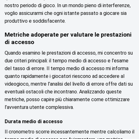
nostro periodo di gioco. In un mondo pieno di interferenze,
voglio assicurarmi che ogni istante passato a giocare sia
produttivo e soddisfacente.
Metriche adoperate per valutare le prestazioni
di accesso
Quando esamino le prestazioni di accesso, mi concentro su
due criteri principali: il tempo medio di accesso e l’esame
del tasso di errore. Il tempo medio di accesso mi informa
quanto rapidamente i giocatori riescono ad accedere al
videogioco, mentre l’analisi del livello di errore offre dati su
eventuali ostacoli che incontrano. Analizzando queste
metriche, posso capire più chiaramente come ottimizzare
l’avventura utente complessiva.
Durata medio di accesso
Il cronometro scorre incessantemente mentre calcoliamo il