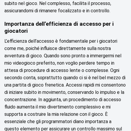
subito nel gioco. Nel complesso, facilita il processo,
assicurandomi di rimanere focalizzato e in controllo.
Importanza dell’efficienza di accesso per i
giocatori
L’efficienza dell’accesso è fondamentale per i giocatori
come me, poiché influisce direttamente sulla nostra
avventura di gioco. Quando sono pronto a immergermi nel
mio videogioco preferito, non voglio perdere tempo in
attesa di procedure di accesso lente o complesse. Ogni
secondo conta, soprattutto quando ci si è nel bel mezzo di
una partita di gioco frenetica. Accessi rapidi mi consentono
di iniziare subito in movimento, conservando lo impulso e la
concentrazione. In aggiunta, un procedimento di accesso
fluido aumenta il mio divertimento complessivo e mi
supporta a costruire la mia relazione con il gioco. È
essenziale che gli programmatori diano importanza a
questo elemento per assicurare un controllo massimo sul