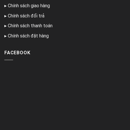
▸
Chính sách giao hàng
▸
Chính sách đổi trả
▸
Chính sách thanh toán
▸
Chính sách đặt hàng
FACEBOOK