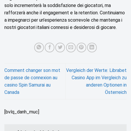
solo incrementerà la soddisfazione dei giocatori, ma
rafforzerà anche il engagement e la retention. Continuiamo
a impegnarci per un’esperienza scorrevole che mantenga i
nostri giocatori italiani connessi e desiderosi di giocare.
Comment changer son mot
Vergleich der Werte: Librabet
de passe de connexion au
Casino App im Vergleich zu
casino Spin Samurai au
anderen Optionen in
Canada
Österreich
[bvlq_danh_muc]