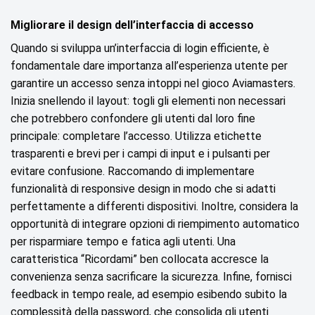
Migliorare il design dell’interfaccia di accesso
Quando si sviluppa un’interfaccia di login efficiente, è
fondamentale dare importanza all’esperienza utente per
garantire un accesso senza intoppi nel gioco Aviamasters.
Inizia snellendo il layout: togli gli elementi non necessari
che potrebbero confondere gli utenti dal loro fine
principale: completare l’accesso. Utilizza etichette
trasparenti e brevi per i campi di input e i pulsanti per
evitare confusione. Raccomando di implementare
funzionalità di responsive design in modo che si adatti
perfettamente a differenti dispositivi. Inoltre, considera la
opportunità di integrare opzioni di riempimento automatico
per risparmiare tempo e fatica agli utenti. Una
caratteristica “Ricordami” ben collocata accresce la
convenienza senza sacrificare la sicurezza. Infine, fornisci
feedback in tempo reale, ad esempio esibendo subito la
complessità della password, che consolida gli utenti