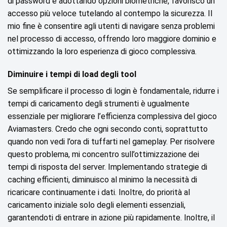
di password e adottando opzioni biometriche, favorisco un
accesso più veloce tutelando al contempo la sicurezza. Il
mio fine è consentire agli utenti di navigare senza problemi
nel processo di accesso, offrendo loro maggiore dominio e
ottimizzando la loro esperienza di gioco complessiva.
Diminuire i tempi di load degli tool
Se semplificare il processo di login è fondamentale, ridurre i
tempi di caricamento degli strumenti è ugualmente
essenziale per migliorare l’efficienza complessiva del gioco
Aviamasters. Credo che ogni secondo conti, soprattutto
quando non vedi l’ora di tuffarti nel gameplay. Per risolvere
questo problema, mi concentro sull’ottimizzazione dei
tempi di risposta del server. Implementando strategie di
caching efficienti, diminuisco al minimo la necessità di
ricaricare continuamente i dati. Inoltre, do priorità al
caricamento iniziale solo degli elementi essenziali,
garantendoti di entrare in azione più rapidamente. Inoltre, il