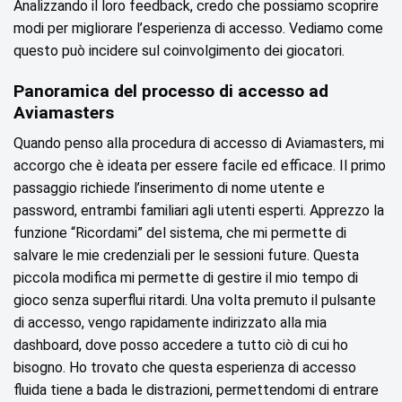
Analizzando il loro feedback, credo che possiamo scoprire
modi per migliorare l’esperienza di accesso. Vediamo come
questo può incidere sul coinvolgimento dei giocatori.
Panoramica del processo di accesso ad
Aviamasters
Quando penso alla procedura di accesso di Aviamasters, mi
accorgo che è ideata per essere facile ed efficace. Il primo
passaggio richiede l’inserimento di nome utente e
password, entrambi familiari agli utenti esperti. Apprezzo la
funzione “Ricordami” del sistema, che mi permette di
salvare le mie credenziali per le sessioni future. Questa
piccola modifica mi permette di gestire il mio tempo di
gioco senza superflui ritardi. Una volta premuto il pulsante
di accesso, vengo rapidamente indirizzato alla mia
dashboard, dove posso accedere a tutto ciò di cui ho
bisogno. Ho trovato che questa esperienza di accesso
fluida tiene a bada le distrazioni, permettendomi di entrare