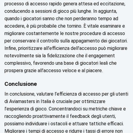
processo di accesso rapido genera attesa ed eccitazione,
conducendo a sessioni di gioco più lunghe. In aggiunta,
quando i giocatori sanno che non perderanno tempo ad
accedere, è più probabile che tornino. È vitale esaminare e
migliorare costantemente le nostre procedure di accesso
per conservare il controllo sulla appagamento dei giocatori.
Infine, prioritizzare all’efficienza dell’accesso può migliorare
notevolmente sia la fidelizzazione che il engagement
complessivo, favorendo una base di giocatori leali che
prospera grazie all’accesso veloce e al piacere.
Conclusione
In conclusione, valutare l’efficienza di accesso per gli utenti
di Aviamasters in Italia è cruciale per ottimizzare
l’esperienza di gioco. Concentrandoci su metriche chiave e
raccogliendo proattivamente il feedback degli utenti,
possiamo individuare i ostacoli e attuare tattiche efficaci.
Migliorare i tempi di accesso e ridurre i tassi di errore non