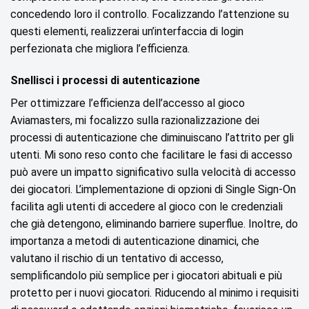
concedendo loro il controllo. Focalizzando l’attenzione su
questi elementi, realizzerai un’interfaccia di login
perfezionata che migliora l’efficienza.
Snellisci i processi di autenticazione
Per ottimizzare l’efficienza dell’accesso al gioco
Aviamasters, mi focalizzo sulla razionalizzazione dei
processi di autenticazione che diminuiscano l’attrito per gli
utenti. Mi sono reso conto che facilitare le fasi di accesso
può avere un impatto significativo sulla velocità di accesso
dei giocatori. L’implementazione di opzioni di Single Sign-On
facilita agli utenti di accedere al gioco con le credenziali
che già detengono, eliminando barriere superflue. Inoltre, do
importanza a metodi di autenticazione dinamici, che
valutano il rischio di un tentativo di accesso,
semplificandolo più semplice per i giocatori abituali e più
protetto per i nuovi giocatori. Riducendo al minimo i requisiti