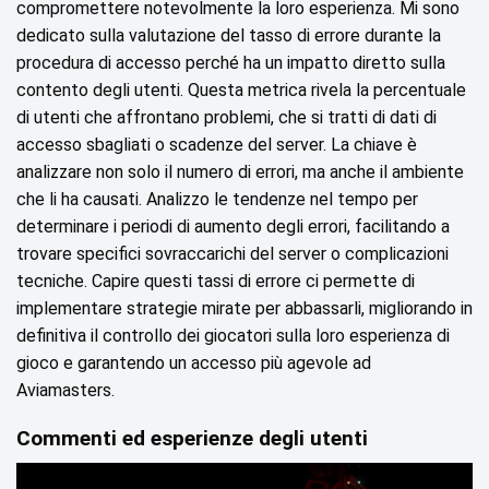
compromettere notevolmente la loro esperienza. Mi sono
dedicato sulla valutazione del tasso di errore durante la
procedura di accesso perché ha un impatto diretto sulla
contento degli utenti. Questa metrica rivela la percentuale
di utenti che affrontano problemi, che si tratti di dati di
accesso sbagliati o scadenze del server. La chiave è
analizzare non solo il numero di errori, ma anche il ambiente
che li ha causati. Analizzo le tendenze nel tempo per
determinare i periodi di aumento degli errori, facilitando a
trovare specifici sovraccarichi del server o complicazioni
tecniche. Capire questi tassi di errore ci permette di
implementare strategie mirate per abbassarli, migliorando in
definitiva il controllo dei giocatori sulla loro esperienza di
gioco e garantendo un accesso più agevole ad
Aviamasters.
Commenti ed esperienze degli utenti