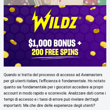
Quando si tratta del processo di accesso ad Aviamasters
per gli utenti italiani, l’efficienza è fondamentale. Ho notato
quanto sia fondamentale per i giocatori accedere ai propri
account in modo rapido e scorrevole. Analizzare dati come i
tempi di accesso e i tassi di errore può rivelare dettagli
importanti. Ma che dire delle esperienze degli utenti?