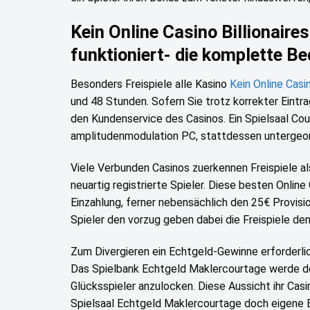
Kein Online Casino Billionaire
funktioniert- die komplette B
Besonders Freispiele alle Kasino
Kein Online Casin
und 48 Stunden. Sofern Sie trotz korrekter Eint
den Kundenservice des Casinos. Ein Spielsaal Co
amplitudenmodulation PC, stattdessen untergeor
Viele Verbunden Casinos zuerkennen Freispiele a
neuartig registrierte Spieler. Diese besten Onli
Einzahlung, ferner nebensächlich den 25€ Provisio
Spieler den vorzug geben dabei die Freispiele de
Zum Divergieren ein Echtgeld-Gewinne erforderli
Das Spielbank Echtgeld Maklercourtage werde 
Glücksspieler anzulocken. Diese Aussicht ihr Casi
Spielsaal Echtgeld Maklercourtage doch eigene E