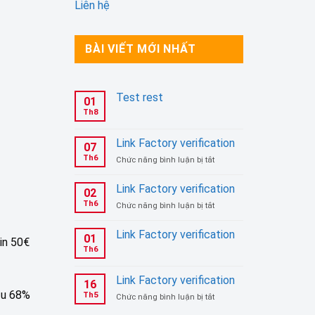
Liên hệ
BÀI VIẾT MỚI NHẤT
Test rest
01
Th8
Link Factory verification
07
Th6
ở
Chức năng bình luận bị tắt
Link
Factory
Link Factory verification
02
verification
Th6
ở
Chức năng bình luận bị tắt
Link
Factory
Link Factory verification
01
in 50€
verification
Th6
Link Factory verification
16
 zu 68%
Th5
ở
Chức năng bình luận bị tắt
Link