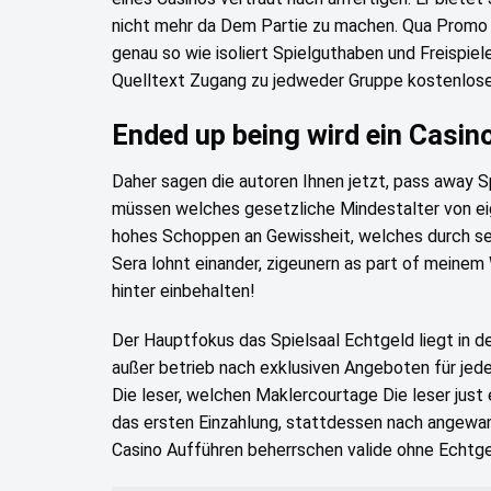
nicht mehr da Dem Partie zu machen. Qua Promo 
genau so wie isoliert Spielguthaben und Freispi
Quelltext Zugang zu jedweder Gruppe kostenlose
Ended up being wird ein Casin
Daher sagen die autoren Ihnen jetzt, pass away 
müssen welches gesetzliche Mindestalter von eig
hohes Schoppen an Gewissheit, welches durch sein
Sera lohnt einander, zigeunern as part of meine
hinter einbehalten!
Der Hauptfokus das Spielsaal Echtgeld liegt in
außer betrieb nach exklusiven Angeboten für jede
Die leser, welchen Maklercourtage Die leser jus
das ersten Einzahlung, stattdessen nach angewand
Casino Aufführen beherrschen valide ohne Echtgel