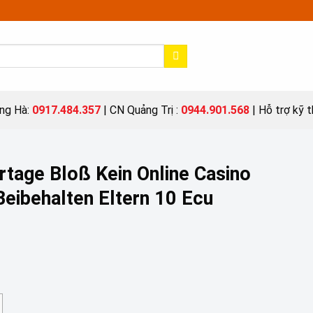
ng Hà:
0917.484.357
| CN Quảng Trị :
0944.901.568
| Hỗ trợ kỹ 
rtage Bloß Kein Online Casino
 Beibehalten Eltern 10 Ecu