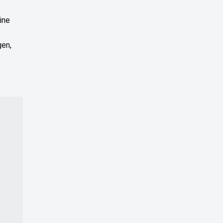
ine
gen,