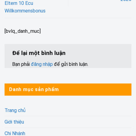
Eltern 10 Ecu
Willkommensbonus
[bvlq_danh_muc]
Để lại một bình luận
Bạn phải
đăng nhập
để gửi bình luận.
Danh mục sản phẩm
Trang chủ
Giới thiệu
Chi Nhánh