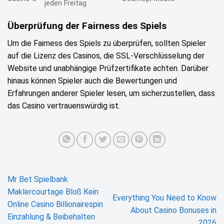
jeden Freitag
Überprüfung der Fairness des Spiels
Um die Fairness des Spiels zu überprüfen, sollten Spieler
auf die Lizenz des Casinos, die SSL-Verschlüsselung der
Website und unabhängige Prüfzertifikate achten. Darüber
hinaus können Spieler auch die Bewertungen und
Erfahrungen anderer Spieler lesen, um sicherzustellen, dass
das Casino vertrauenswürdig ist.
Mr Bet Spielbank
Maklercourtage Bloß Kein
Everything You Need to Know
Online Casino Billionairespin
About Casino Bonuses in
Einzahlung & Beibehalten
2026