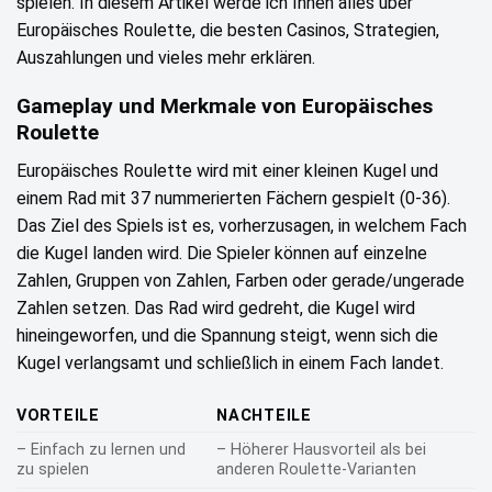
spielen. In diesem Artikel werde
ich Ihnen alles über
Europäisches Roulette, die besten Casinos, Strategien,
Auszahlungen und vieles mehr erklären.
Gameplay und Merkmale von Europäisches
Roulette
Europäisches Roulette wird mit einer kleinen Kugel und
einem Rad mit 37 nummerierten Fächern gespielt (0-36).
Das Ziel des Spiels ist es, vorherzusagen, in welchem Fach
die Kugel landen wird. Die Spieler können auf einzelne
Zahlen, Gruppen von Zahlen, Farben oder gerade/ungerade
Zahlen setzen. Das Rad wird gedreht, die Kugel wird
hineingeworfen, und die Spannung steigt, wenn sich die
Kugel verlangsamt und schließlich in einem Fach landet.
VORTEILE
NACHTEILE
– Einfach zu lernen und
– Höherer Hausvorteil als bei
zu spielen
anderen Roulette-Varianten