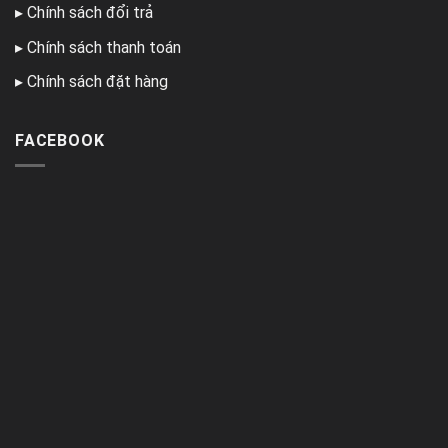
▸
Chính sách đổi trả
▸
Chính sách thanh toán
▸
Chính sách đặt hàng
FACEBOOK