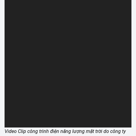
Video Clip công trình điện năng lượng mặt trời do công ty