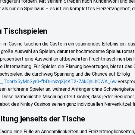
ftsgefühl fördern. Mit seinem Streben nach Kundenwohl und se
als nur ein Spielhaus – es ist ein komplettes Freizeitangebot, 
u Tischspielen
 im Casino tauchen die Gäste in ein spannendes Erlebnis ein, das
ne große Auswahl an Spielen, darunter hochmoderne Spielautoma
präsentiert eine Auswahl an altbewährten Fruchtmaschinen bis h
e Unterhaltung. Für Spieler, die Planung bevorzugen, bietet das 
ischspielen, die durchweg Spannung und die Chance auf Erfolg
o/__TcorIx5yMbGyr0-fbDHnizqXj4KT2-7AkQhLhCWA_6w
verspre
zen erfahrene Spieler an, während Anfänger ohne Schwierigkeite
 Diese harmonische Mischung stellt sicher, dass jeder Besucher
bot des Ninlay Casinos seinen ganz individuellen Nervenkitzel f
tung jenseits der Tische
asino eine Fülle an Annehmlichkeiten und Freizeitmöglichkeiten,