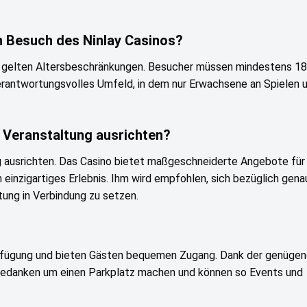
n Besuch des Ninlay Casinos?
ay, gelten Altersbeschränkungen. Besucher müssen mindestens 18
n verantwortungsvolles Umfeld, in dem nur Erwachsene an Spielen 
e Veranstaltung ausrichten?
ng ausrichten. Das Casino bietet maßgeschneiderte Angebote für
 einzigartiges Erlebnis. Ihm wird empfohlen, sich bezüglich gena
ung in Verbindung zu setzen.
erfügung und bieten Gästen bequemen Zugang. Dank der genüge
Gedanken um einen Parkplatz machen und können so Events und