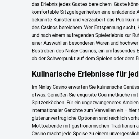
das Erlebnis jedes Gastes bereichern. Gäste kön
komfortable Sitzgelegenheiten eine einladende A
bekannte Künstler und verzaubert das Publikum 
des Casinos bereichern. Wer Entspannung sucht,
und nach einem aufregenden Spielerlebnis zur R
einer Auswahl an besonderen Waren und hochwert
Bestreben des Ninlay Casinos, ein umfassendes E
ob der Schwerpunkt auf dem Spielen oder dem Er
Kulinarische Erlebnisse für j
Im Ninlay Casino erwarten Sie kulinarische Genüs
etwas. Genießen Sie exquisite Gourmetküche mit j
Spitzenköchen. Für ein ungezwungeneres Ambiente
internationaler Gerichte zum Verweilen ein – hier 
glutenunverträgliche Optionen sind reichlich vor
Mottoabende mit gastronomischen Traditionen aus 
Casino macht jede Speise zu einem unvergesslichen