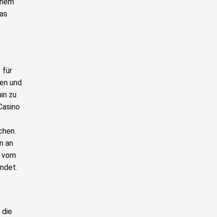
inem
Factory
verification
das
 für
ten und
in zu
Casino
chen.
n an
, vom
indet.
 die