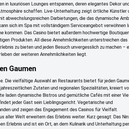
nen in luxuriösen Lounges entspannen, deren elegantes Dekor un
tmosphäre schaffen. Live-Unterhaltung zeigt örtliche Künstler 
mit abwechslungsreichen Darbietungen, die das dynamische Amb
 kann sich im Spa mit vollständigem Serviceangebot verwöhnen 
uhe kommen. Das Casino bietet außerdem hochwertige Boutiquen
igen Produkten. All diese Annehmlichkeiten unterstreichen das
rlebnis zu bieten und jeden Besuch unvergesslich zu machen – e
leben der weiteren Annehmlichkeiten liegt.
eden Gaumen
se. Die vielfältige Auswahl an Restaurants bietet für jeden Gaum
ahreszeitlichen Zutaten und regionalen Spezialitäten, kreiert v
 laden dynamische Bistros und gemütliche Cafés mit einer Viel
findet jeder Gast sein Lieblingsgericht. Vegetarische und
handen und zeigen das Engagement des Casinos für Vielfalt.
aller Welt erweitern das Erlebnis weiter. Kurz gesagt: Das Nin
 Erlebnis und ist ein Ort, an dem Kulinarik und Unterhaltung pe