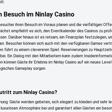
lt.
n Besuch im Ninlay Casino
Besucher ihren Besuch im Voraus planen und die vielfältigen Offe
chst empfiehlt es sich, den Eventkalender des Casinos zu prüf
en. Darüber hinaus ist es ratsam, ein Finanzplan festzulegen, u
ben. Besucher können sich auch mit den verfügbaren Games vert
n führt zu einem clevereren Spiel. Reservierungen zu Hauptzeit
ei. Ein Dialog mit den Mitarbeitern kann zudem Insiderinformat
n können Gäste ihr Erlebnis im Ninlay Casino auf ein neues Leve
tegisches Gameplay sorgen.
utritt zum Ninlay Casino?
rdnung. Gäste werden gebeten, sich elegant zu kleiden und sehr l
r luxuriösen Atmosphäre bei und garantiert allen Gästen ein bes