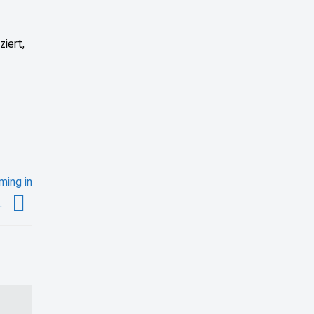
iert,
ming in
.