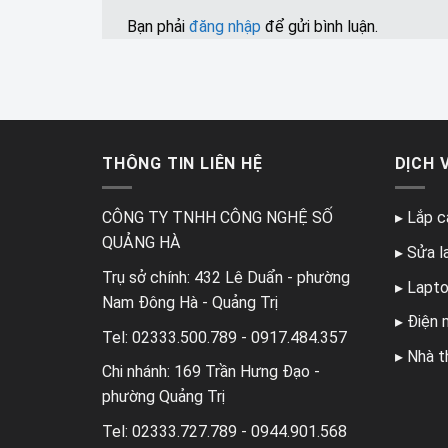
Bạn phải
đăng nhập
để gửi bình luận.
THÔNG TIN LIÊN HỆ
DỊCH 
CÔNG TY TNHH CÔNG NGHỆ SỐ
▸
Lắp c
QUẢNG HÀ
▸
Sửa l
Trụ sở chính:
432 Lê Duẩn - phường
▸
Lapto
Nam Đông Hà - Quảng Trị
▸
Điện 
Tel:
02333.500.789 - 0917.484.357
▸
Nhà t
Chi nhánh:
169 Trần Hưng Đạo -
phường Quảng Trị
Tel:
02333.727.789 - 0944.901.568