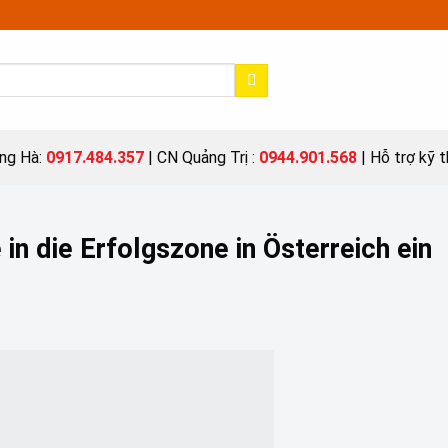
ng Hà:
0917.484.357
| CN Quảng Trị :
0944.901.568
| Hỗ trợ kỹ 
n die Erfolgszone in Österreich ein