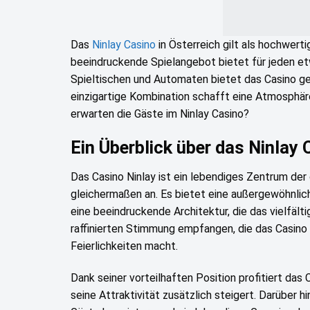
Das
Ninlay Casino
in Österreich gilt als hochwerti
beeindruckende Spielangebot bietet für jeden e
Spieltischen und Automaten bietet das Casino geh
einzigartige Kombination schafft eine Atmosphär
erwarten die Gäste im Ninlay Casino?
Ein Überblick über das Ninlay 
Das Casino Ninlay ist ein lebendiges Zentrum der 
gleichermaßen an. Es bietet eine außergewöhnli
eine beeindruckende Architektur, die das vielfält
raffinierten Stimmung empfangen, die das Casino 
Feierlichkeiten macht.
Dank seiner vorteilhaften Position profitiert da
seine Attraktivität zusätzlich steigert. Darüber 