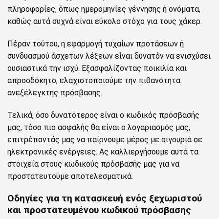
πληροφορίες, όπως ημερομηνίες γέννησης ή ονόματα,
καθώς αυτά συχνά είναι εύκολο στόχο για τους χάκερ.
Πέραν τούτου, η εφαρμογή τυχαίων προτάσεων ή
συνδυασμού άσχετων λέξεων είναι δυνατόν να ενισχύσει
ουσιαστικά την ισχύ. Εξασφαλίζοντας ποικιλία και
απροσδόκητο, ελαχιστοποιούμε την πιθανότητα
ανεξέλεγκτης πρόσβασης.
Τελικά, όσο δυνατότερος είναι ο κωδικός πρόσβασής
μας, τόσο πιο ασφαλής θα είναι ο λογαριασμός μας,
επιτρέποντάς μας να παίρνουμε μέρος με σιγουριά σε
ηλεκτρονικές ενέργειες. Ας καλλιεργήσουμε αυτά τα
στοιχεία στους κωδικούς πρόσβασής μας για να
προστατευτούμε αποτελεσματικά.
Οδηγίες για τη κατασκευή ενός ξεχωριστού
και προστατευμένου κωδικού πρόσβασης