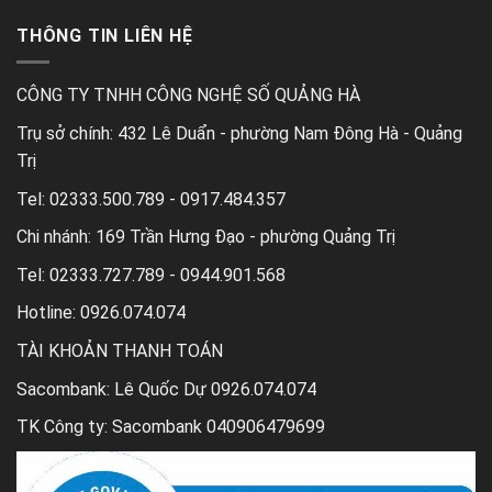
THÔNG TIN LIÊN HỆ
CÔNG TY TNHH CÔNG NGHỆ SỐ QUẢNG HÀ
Trụ sở chính:
432 Lê Duẩn - phường Nam Đông Hà - Quảng
Trị
Tel:
02333.500.789 - 0917.484.357
Chi nhánh:
169 Trần Hưng Đạo - phường Quảng Trị
Tel:
02333.727.789 - 0944.901.568
Hotline: 0926.074.074
TÀI KHOẢN THANH TOÁN
Sacombank: Lê Quốc Dự 0926.074.074
TK Công ty: Sacombank 040906479699