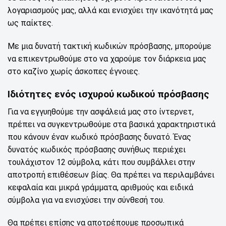
λογαριασμούς μας, αλλά και ενισχύει την ικανότητά μας
ως παίκτες.
Με μια δυνατή τακτική κωδικών πρόσβασης, μπορούμε
να επικεντρωθούμε στο να χαρούμε τον διάρκεια μας
στο καζίνο χωρίς άσκοπες έγνοιες.
Ιδιότητες ενός ισχυρού κωδικού πρόσβασης
Για να εγγυηθούμε την ασφάλειά μας στο ίντερνετ,
πρέπει να συγκεντρωθούμε στα βασικά χαρακτηριστικά
που κάνουν έναν κωδικό πρόσβασης δυνατό. Ένας
δυνατός κωδικός πρόσβασης συνήθως περιέχει
τουλάχιστον 12 σύμβολα, κάτι που συμβάλλει στην
αποτροπή επιθέσεων βίας. Θα πρέπει να περιλαμβάνει
κεφαλαία και μικρά γράμματα, αριθμούς και ειδικά
σύμβολα για να ενισχύσει την σύνθεσή του.
Θα πρέπει επίσης να αποτρέπουμε προσωπικά