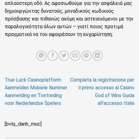
απλούστερη οδό. Ας αφοσιωθούμε για την ασφάλειά μας
δημιουργώντας δυνατούς, μοναδικούς κωδικούς
πρόσβασης και πιθανώς ακόμη και αστειευόμενοι με την
παραλογικότητα όλων αυτών – γιατί ποιος προτιμά
πραγματικά να του αφαιρέσουν τη ευχαρίστηση;
True Luck Casinoplatform
Completa la registrazione per
Aanmelden Mobiele Nummer
il primo accesso al Casino
Aanmelding en Toetreding
God of Wins Guida
voor Nederlandse Spelers
all’accesso Italia
[bvlq_danh_muc]