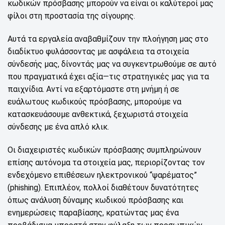
κωδικών πρόσβασης μπορούν να είναι οι καλύτεροί μας
φίλοι στη προστασία της σίγουρης.
Αυτά τα εργαλεία αναβαθμίζουν την πλοήγηση μας στο
διαδίκτυο φυλάσσοντας με ασφάλεια τα στοιχεία
σύνδεσής μας, δίνοντάς μας να συγκεντρωθούμε σε αυτό
που πραγματικά έχει αξία—τις στρατηγικές μας για τα
παιχνίδια. Αντί να εξαρτόμαστε στη μνήμη ή σε
ευάλωτους κωδικούς πρόσβασης, μπορούμε να
κατασκευάσουμε ανθεκτικά, ξεχωριστά στοιχεία
σύνδεσης με ένα απλό κλικ.
Οι διαχειριστές κωδικών πρόσβασης συμπληρώνουν
επίσης αυτόνομα τα στοιχεία μας, περιορίζοντας τον
ενδεχόμενο επιθέσεων ηλεκτρονικού “ψαρέματος”
(phishing). Επιπλέον, πολλοί διαθέτουν δυνατότητες
όπως ανάλυση δύναμης κωδικού πρόσβασης και
ενημερώσεις παραβίασης, κρατώντας μας ένα