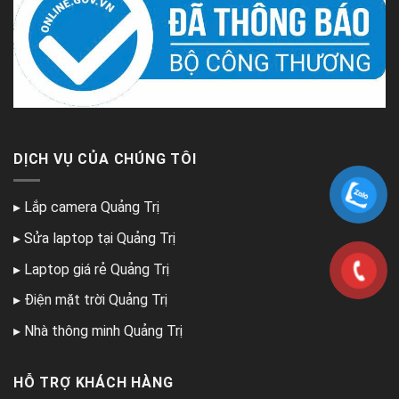
DỊCH VỤ CỦA CHÚNG TÔI
▸
Lắp camera Quảng Trị
▸
Sửa laptop tại Quảng Trị
▸
Laptop giá rẻ Quảng Trị
▸
Điện mặt trời Quảng Trị
▸
Nhà thông minh Quảng Trị
HỖ TRỢ KHÁCH HÀNG