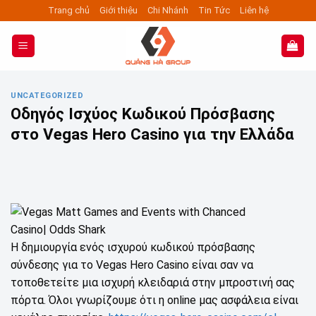
Skip
Trang chủ
Giới thiệu
Chi Nhánh
Tin Tức
Liên hệ
to
content
UNCATEGORIZED
Οδηγός Ισχύος Κωδικού Πρόσβασης
στο Vegas Hero Casino για την Ελλάδα
Η δημιουργία ενός ισχυρού κωδικού πρόσβασης
σύνδεσης για το Vegas Hero Casino είναι σαν να
τοποθετείτε μια ισχυρή κλειδαριά στην μπροστινή σας
πόρτα. Όλοι γνωρίζουμε ότι η online μας ασφάλεια είναι