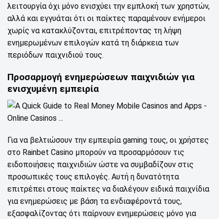
λειτουργία όχι μόνο ενισχύει την εμπλοκή των χρηστών,
αλλά και εγγυάται ότι οι παίκτες παραμένουν ενήμεροι
χωρίς να κατακλύζονται, επιτρέποντας τη λήψη
ενημερωμένων επιλογών κατά τη διάρκεια των
περιόδων παιχνιδιού τους.
Προσαρμογή ενημερώσεων παιχνιδιών για
ενισχυμένη εμπειρία
Για να βελτιώσουν την εμπειρία gaming τους, οι χρήστες
στο Rainbet Casino μπορούν να προσαρμόσουν τις
ειδοποιήσεις παιχνιδιών ώστε να συμβαδίζουν στις
προσωπικές τους επιλογές. Αυτή η δυνατότητα
επιτρέπει στους παίκτες να διαλέγουν ειδικά παιχνίδια
για ενημερώσεις με βάση τα ενδιαφέροντά τους,
εξασφαλίζοντας ότι παίρνουν ενημερώσεις μόνο για