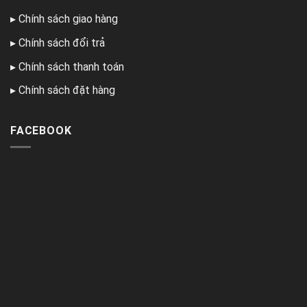
▸
Chính sách giao hàng
▸
Chính sách đổi trả
▸
Chính sách thanh toán
▸
Chính sách đặt hàng
FACEBOOK