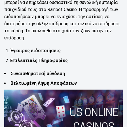
μπορεί να επηρεάσει ουσιαστικά τη συνολική εμπειρία
παιχνιδιού τους στο Rainbet Casino. Η προσαρμογή των
ειδοποιήσεων μπορεί να ενισχύσει την εστίαση, να
διατηρήσει την αλληλεπίδραση και τελικά να επιδράσει
τα κέρδη. Τα ακόλουθα στοιχεία τονίζουν αυτήν την
επίδραση:
Έγκαιρες ειδοποιήσεις
Επιλεκτικές Πληροφορίες
Συναισθηματική σύνδεση
Βελτιωμένη Λήψη Αποφάσεων