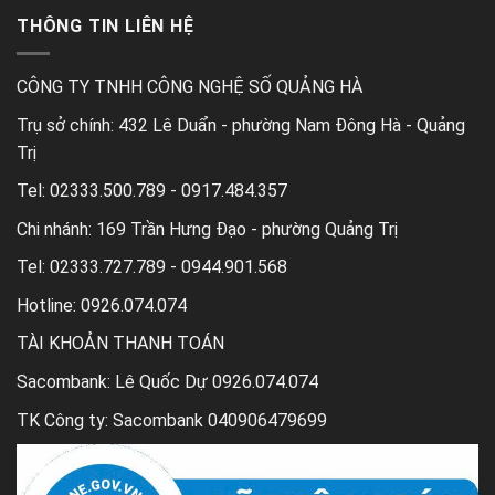
THÔNG TIN LIÊN HỆ
CÔNG TY TNHH CÔNG NGHỆ SỐ QUẢNG HÀ
Trụ sở chính:
432 Lê Duẩn - phường Nam Đông Hà - Quảng
Trị
Tel:
02333.500.789 - 0917.484.357
Chi nhánh:
169 Trần Hưng Đạo - phường Quảng Trị
Tel:
02333.727.789 - 0944.901.568
Hotline: 0926.074.074
TÀI KHOẢN THANH TOÁN
Sacombank: Lê Quốc Dự 0926.074.074
TK Công ty: Sacombank 040906479699