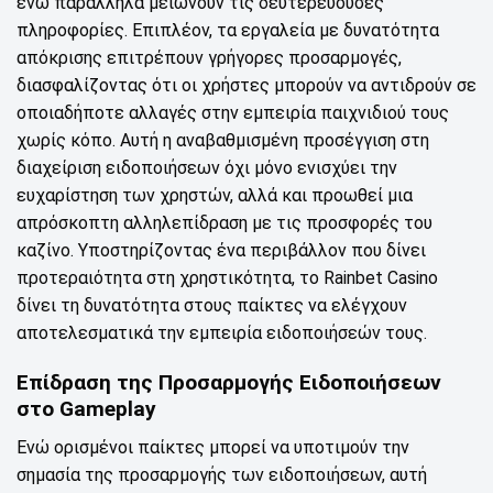
ενώ παράλληλα μειώνουν τις δευτερεύουσες
πληροφορίες. Επιπλέον, τα εργαλεία με δυνατότητα
απόκρισης επιτρέπουν γρήγορες προσαρμογές,
διασφαλίζοντας ότι οι χρήστες μπορούν να αντιδρούν σε
οποιαδήποτε αλλαγές στην εμπειρία παιχνιδιού τους
χωρίς κόπο. Αυτή η αναβαθμισμένη προσέγγιση στη
διαχείριση ειδοποιήσεων όχι μόνο ενισχύει την
ευχαρίστηση των χρηστών, αλλά και προωθεί μια
απρόσκοπτη αλληλεπίδραση με τις προσφορές του
καζίνο. Υποστηρίζοντας ένα περιβάλλον που δίνει
προτεραιότητα στη χρηστικότητα, το Rainbet Casino
δίνει τη δυνατότητα στους παίκτες να ελέγχουν
αποτελεσματικά την εμπειρία ειδοποιήσεών τους.
Επίδραση της Προσαρμογής Ειδοποιήσεων
στο Gameplay
Ενώ ορισμένοι παίκτες μπορεί να υποτιμούν την
σημασία της προσαρμογής των ειδοποιήσεων, αυτή