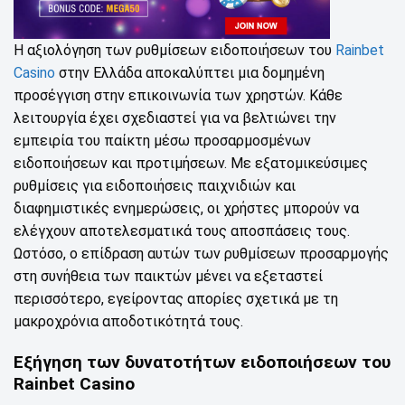
Η αξιολόγηση των ρυθμίσεων ειδοποιήσεων του
Rainbet
Casino
στην Ελλάδα αποκαλύπτει μια δομημένη
προσέγγιση στην επικοινωνία των χρηστών. Κάθε
λειτουργία έχει σχεδιαστεί για να βελτιώνει την
εμπειρία του παίκτη μέσω προσαρμοσμένων
ειδοποιήσεων και προτιμήσεων. Με εξατομικεύσιμες
ρυθμίσεις για ειδοποιήσεις παιχνιδιών και
διαφημιστικές ενημερώσεις, οι χρήστες μπορούν να
ελέγχουν αποτελεσματικά τους αποσπάσεις τους.
Ωστόσο, ο επίδραση αυτών των ρυθμίσεων προσαρμογής
στη συνήθεια των παικτών μένει να εξεταστεί
περισσότερο, εγείροντας απορίες σχετικά με τη
μακροχρόνια αποδοτικότητά τους.
Εξήγηση των δυνατοτήτων ειδοποιήσεων του
Rainbet Casino