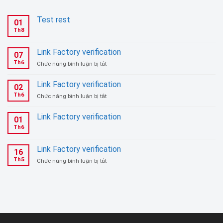
Test rest
01
Th8
Link Factory verification
07
Th6
ở
Chức năng bình luận bị tắt
Link
Factory
Link Factory verification
02
verification
Th6
ở
Chức năng bình luận bị tắt
Link
Factory
Link Factory verification
01
verification
Th6
Link Factory verification
16
Th5
ở
Chức năng bình luận bị tắt
Link
Factory
verification