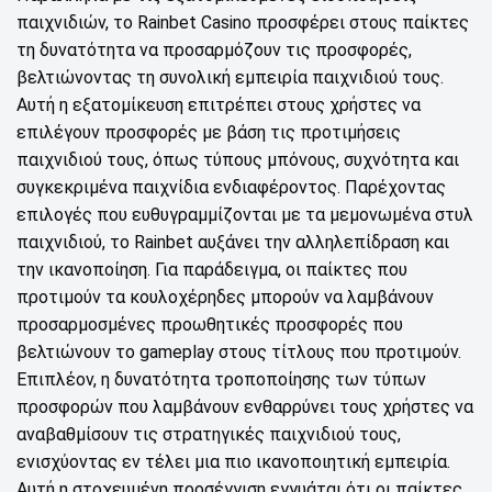
παιχνιδιών, το Rainbet Casino προσφέρει στους παίκτες
τη δυνατότητα να προσαρμόζουν τις προσφορές,
βελτιώνοντας τη συνολική εμπειρία παιχνιδιού τους.
Αυτή η εξατομίκευση επιτρέπει στους χρήστες να
επιλέγουν προσφορές με βάση τις προτιμήσεις
παιχνιδιού τους, όπως τύπους μπόνους, συχνότητα και
συγκεκριμένα παιχνίδια ενδιαφέροντος. Παρέχοντας
επιλογές που ευθυγραμμίζονται με τα μεμονωμένα στυλ
παιχνιδιού, το Rainbet αυξάνει την αλληλεπίδραση και
την ικανοποίηση. Για παράδειγμα, οι παίκτες που
προτιμούν τα κουλοχέρηδες μπορούν να λαμβάνουν
προσαρμοσμένες προωθητικές προσφορές που
βελτιώνουν το gameplay στους τίτλους που προτιμούν.
Επιπλέον, η δυνατότητα τροποποίησης των τύπων
προσφορών που λαμβάνουν ενθαρρύνει τους χρήστες να
αναβαθμίσουν τις στρατηγικές παιχνιδιού τους,
ενισχύοντας εν τέλει μια πιο ικανοποιητική εμπειρία.
Αυτή η στοχευμένη προσέγγιση εγγυάται ότι οι παίκτες