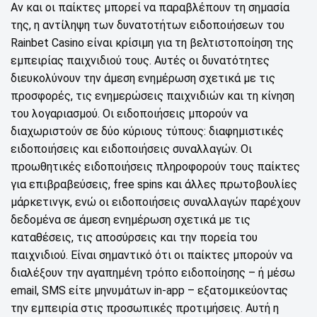
Αν και οι παίκτες μπορεί να παραβλέπουν τη σημασία
της, η αντίληψη των δυνατοτήτων ειδοποιήσεων του
Rainbet Casino είναι κρίσιμη για τη βελτιστοποίηση της
εμπειρίας παιχνιδιού τους. Αυτές οι δυνατότητες
διευκολύνουν την άμεση ενημέρωση σχετικά με τις
προσφορές, τις ενημερώσεις παιχνιδιών και τη κίνηση
του λογαριασμού. Οι ειδοποιήσεις μπορούν να
διαχωριστούν σε δύο κύριους τύπους: διαφημιστικές
ειδοποιήσεις και ειδοποιήσεις συναλλαγών. Οι
προωθητικές ειδοποιήσεις πληροφορούν τους παίκτες
για επιβραβεύσεις, free spins και άλλες πρωτοβουλίες
μάρκετινγκ, ενώ οι ειδοποιήσεις συναλλαγών παρέχουν
δεδομένα σε άμεση ενημέρωση σχετικά με τις
καταθέσεις, τις αποσύρσεις και την πορεία του
παιχνιδιού. Είναι σημαντικό ότι οι παίκτες μπορούν να
διαλέξουν την αγαπημένη τρόπο ειδοποίησης – ή μέσω
email, SMS είτε μηνυμάτων in-app – εξατομικεύοντας
την εμπειρία στις προσωπικές προτιμήσεις. Αυτή η