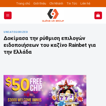
Skip
Trang chủ
Giới thiệu
Chi Nhánh
Tin Tức
Liên hệ
to
content
UNCATEGORIZED
Δοκίμασα την ρύθμιση επιλογών
ειδοποιήσεων του καζίνο Rainbet για
την Ελλάδα