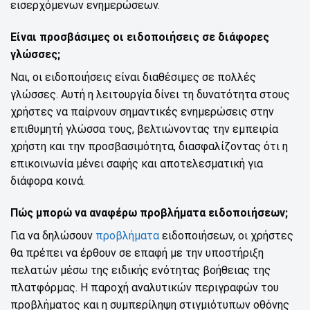
εισερχόμενων ενημερώσεων.
Είναι προσβάσιμες οι ειδοποιήσεις σε διάφορες
γλώσσες;
Ναι, οι ειδοποιήσεις είναι διαθέσιμες σε πολλές
γλώσσες. Αυτή η λειτουργία δίνει τη δυνατότητα στους
χρήστες να παίρνουν σημαντικές ενημερώσεις στην
επιθυμητή γλώσσα τους, βελτιώνοντας την εμπειρία
χρήστη και την προσβασιμότητα, διασφαλίζοντας ότι η
επικοινωνία μένει σαφής και αποτελεσματική για
διάφορα κοινά.
Πώς μπορώ να αναφέρω προβλήματα ειδοποιήσεων;
Για να δηλώσουν
προβλήματα
ειδοποιήσεων, οι χρήστες
θα πρέπει να έρθουν σε επαφή με την υποστήριξη
πελατών μέσω της ειδικής ενότητας βοήθειας της
πλατφόρμας. Η παροχή αναλυτικών περιγραφών του
προβλήματος και η συμπερίληψη στιγμιότυπων οθόνης