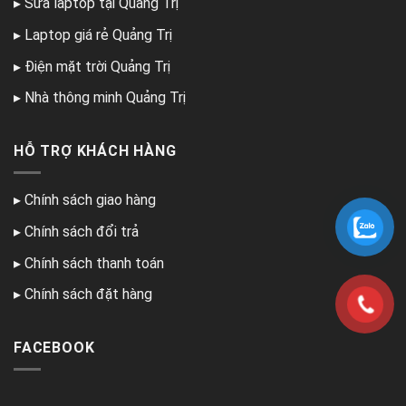
▸
Sửa laptop tại Quảng Trị
▸
Laptop giá rẻ Quảng Trị
▸
Điện mặt trời Quảng Trị
▸
Nhà thông minh Quảng Trị
HỖ TRỢ KHÁCH HÀNG
▸
Chính sách giao hàng
▸
Chính sách đổi trả
▸
Chính sách thanh toán
▸
Chính sách đặt hàng
FACEBOOK