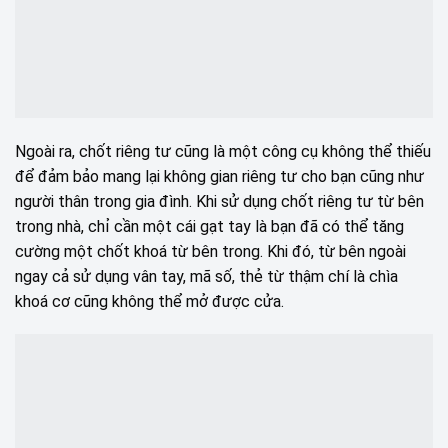
Ngoài ra, chốt riêng tư cũng là một công cụ không thể thiếu
để đảm bảo mang lại không gian riêng tư cho bạn cũng như
người thân trong gia đình. Khi sử dụng chốt riêng tư từ bên
trong nhà, chỉ cần một cái gạt tay là bạn đã có thể tăng
cường một chốt khoá từ bên trong. Khi đó, từ bên ngoài
ngay cả sử dụng vân tay, mã số, thẻ từ thậm chí là chìa
khoá cơ cũng không thể mở được cửa.