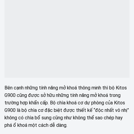
Bên cạnh những tính năng mở khoá thông minh thì bộ Kitos
G900 cũng được sở hữu những tính năng mở khoá trong
trường hợp khẩn cấp. Bộ chìa khoá cơ dự phòng của Kitos
G900 là bộ chìa cơ đặc biệt được thiết kế “độc nhất vô nhị”
không có chìa bổ sung cũng như không thể sao chép hay
phá ổ khoá một cách dễ dàng.