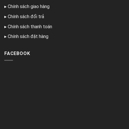
▸
Chính sách giao hàng
▸
Chính sách đổi trả
▸
Chính sách thanh toán
▸
Chính sách đặt hàng
FACEBOOK