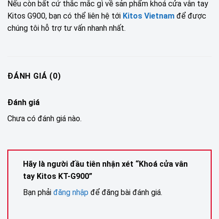
Nếu còn bất cứ thắc mắc gì về sản phẩm khoá cửa vân tay
Kitos G900, bạn có thể liên hệ tới
Kitos Vietnam
để được
chúng tôi hỗ trợ tư vấn nhanh nhất.
ĐÁNH GIÁ (0)
Đánh giá
Chưa có đánh giá nào.
Hãy là người đầu tiên nhận xét “Khoá cửa vân
tay Kitos KT-G900”
Bạn phải
đăng nhập
để đăng bài đánh giá.