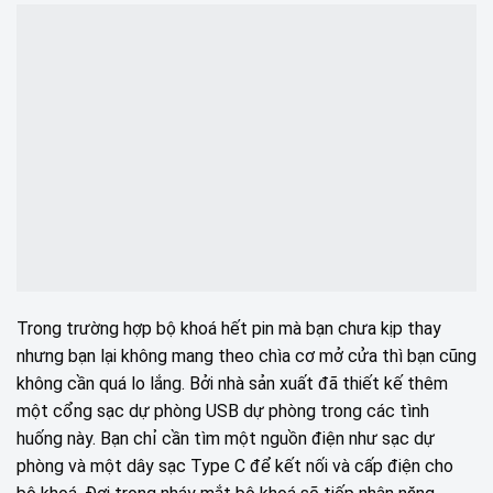
Trong trường hợp bộ khoá hết pin mà bạn chưa kịp thay
nhưng bạn lại không mang theo chìa cơ mở cửa thì bạn cũng
không cần quá lo lắng. Bởi nhà sản xuất đã thiết kế thêm
một cổng sạc dự phòng USB dự phòng trong các tình
huống này. Bạn chỉ cần tìm một nguồn điện như sạc dự
phòng và một dây sạc Type C để kết nối và cấp điện cho