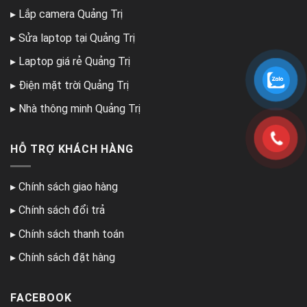
▸
Lắp camera Quảng Trị
▸
Sửa laptop tại Quảng Trị
▸
Laptop giá rẻ Quảng Trị
▸
Điện mặt trời Quảng Trị
▸
Nhà thông minh Quảng Trị
HỖ TRỢ KHÁCH HÀNG
▸
Chính sách giao hàng
▸
Chính sách đổi trả
▸
Chính sách thanh toán
▸
Chính sách đặt hàng
FACEBOOK