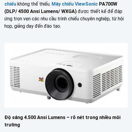
chiếu
không thể thiếu.
Máy chiếu ViewSonic
PA700W
(DLP/ 4500 Ansi Lumens/ WXGA)
được thiết kế để đáp
ứng trọn vẹn các nhu cầu trình chiếu chuyên nghiệp, từ hội
họp, giảng dạy đến đào tạo.
Độ sáng 4.500 Ansi Lumens – rõ nét trong nhiều môi
trường