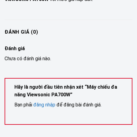
ĐÁNH GIÁ (0)
Đánh giá
Chưa có đánh giá nào.
Hãy là người đầu tiên nhận xét “Máy chiếu đa
năng Viewsonic PA700W”
Bạn phải
đăng nhập
để đăng bài đánh giá.