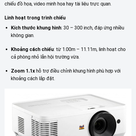
chiếu đồ họa, video minh họa hay tài liệu trực quan.
Linh hoạt trong trình chiếu
Kích thước khung hình
: 30 – 300 inch, đáp ứng nhiều
không gian.
Khoảng cách chiếu
: từ 1.00m – 11.11m, linh hoạt cho
cả phòng nhỏ lẫn hội trường vừa.
Zoom 1.1x
hỗ trợ điều chỉnh khung hình phù hợp với
khoảng cách lắp đặt.