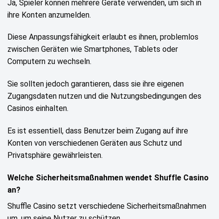
Ja, Spieler können mehrere Geräte verwenden, um sich in
ihre Konten anzumelden.
Diese Anpassungsfähigkeit erlaubt es ihnen, problemlos
zwischen Geräten wie Smartphones, Tablets oder
Computern zu wechseln.
Sie sollten jedoch garantieren, dass sie ihre eigenen
Zugangsdaten nutzen und die Nutzungsbedingungen des
Casinos einhalten.
Es ist essentiell, dass Benutzer beim Zugang auf ihre
Konten von verschiedenen Geräten aus Schutz und
Privatsphäre gewährleisten.
Welche Sicherheitsmaßnahmen wendet Shuffle Casino
an?
Shuffle Casino setzt verschiedene Sicherheitsmaßnahmen
um, um seine Nutzer zu schützen.