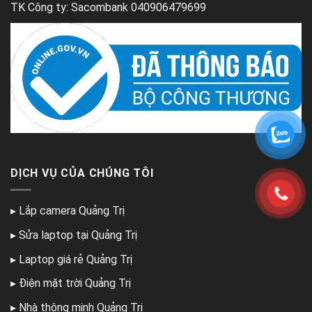
TK Công ty: Sacombank 040906479699
DỊCH VỤ CỦA CHÚNG TÔI
▸
Lắp camera Quảng Trị
▸
Sửa laptop tại Quảng Trị
▸
Laptop giá rẻ Quảng Trị
▸
Điện mặt trời Quảng Trị
▸
Nhà thông minh Quảng Trị