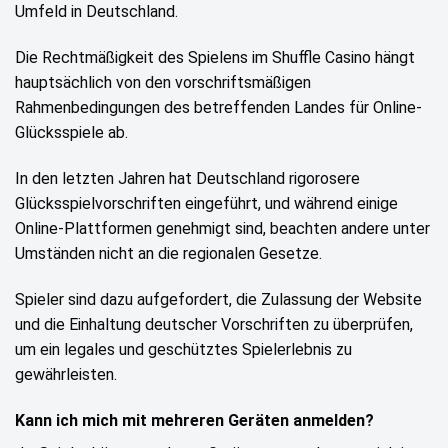
Umfeld in Deutschland.
Die Rechtmäßigkeit des Spielens im Shuffle Casino hängt
hauptsächlich von den vorschriftsmäßigen
Rahmenbedingungen des betreffenden Landes für Online-
Glücksspiele ab.
In den letzten Jahren hat Deutschland rigorosere
Glücksspielvorschriften eingeführt, und während einige
Online-Plattformen genehmigt sind, beachten andere unter
Umständen nicht an die regionalen Gesetze.
Spieler sind dazu aufgefordert, die Zulassung der Website
und die Einhaltung deutscher Vorschriften zu überprüfen,
um ein legales und geschütztes Spielerlebnis zu
gewährleisten.
Kann ich mich mit mehreren Geräten anmelden?