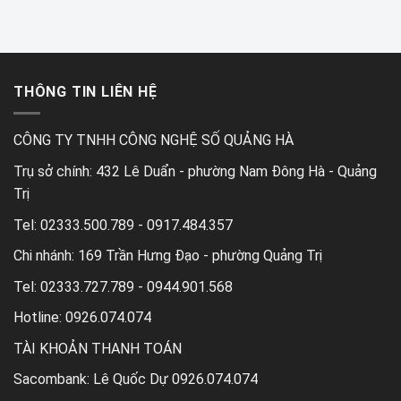
verification
THÔNG TIN LIÊN HỆ
CÔNG TY TNHH CÔNG NGHỆ SỐ QUẢNG HÀ
Trụ sở chính:
432 Lê Duẩn - phường Nam Đông Hà - Quảng
Trị
Tel:
02333.500.789 - 0917.484.357
Chi nhánh:
169 Trần Hưng Đạo - phường Quảng Trị
Tel:
02333.727.789 - 0944.901.568
Hotline: 0926.074.074
TÀI KHOẢN THANH TOÁN
Sacombank: Lê Quốc Dự 0926.074.074