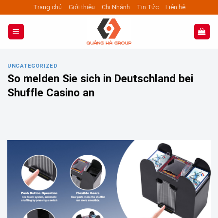
Skip
Trang chủ
Giới thiệu
Chi Nhánh
Tin Tức
Liên hệ
to
content
UNCATEGORIZED
So melden Sie sich in Deutschland bei
Shuffle Casino an