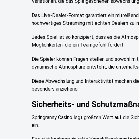
Variationen, die das Spielgeschehen abwechslung
Das Live-Dealer-Format garantiert ein mitreißende
hochwertiges Streaming mit echten Dealern zu in
Jedes Spiel ist so konzipiert, dass es die Atmosp
Möglichkeiten, die ein Teamgefühl fördert.
Die Spieler können Fragen stellen und sowohl mit
dynamische Atmosphäre entsteht, die unterhaltsa
Diese Abwechslung und Interaktivität machen die
besonders anziehend.
Sicherheits- und Schutzmaß
Springranny Casino legt größten Wert auf die Sic
ein.