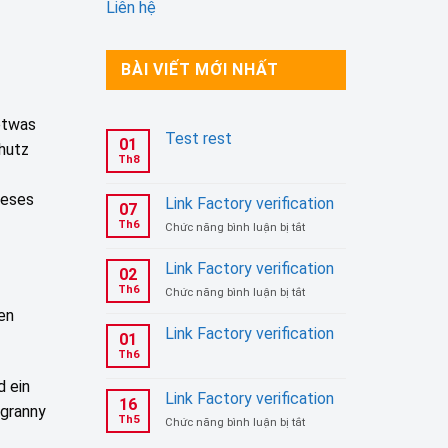
Liên hệ
BÀI VIẾT MỚI NHẤT
 etwas
Test rest
01
chutz
Th8
ieses
Link Factory verification
07
Th6
ở
Chức năng bình luận bị tắt
Link
Factory
Link Factory verification
02
verification
Th6
ở
Chức năng bình luận bị tắt
Link
en
Factory
Link Factory verification
01
verification
Th6
d ein
Link Factory verification
16
ngranny
Th5
ở
Chức năng bình luận bị tắt
Link