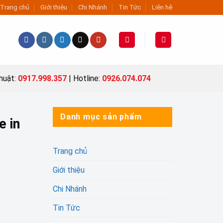
Trang chủ
Giới thiệu
Chi Nhánh
Tin Tức
Liên hệ
thuật:
0917.998.357
| Hotline:
0926.074.074
Danh mục sản phẩm
e in
Trang chủ
Giới thiệu
Chi Nhánh
Tin Tức