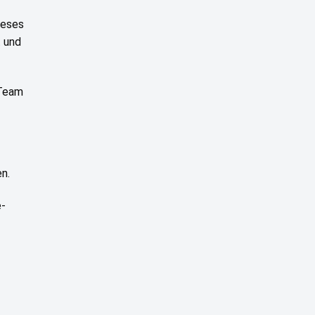
Factory
verification
ieses
t und
-Team
n.
e-