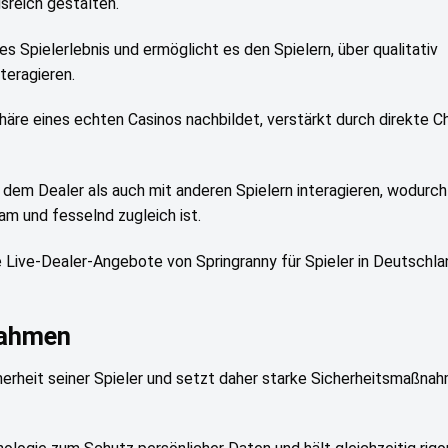
sreich gestalten.
s Spielerlebnis und ermöglicht es den Spielern, über qualitativ
teragieren.
häre eines echten Casinos nachbildet, verstärkt durch direkte C
 dem Dealer als auch mit anderen Spielern interagieren, wodurch
m und fesselnd zugleich ist.
 Live-Dealer-Angebote von Springranny für Spieler in Deutschla
nahmen
herheit seiner Spieler und setzt daher starke Sicherheitsmaßna