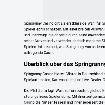
Spingranny Casino gilt als erstklassige Wahl für 
Spielerlebnis schätzen. Mit einer breiten Auswahl
und überzeugt gleichzeitig durch seine anwender
seiner Nutzer und verwendet deshalb moderne S
Spielen. Interessiert, was Spingranny von andere
aufregende Casino.
Überblick über das Springrann
Spingranny Casino bietet Gästen in Deutschland ei
Spielautomaten, Kartenspielen und Live-Dealer-O
Die Plattform legt Wert auf ein bestmögliches Be
störungsfreies Spielerlebnis. Mit ihrer zeitgem
Casino die Nutzer fesseln und ihnen jederzeit die 