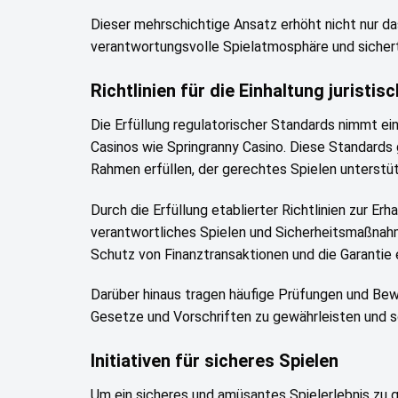
Dieser mehrschichtige Ansatz erhöht nicht nur da
verantwortungsvolle Spielatmosphäre und sichert 
Richtlinien für die Einhaltung juristis
Die Erfüllung regulatorischer Standards nimmt ein
Casinos wie Springranny Casino. Diese Standards 
Rahmen erfüllen, der gerechtes Spielen unterstüt
Durch die Erfüllung etablierter Richtlinien zur E
verantwortliches Spielen und Sicherheitsmaßnahm
Schutz von Finanztransaktionen und die Garantie 
Darüber hinaus tragen häufige Prüfungen und Be
Gesetze und Vorschriften zu gewährleisten und so
Initiativen für sicheres Spielen
Um ein sicheres und amüsantes Spielerlebnis zu ge