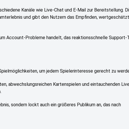
hiedene Kanäle wie Live-Chat und E-Mail zur Bereitstellung. D
mterlebnis und gibt den Nutzern das Empfinden, wertgeschätz
 um Account-Probleme handelt, das reaktionsschnelle Support
n Spielmöglichkeiten, um jedem Spielerinteresse gerecht zu werde
ten, abwechslungsreichen Kartenspielen und eintauchenden Liv
.
lebnis, sondern lockt auch ein größeres Publikum an, das nach