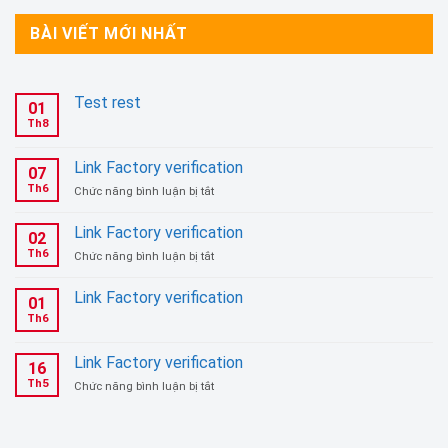
BÀI VIẾT MỚI NHẤT
Test rest
01
Th8
Link Factory verification
07
Th6
ở
Chức năng bình luận bị tắt
Link
Factory
Link Factory verification
02
verification
Th6
ở
Chức năng bình luận bị tắt
Link
Factory
Link Factory verification
01
verification
Th6
Link Factory verification
16
Th5
ở
Chức năng bình luận bị tắt
Link
Factory
verification