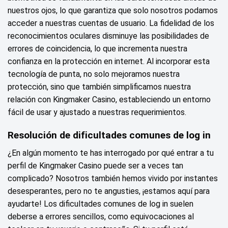
nuestros ojos, lo que garantiza que solo nosotros podamos
acceder a nuestras cuentas de usuario. La fidelidad de los
reconocimientos oculares disminuye las posibilidades de
errores de coincidencia, lo que incrementa nuestra
confianza en la protección en internet. Al incorporar esta
tecnología de punta, no solo mejoramos nuestra
protección, sino que también simplificamos nuestra
relación con Kingmaker Casino, estableciendo un entorno
fácil de usar y ajustado a nuestras requerimientos.
Resolución de dificultades comunes de log in
¿En algún momento te has interrogado por qué entrar a tu
perfil de Kingmaker Casino puede ser a veces tan
complicado? Nosotros también hemos vivido por instantes
desesperantes, pero no te angusties, ¡estamos aquí para
ayudarte! Los dificultades comunes de log in suelen
deberse a errores sencillos, como equivocaciones al