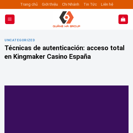
Skip
Trang chủ
Giới thiệu
Chi Nhánh
Tin Tức
Liên hệ
to
content
UNCATEGORIZED
Técnicas de autenticación: acceso total
en Kingmaker Casino España