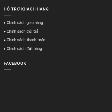
HỖ TRỢ KHÁCH HÀNG
▸
Chính sách giao hàng
▸
Chính sách đổi trả
▸
Chính sách thanh toán
▸
Chính sách đặt hàng
FACEBOOK