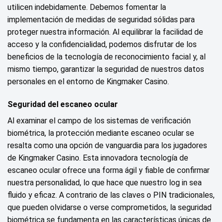
utilicen indebidamente. Debemos fomentar la
implementación de medidas de seguridad sólidas para
proteger nuestra información. Al equilibrar la facilidad de
acceso y la confidencialidad, podemos disfrutar de los
beneficios de la tecnología de reconocimiento facial y, al
mismo tiempo, garantizar la seguridad de nuestros datos
personales en el entorno de Kingmaker Casino.
Seguridad del escaneo ocular
Al examinar el campo de los sistemas de verificación
biométrica, la protección mediante escaneo ocular se
resalta como una opción de vanguardia para los jugadores
de Kingmaker Casino. Esta innovadora tecnología de
escaneo ocular ofrece una forma ágil y fiable de confirmar
nuestra personalidad, lo que hace que nuestro log in sea
fluido y eficaz. A contrario de las claves o PIN tradicionales,
que pueden olvidarse o verse comprometidos, la seguridad
biométrica se fundamenta en las características únicas de