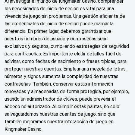
Al investigar el mundo de Kingmaker Casino, comprender
los necesidades de inicio de sesión es vital para una
vivencia de juego sin problemas. Una gestión eficiente de
las credenciales de inicio de sesión puede marcar la
diferencia. En primer lugar, debemos garantizar que
nuestros nombres de usuario y contraseñas sean
exclusivos y seguros, cumpliendo estrategias de seguridad
para contraseñas. Es importante eludir detalles fácil de
adivinar, como fechas de nacimiento o frases típicas, para
proteger nuestras cuentas. Emplear una mezcla de letras,
números y signos aumenta la complejidad de nuestras
contraseñas. También, conservar estas información
renovadas y almacenadas de forma protegida, por ejemplo,
usando un administrador de claves, puede prevenir el
acceso no autorizado. Al cumplir estas pautas, no solo
salvaguardamos nuestras cuentas de juego, sino que
también mejoramos nuestra interacción de juego en
Kingmaker Casino.