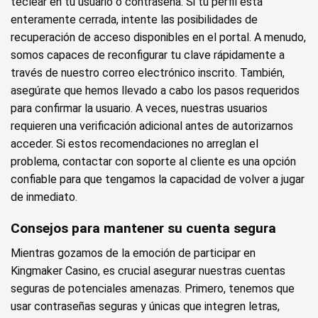
teclear en tu usuario o contraseña. Si tu perfil está
enteramente cerrada, intente las posibilidades de
recuperación de acceso disponibles en el portal. A menudo,
somos capaces de reconfigurar tu clave rápidamente a
través de nuestro correo electrónico inscrito. También,
asegúrate que hemos llevado a cabo los pasos requeridos
para confirmar la usuario. A veces, nuestras usuarios
requieren una verificación adicional antes de autorizarnos
acceder. Si estos recomendaciones no arreglan el
problema, contactar con soporte al cliente es una opción
confiable para que tengamos la capacidad de volver a jugar
de inmediato.
Consejos para mantener su cuenta segura
Mientras gozamos de la emoción de participar en
Kingmaker Casino, es crucial asegurar nuestras cuentas
seguras de potenciales amenazas. Primero, tenemos que
usar contraseñas seguras y únicas que integren letras,