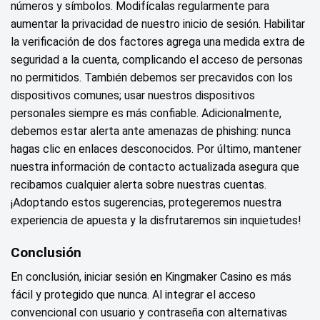
números y símbolos. Modifícalas regularmente para
aumentar la privacidad de nuestro inicio de sesión. Habilitar
la verificación de dos factores agrega una medida extra de
seguridad a la cuenta, complicando el acceso de personas
no permitidos. También debemos ser precavidos con los
dispositivos comunes; usar nuestros dispositivos
personales siempre es más confiable. Adicionalmente,
debemos estar alerta ante amenazas de phishing: nunca
hagas clic en enlaces desconocidos. Por último, mantener
nuestra información de contacto actualizada asegura que
recibamos cualquier alerta sobre nuestras cuentas.
¡Adoptando estos sugerencias, protegeremos nuestra
experiencia de apuesta y la disfrutaremos sin inquietudes!
Conclusión
En conclusión, iniciar sesión en Kingmaker Casino es más
fácil y protegido que nunca. Al integrar el acceso
convencional con usuario y contraseña con alternativas