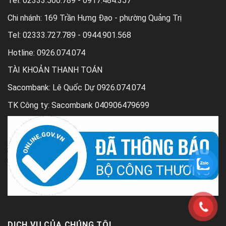
Tel:
02333.500.789 - 0917.484.357
Chi nhánh:
169 Trần Hưng Đạo - phường Quảng Trị
Tel:
02333.727.789 - 0944.901.568
Hotline: 0926.074.074
TÀI KHOẢN THANH TOÁN
Sacombank: Lê Quốc Dự 0926.074.074
TK Công ty: Sacombank 040906479699
DỊCH VỤ CỦA CHÚNG TÔI