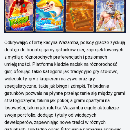
Odkrywając ofertę kasyna Wazamba, polscy gracze zyskują
dostęp do bogatej gamy gatunków gier, zaprojektowanych
z myślą o różnorodnych preferencjach i poziomach
umiejętności. Platforma kładzie nacisk na różnorodność
gier, oferując takie kategorie jak tradycyjne gry stołowe,
wideosloty, gry z krupierem na żywo oraz gry
specjalistyczne, takie jak bingo i zdrapki. Ta badanie
gatunków pozwala na płynne przełączanie się między grami
strategicznymi, takimi jak poker, a grami opartymi na
losowości, takimi jak ruletka. Wazamba ciągle aktualizuje
swoje portfolio, dodając tytuły od wiodących
deweloperów, zapewniając nowe treści w różnych
gatunkach. Dokładne opcje filtrowania pomagają sprawnie