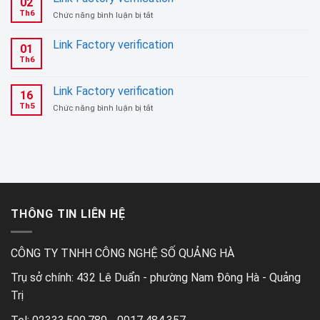
02
verification
Th6
ở
Chức năng bình luận bị tắt
Link
Factory
Link Factory verification
01
verification
Th6
Link Factory verification
16
Th5
ở
Chức năng bình luận bị tắt
Link
Factory
verification
THÔNG TIN LIÊN HỆ
CÔNG TY TNHH CÔNG NGHỆ SỐ QUẢNG HÀ
Trụ sở chính:
432 Lê Duẩn - phường Nam Đông Hà - Quảng
Trị