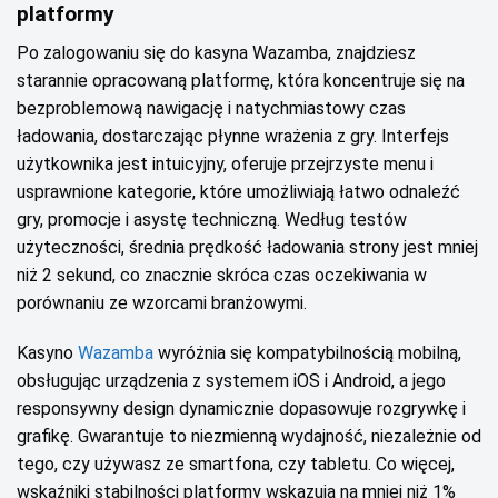
platformy
Po zalogowaniu się do kasyna Wazamba, znajdziesz
starannie opracowaną platformę, która koncentruje się na
bezproblemową nawigację i natychmiastowy czas
ładowania, dostarczając płynne wrażenia z gry. Interfejs
użytkownika jest intuicyjny, oferuje przejrzyste menu i
usprawnione kategorie, które umożliwiają łatwo odnaleźć
gry, promocje i asystę techniczną. Według testów
użyteczności, średnia prędkość ładowania strony jest mniej
niż 2 sekund, co znacznie skróca czas oczekiwania w
porównaniu ze wzorcami branżowymi.
Kasyno
Wazamba
wyróżnia się kompatybilnością mobilną,
obsługując urządzenia z systemem iOS i Android, a jego
responsywny design dynamicznie dopasowuje rozgrywkę i
grafikę. Gwarantuje to niezmienną wydajność, niezależnie od
tego, czy używasz ze smartfona, czy tabletu. Co więcej,
wskaźniki stabilności platformy wskazują na mniej niż 1%