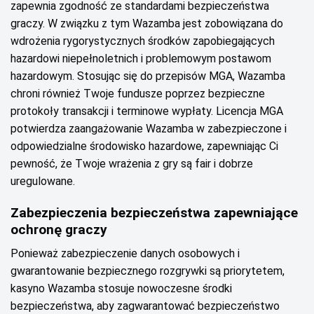
zapewnia zgodność ze standardami bezpieczeństwa
graczy. W związku z tym Wazamba jest zobowiązana do
wdrożenia rygorystycznych środków zapobiegających
hazardowi niepełnoletnich i problemowym postawom
hazardowym. Stosując się do przepisów MGA, Wazamba
chroni również Twoje fundusze poprzez bezpieczne
protokoły transakcji i terminowe wypłaty. Licencja MGA
potwierdza zaangażowanie Wazamba w zabezpieczone i
odpowiedzialne środowisko hazardowe, zapewniając Ci
pewność, że Twoje wrażenia z gry są fair i dobrze
uregulowane.
Zabezpieczenia bezpieczeństwa zapewniające
ochronę graczy
Ponieważ zabezpieczenie danych osobowych i
gwarantowanie bezpiecznego rozgrywki są priorytetem,
kasyno Wazamba stosuje nowoczesne środki
bezpieczeństwa, aby zagwarantować bezpieczeństwo