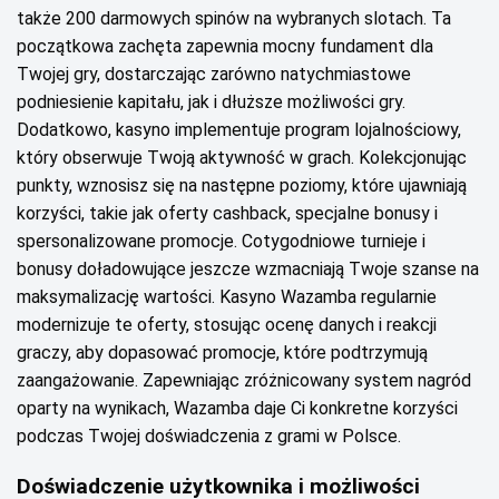
także 200 darmowych spinów na wybranych slotach. Ta
początkowa zachęta zapewnia mocny fundament dla
Twojej gry, dostarczając zarówno natychmiastowe
podniesienie kapitału, jak i dłuższe możliwości gry.
Dodatkowo, kasyno implementuje program lojalnościowy,
który obserwuje Twoją aktywność w grach. Kolekcjonując
punkty, wznosisz się na następne poziomy, które ujawniają
korzyści, takie jak oferty cashback, specjalne bonusy i
spersonalizowane promocje. Cotygodniowe turnieje i
bonusy doładowujące jeszcze wzmacniają Twoje szanse na
maksymalizację wartości. Kasyno Wazamba regularnie
modernizuje te oferty, stosując ocenę danych i reakcji
graczy, aby dopasować promocje, które podtrzymują
zaangażowanie. Zapewniając zróżnicowany system nagród
oparty na wynikach, Wazamba daje Ci konkretne korzyści
podczas Twojej doświadczenia z grami w Polsce.
Doświadczenie użytkownika i możliwości