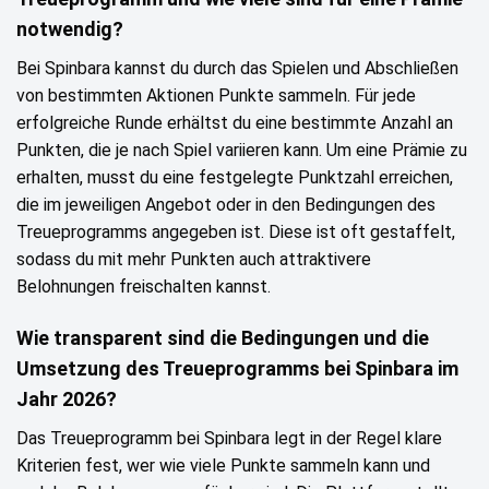
notwendig?
Bei Spinbara kannst du durch das Spielen und Abschließen
von bestimmten Aktionen Punkte sammeln. Für jede
erfolgreiche Runde erhältst du eine bestimmte Anzahl an
Punkten, die je nach Spiel variieren kann. Um eine Prämie zu
erhalten, musst du eine festgelegte Punktzahl erreichen,
die im jeweiligen Angebot oder in den Bedingungen des
Treueprogramms angegeben ist. Diese ist oft gestaffelt,
sodass du mit mehr Punkten auch attraktivere
Belohnungen freischalten kannst.
Wie transparent sind die Bedingungen und die
Umsetzung des Treueprogramms bei Spinbara im
Jahr 2026?
Das Treueprogramm bei Spinbara legt in der Regel klare
Kriterien fest, wer wie viele Punkte sammeln kann und