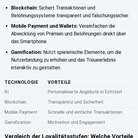
Blockchain:
Sichert Transaktionen und
Belohnungssysteme transparent und fälschungssicher.
Mobile Payment und Wallets:
Vereinfachen die
Abwicklung von Prämien und Belohnungen direkt über
das Smartphone.
Gamification:
Nutzt spielerische Elemente, um die
Nutzerbindung zu erhöhen und das Treueerlebnis
interaktiv zu gestalten.
TECHNOLOGIE
VORTEILE
KI
Personalisierte Angebote in Echtzeit
Blockchain
Transparenz und Sicherheit
Mobile Payment
Schnelle und einfache Transaktionen
Gamification
Motivation und Engagement
Vergleich der Loyalitätsstufen: Welche Vorteile