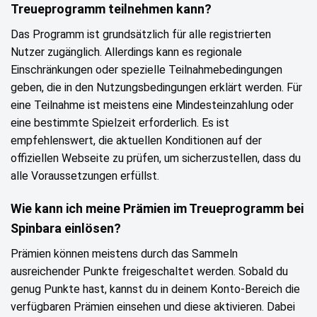
Treueprogramm teilnehmen kann?
Das Programm ist grundsätzlich für alle registrierten
Nutzer zugänglich. Allerdings kann es regionale
Einschränkungen oder spezielle Teilnahmebedingungen
geben, die in den Nutzungsbedingungen erklärt werden. Für
eine Teilnahme ist meistens eine Mindesteinzahlung oder
eine bestimmte Spielzeit erforderlich. Es ist
empfehlenswert, die aktuellen Konditionen auf der
offiziellen Webseite zu prüfen, um sicherzustellen, dass du
alle Voraussetzungen erfüllst.
Wie kann ich meine Prämien im Treueprogramm bei
Spinbara einlösen?
Prämien können meistens durch das Sammeln
ausreichender Punkte freigeschaltet werden. Sobald du
genug Punkte hast, kannst du in deinem Konto-Bereich die
verfügbaren Prämien einsehen und diese aktivieren. Dabei