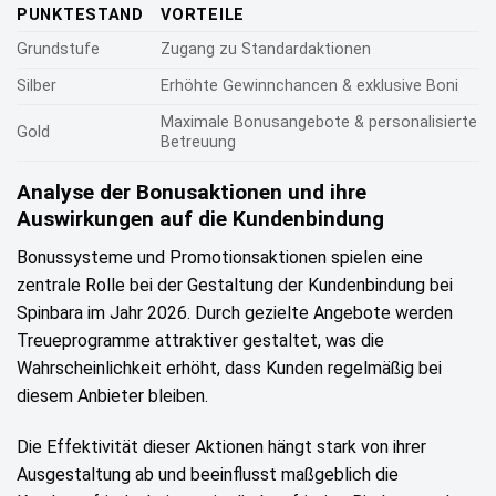
PUNKTESTAND
VORTEILE
Grundstufe
Zugang zu Standardaktionen
Silber
Erhöhte Gewinnchancen & exklusive Boni
Maximale Bonusangebote & personalisierte
Gold
Betreuung
Analyse der Bonusaktionen und ihre
Auswirkungen auf die Kundenbindung
Bonussysteme und Promotionsaktionen spielen eine
zentrale Rolle bei der Gestaltung der Kundenbindung bei
Spinbara im Jahr 2026. Durch gezielte Angebote werden
Treueprogramme attraktiver gestaltet, was die
Wahrscheinlichkeit erhöht, dass Kunden regelmäßig bei
diesem Anbieter bleiben.
Die Effektivität dieser Aktionen hängt stark von ihrer
Ausgestaltung ab und beeinflusst maßgeblich die