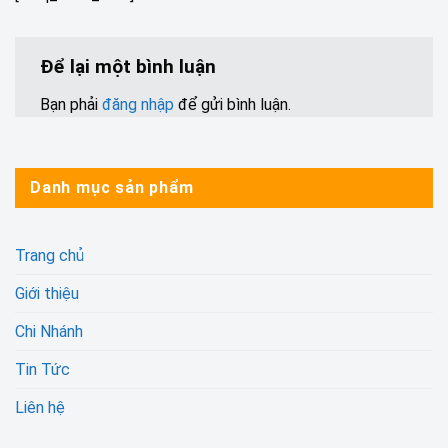
Để lại một bình luận
Bạn phải
đăng nhập
để gửi bình luận.
Danh mục sản phẩm
Trang chủ
Giới thiệu
Chi Nhánh
Tin Tức
Liên hệ