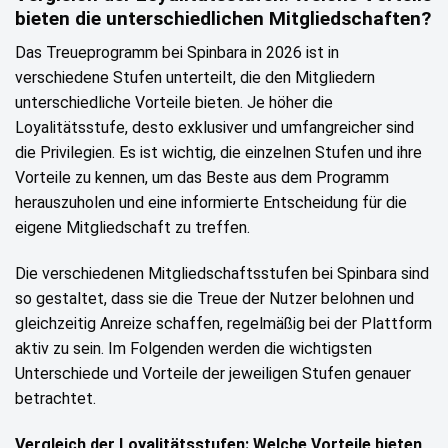
bieten die unterschiedlichen Mitgliedschaften?
Das Treueprogramm bei Spinbara in 2026 ist in
verschiedene Stufen unterteilt, die den Mitgliedern
unterschiedliche Vorteile bieten. Je höher die
Loyalitätsstufe, desto exklusiver und umfangreicher sind
die Privilegien. Es ist wichtig, die einzelnen Stufen und ihre
Vorteile zu kennen, um das Beste aus dem Programm
herauszuholen und eine informierte Entscheidung für die
eigene Mitgliedschaft zu treffen.
Die verschiedenen Mitgliedschaftsstufen bei Spinbara sind
so gestaltet, dass sie die Treue der Nutzer belohnen und
gleichzeitig Anreize schaffen, regelmäßig bei der Plattform
aktiv zu sein. Im Folgenden werden die wichtigsten
Unterschiede und Vorteile der jeweiligen Stufen genauer
betrachtet.
Vergleich der Loyalitätsstufen: Welche Vorteile bieten