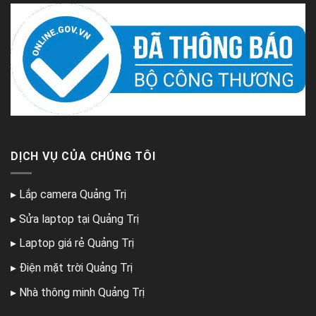
DỊCH VỤ CỦA CHÚNG TÔI
▸
Lắp camera Quảng Trị
▸
Sửa laptop tại Quảng Trị
▸
Laptop giá rẻ Quảng Trị
▸
Điện mặt trời Quảng Trị
▸
Nhà thông minh Quảng Trị