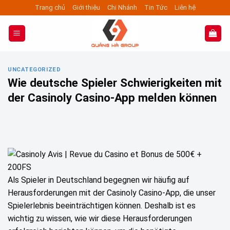
Skip
Trang chủ
Giới thiệu
Chi Nhánh
Tin Tức
Liên hệ
to
content
UNCATEGORIZED
Wie deutsche Spieler Schwierigkeiten mit
der Casinoly Casino-App melden können
Als Spieler in Deutschland begegnen wir häufig auf
Herausforderungen mit der Casinoly Casino-App, die unser
Spielerlebnis beeinträchtigen können. Deshalb ist es
wichtig zu wissen, wie wir diese Herausforderungen