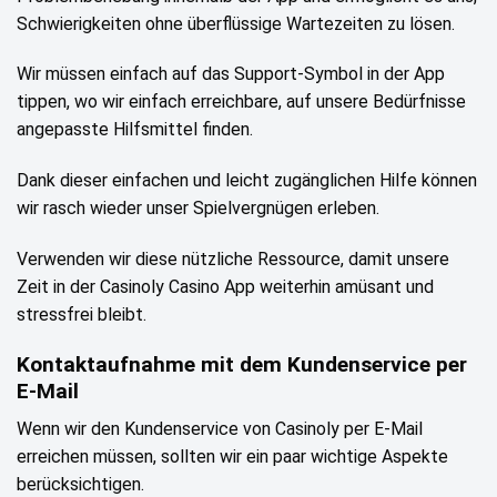
Schwierigkeiten ohne überflüssige Wartezeiten zu lösen.
Wir müssen einfach auf das Support-Symbol in der App
tippen, wo wir einfach erreichbare, auf unsere Bedürfnisse
angepasste Hilfsmittel finden.
Dank dieser einfachen und leicht zugänglichen Hilfe können
wir rasch wieder unser Spielvergnügen erleben.
Verwenden wir diese nützliche Ressource, damit unsere
Zeit in der Casinoly Casino App weiterhin amüsant und
stressfrei bleibt.
Kontaktaufnahme mit dem Kundenservice per
E-Mail
Wenn wir den Kundenservice von Casinoly per E-Mail
erreichen müssen, sollten wir ein paar wichtige Aspekte
berücksichtigen.