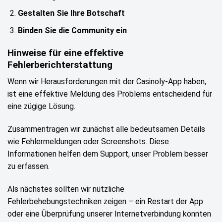
Gestalten Sie Ihre Botschaft
Binden Sie die Community ein
Hinweise für eine effektive
Fehlerberichterstattung
Wenn wir Herausforderungen mit der Casinoly-App haben,
ist eine effektive Meldung des Problems entscheidend für
eine zügige Lösung.
Zusammentragen wir zunächst alle bedeutsamen Details
wie Fehlermeldungen oder Screenshots. Diese
Informationen helfen dem Support, unser Problem besser
zu erfassen.
Als nächstes sollten wir nützliche
Fehlerbehebungstechniken zeigen – ein Restart der App
oder eine Überprüfung unserer Internetverbindung könnten