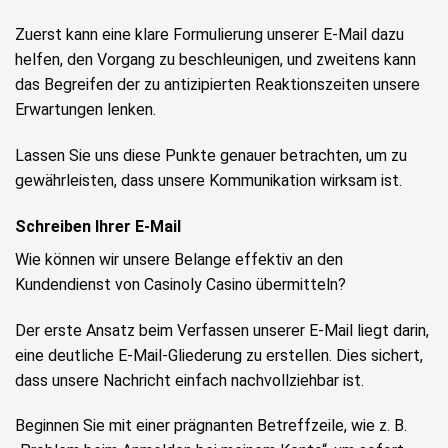
Zuerst kann eine klare Formulierung unserer E-Mail dazu
helfen, den Vorgang zu beschleunigen, und zweitens kann
das Begreifen der zu antizipierten Reaktionszeiten unsere
Erwartungen lenken.
Lassen Sie uns diese Punkte genauer betrachten, um zu
gewährleisten, dass unsere Kommunikation wirksam ist.
Schreiben Ihrer E-Mail
Wie können wir unsere Belange effektiv an den
Kundendienst von Casinoly Casino übermitteln?
Der erste Ansatz beim Verfassen unserer E-Mail liegt darin,
eine deutliche E-Mail-Gliederung zu erstellen. Dies sichert,
dass unsere Nachricht einfach nachvollziehbar ist.
Beginnen Sie mit einer prägnanten Betreffzeile, wie z. B.