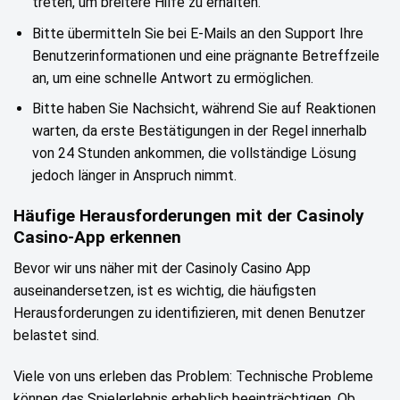
treten, um breitere Hilfe zu erhalten.
Bitte übermitteln Sie bei E-Mails an den Support Ihre
Benutzerinformationen und eine prägnante Betreffzeile
an, um eine schnelle Antwort zu ermöglichen.
Bitte haben Sie Nachsicht, während Sie auf Reaktionen
warten, da erste Bestätigungen in der Regel innerhalb
von 24 Stunden ankommen, die vollständige Lösung
jedoch länger in Anspruch nimmt.
Häufige Herausforderungen mit der Casinoly
Casino-App erkennen
Bevor wir uns näher mit der Casinoly Casino App
auseinandersetzen, ist es wichtig, die häufigsten
Herausforderungen zu identifizieren, mit denen Benutzer
belastet sind.
Viele von uns erleben das Problem: Technische Probleme
können das Spielerlebnis erheblich beeinträchtigen. Ob