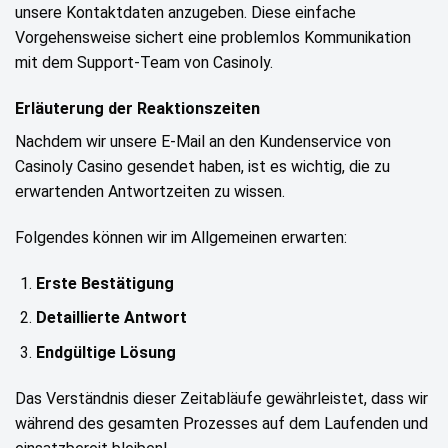
unsere Kontaktdaten anzugeben. Diese einfache
Vorgehensweise sichert eine problemlos Kommunikation
mit dem Support-Team von Casinoly.
Erläuterung der Reaktionszeiten
Nachdem wir unsere E-Mail an den Kundenservice von
Casinoly Casino gesendet haben, ist es wichtig, die zu
erwartenden Antwortzeiten zu wissen.
Folgendes können wir im Allgemeinen erwarten:
Erste Bestätigung
Detaillierte Antwort
Endgültige Lösung
Das Verständnis dieser Zeitabläufe gewährleistet, dass wir
während des gesamten Prozesses auf dem Laufenden und