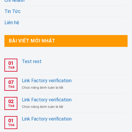
Chi Nhánh
Tin Tức
Liên hệ
BÀI VIẾT MỚI NHẤT
Test rest
01
Th8
Link Factory verification
07
Th6
ở
Chức năng bình luận bị tắt
Link
Factory
Link Factory verification
02
verification
Th6
ở
Chức năng bình luận bị tắt
Link
Factory
Link Factory verification
01
verification
Th6