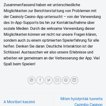
Zusammenfassend haben wir unterschiedliche
Möglichkeiten zur Berichterstattung von Problemen mit
der Casinoly Casino-App untersucht – von der Verwendung
des In-App-Supports bis hin zur Kontaktaufnahme über
soziale Medien. Durch die wirksame Verwendung dieser
Möglichkeiten können wir nicht nur unsere Fragen klären,
sondern auch zu einem optimierten Spielerfahrung für alle
helfen. Denken Sie daran: Deutliche Interaktion ist der
Schlüssel. Austauschen wir also unsere Erlebnisse und
arbeiten wir gemeinsam an der Verbesserung der App. Viel
Spaß beim Spielen!
Miten hyödyntää tuoreita
A Mostbet kaszinó
Cazimbo Casinon