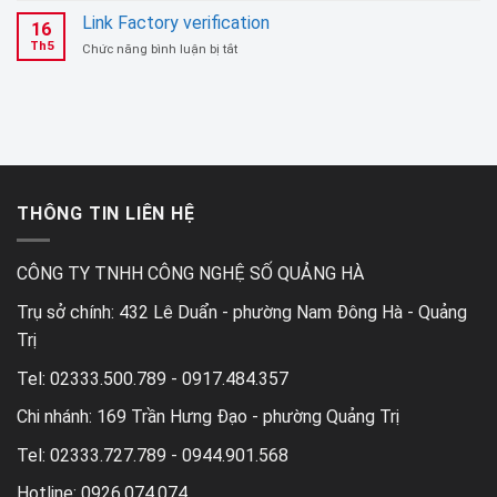
Link Factory verification
16
Th5
ở
Chức năng bình luận bị tắt
Link
Factory
verification
THÔNG TIN LIÊN HỆ
CÔNG TY TNHH CÔNG NGHỆ SỐ QUẢNG HÀ
Trụ sở chính:
432 Lê Duẩn - phường Nam Đông Hà - Quảng
Trị
Tel:
02333.500.789 - 0917.484.357
Chi nhánh:
169 Trần Hưng Đạo - phường Quảng Trị
Tel:
02333.727.789 - 0944.901.568
Hotline: 0926.074.074