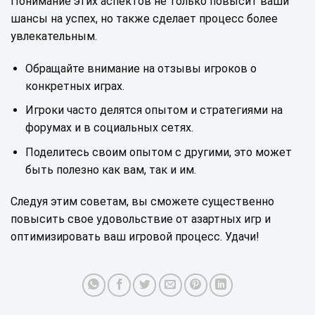
Понимание этих аспектов не только повысит ваши
шансы на успех, но также сделает процесс более
увлекательным.
Обращайте внимание на отзывы игроков о
конкретных играх.
Игроки часто делятся опытом и стратегиями на
форумах и в социальных сетях.
Поделитесь своим опытом с другими, это может
быть полезно как вам, так и им.
Следуя этим советам, вы сможете существенно
повысить свое удовольствие от азартных игр и
оптимизировать ваш игровой процесс. Удачи!