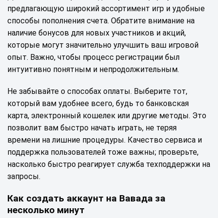
предлагающую широкий ассортимент игр и удобные
способы пополнения счета. Обратите внимание на
наличие бонусов для новых участников и акций,
которые могут значительно улучшить ваш игровой
опыт. Важно, чтобы процесс регистрации был
интуитивно понятным и непродолжительным.
Не забывайте о способах оплаты. Выберите тот,
который вам удобнее всего, будь то банковская
карта, электронный кошелек или другие методы. Это
позволит вам быстро начать играть, не теряя
времени на лишние процедуры. Качество сервиса и
поддержка пользователей тоже важны; проверьте,
насколько быстро реагирует служба техподдержки на
запросы.
Как создать аккаунт на Вавада за
несколько минут