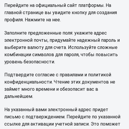
Перейдите на официальный сайт платформы. На
главной странице вы увидите кнопку для создания
профиля. Нажмите на нее.
Заполните предложенные поля: укажите адрес
электронной почты, придумайте надежный пароль и
выберите валюту для счета. Используйте сложные
комбинации символов для пароля, чтобы повысить
уровень безопасности.
Подтвердите согласие с правилами и политикой
конфиденциальности. Чтение этих документов не
займет много времени и обезопасит вас в
дальнейшем.
На указанный вами электронный адрес придет
письмо с подтверждением. Перейдите по указанной
ссылке для активации учетной записи. Это поможет