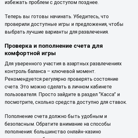
избежать проблем с доступом позднее.
Теперь вы готовы начинать. Убедитесь, что
проверили доступные игры и предложения, чтобы
выбрать лучшие варианты для развлечения.
Проверка и пополнение счета для
комфортной игры
Для уверенного участия в азартных развлечениях
контроль баланса – ключевой момент.
Рекомендуется регулярно проверять состояние
счета. Это можно сделать в личном кабинете
пользователя. Просто зайдите в раздел “Касса” и
посмотрите, сколько средств доступно для ставок.
Пополнение счета должно быть удобным и
безопасным. Обратите внимание на способы
пополнения: большинство онлайн-казино