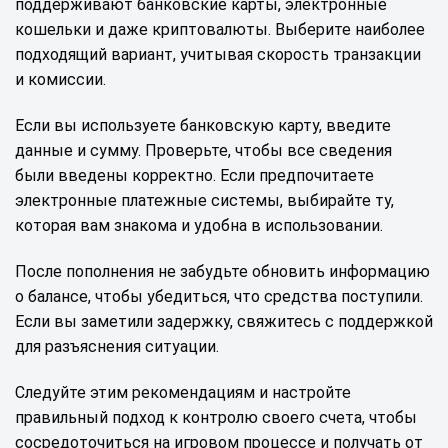
поддерживают банковские карты, электронные
кошельки и даже криптовалюты. Выберите наиболее
подходящий вариант, учитывая скорость транзакции
и комиссии.
Если вы используете банковскую карту, введите
данные и сумму. Проверьте, чтобы все сведения
были введены корректно. Если предпочитаете
электронные платежные системы, выбирайте ту,
которая вам знакома и удобна в использовании.
После пополнения не забудьте обновить информацию
о балансе, чтобы убедиться, что средства поступили.
Если вы заметили задержку, свяжитесь с поддержкой
для разъяснения ситуации.
Следуйте этим рекомендациям и настройте
правильный подход к контролю своего счета, чтобы
сосредоточиться на игровом процессе и получать от