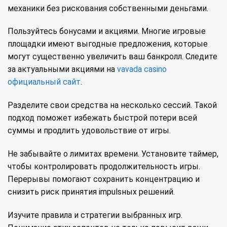
механики без рискования собственными деньгами.
Пользуйтесь бонусами и акциями. Многие игровые
площадки имеют выгодные предложения, которые
могут существенно увеличить ваш банкролл. Следите
за актуальными акциями на
vavada casino
официальный сайт
.
Разделите свои средства на несколько сессий. Такой
подход поможет избежать быстрой потери всей
суммы и продлить удовольствие от игры.
Не забывайте о лимитах времени. Установите таймер,
чтобы контролировать продолжительность игры.
Перерывы помогают сохранить концентрацию и
снизить риск принятия impulsных решений.
Изучите правила и стратегии выбранных игр.