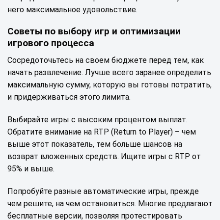
него максимальное удовольствие.
Советы по выбору игр и оптимизации
игрового процесса
Сосредоточьтесь на своем бюджете перед тем, как
начать развлечение. Лучше всего заранее определить
максимальную сумму, которую вы готовы потратить,
и придерживаться этого лимита.
Выбирайте игры с высоким процентом выплат.
Обратите внимание на RTP (Return to Player) – чем
выше этот показатель, тем больше шансов на
возврат вложенных средств. Ищите игры с RTP от
95% и выше.
Попробуйте разные автоматические игры, прежде
чем решите, на чем остановиться. Многие предлагают
бесплатные версии, позволяя протестировать