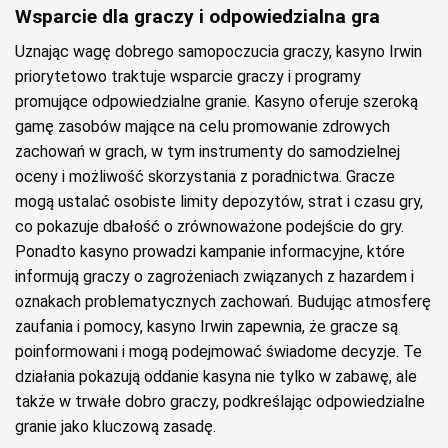
Wsparcie dla graczy i odpowiedzialna gra
Uznając wagę dobrego samopoczucia graczy, kasyno Irwin
priorytetowo traktuje wsparcie graczy i programy
promujące odpowiedzialne granie. Kasyno oferuje szeroką
gamę zasobów mające na celu promowanie zdrowych
zachowań w grach, w tym instrumenty do samodzielnej
oceny i możliwość skorzystania z poradnictwa. Gracze
mogą ustalać osobiste limity depozytów, strat i czasu gry,
co pokazuje dbałość o zrównoważone podejście do gry.
Ponadto kasyno prowadzi kampanie informacyjne, które
informują graczy o zagrożeniach związanych z hazardem i
oznakach problematycznych zachowań. Budując atmosferę
zaufania i pomocy, kasyno Irwin zapewnia, że gracze są
poinformowani i mogą podejmować świadome decyzje. Te
działania pokazują oddanie kasyna nie tylko w zabawę, ale
także w trwałe dobro graczy, podkreślając odpowiedzialne
granie jako kluczową zasadę.