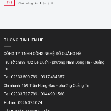
Th5
ở
Chức năng bình luận bị tắt
Link
Factory
verification
THÔNG TIN LIÊN HỆ
CÔNG TY TNHH CÔNG NGHỆ SỐ QUẢNG HÀ
Trụ sở chính:
432 Lê Duẩn - phường Nam Đông Hà - Quảng
Trị
Tel:
02333.500.789 - 0917.484.357
Chi nhánh:
169 Trần Hưng Đạo - phường Quảng Trị
Tel:
02333.727.789 - 0944.901.568
Hotline: 0926.074.074