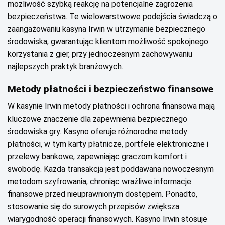
możliwość szybką reakcję na potencjalne zagrożenia
bezpieczeństwa. Te wielowarstwowe podejścia świadczą o
zaangażowaniu kasyna Irwin w utrzymanie bezpiecznego
środowiska, gwarantując klientom możliwość spokojnego
korzystania z gier, przy jednoczesnym zachowywaniu
najlepszych praktyk branżowych.
Metody płatności i bezpieczeństwo finansowe
W kasynie Irwin metody płatności i ochrona finansowa mają
kluczowe znaczenie dla zapewnienia bezpiecznego
środowiska gry. Kasyno oferuje różnorodne metody
płatności, w tym karty płatnicze, portfele elektroniczne i
przelewy bankowe, zapewniając graczom komfort i
swobodę. Każda transakcja jest poddawana nowoczesnym
metodom szyfrowania, chroniąc wrażliwe informacje
finansowe przed nieuprawnionym dostępem. Ponadto,
stosowanie się do surowych przepisów zwiększa
wiarygodność operacji finansowych. Kasyno Irwin stosuje