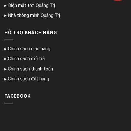
▸
Điện mặt trời Quảng Trị
▸
Nhà thông minh Quảng Trị
HỖ TRỢ KHÁCH HÀNG
▸
Chính sách giao hàng
▸
Chính sách đổi trả
▸
Chính sách thanh toán
▸
Chính sách đặt hàng
FACEBOOK