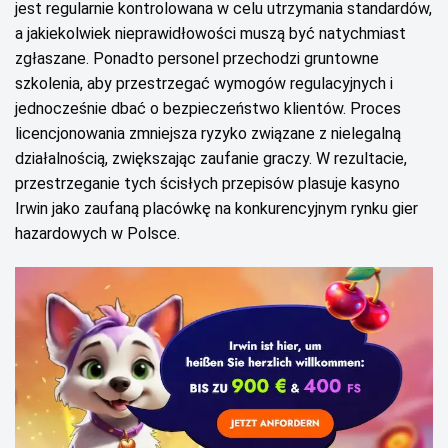
jest regularnie kontrolowana w celu utrzymania standardów,
a jakiekolwiek nieprawidłowości muszą być natychmiast
zgłaszane. Ponadto personel przechodzi gruntowne
szkolenia, aby przestrzegać wymogów regulacyjnych i
jednocześnie dbać o bezpieczeństwo klientów. Proces
licencjonowania zmniejsza ryzyko związane z nielegalną
działalnością, zwiększając zaufanie graczy. W rezultacie,
przestrzeganie tych ścisłych przepisów plasuje kasyno
Irwin jako zaufaną placówkę na konkurencyjnym rynku gier
hazardowych w Polsce.