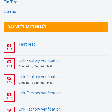
Tin Tức
Liên hệ
BÀI VIẾT MỚI NHẤT
Test rest
01
Th8
Link Factory verification
07
Th6
ở
Chức năng bình luận bị tắt
Link
Factory
Link Factory verification
02
verification
Th6
ở
Chức năng bình luận bị tắt
Link
Factory
Link Factory verification
01
verification
Th6
Link Factory verification
16